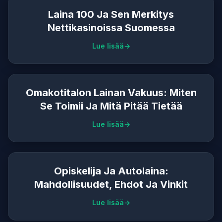
Laina 100 Ja Sen Merkitys
Nettikasinoissa Suomessa
Lue lisää
Omakotitalon Lainan Vakuus: Miten
Se Toimii Ja Mitä Pitää Tietää
Lue lisää
Opiskelija Ja Autolaina:
Mahdollisuudet, Ehdot Ja Vinkit
Lue lisää