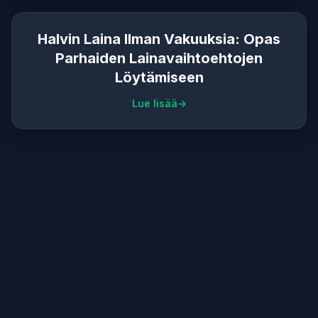
Halvin Laina Ilman Vakuuksia: Opas
Parhaiden Lainavaihtoehtojen
Löytämiseen
Lue lisää