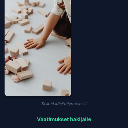
Selkeä käsittelyprosessi.
Vaatimukset hakijalle