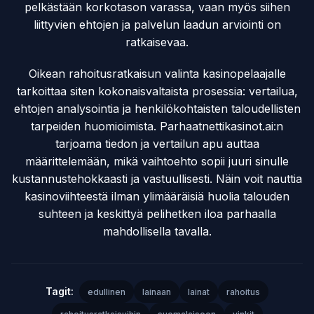
pelkästään korkotason varassa, vaan myös siihen
liittyvien ehtojen ja palvelun laadun arviointi on
ratkaisevaa.
Oikean rahoitusratkaisun valinta kasinopelaajalle
tarkoittaa siten kokonaisvaltaista prosessia: vertailua,
ehtojen analysointia ja henkilökohtaisten taloudellisten
tarpeiden huomioimista. Parhaatnettikasinot.ai:n
tarjoama tiedon ja vertailun apu auttaa
määrittelemään, mikä vaihtoehto sopii juuri sinulle
kustannustehokkaasti ja vastuullisesti. Näin voit nauttia
kasinoviihteestä ilman ylimääräisiä huolia talouden
suhteen ja keskittyä pelihetken iloa parhaalla
mahdollisella tavalla.
Tagit:
edullinen
lainaan
lainat
rahoitus