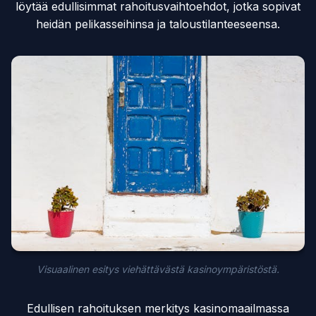
löytää edullisimmat rahoitusvaihtoehdot, jotka sopivat
heidän pelikasseihinsa ja taloustilanteeseensa.
Visuaalinen esitys viehättävästä kasinoympäristöstä.
Edullisen rahoituksen merkitys kasinomaailmassa