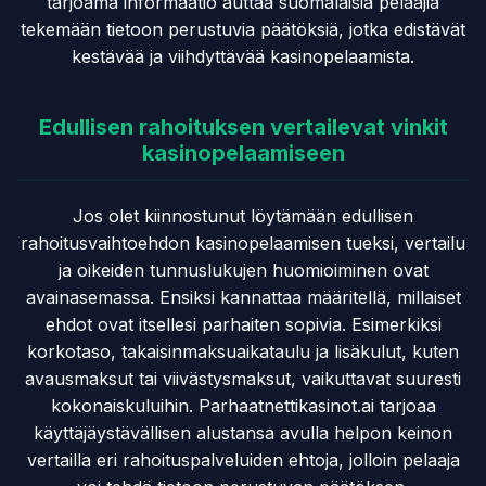
tarjoama informaatio auttaa suomalaisia pelaajia
tekemään tietoon perustuvia päätöksiä, jotka edistävät
kestävää ja viihdyttävää kasinopelaamista.
Edullisen rahoituksen vertailevat vinkit
kasinopelaamiseen
Jos olet kiinnostunut löytämään edullisen
rahoitusvaihtoehdon kasinopelaamisen tueksi, vertailu
ja oikeiden tunnuslukujen huomioiminen ovat
avainasemassa. Ensiksi kannattaa määritellä, millaiset
ehdot ovat itsellesi parhaiten sopivia. Esimerkiksi
korkotaso, takaisinmaksuaikataulu ja lisäkulut, kuten
avausmaksut tai viivästysmaksut, vaikuttavat suuresti
kokonaiskuluihin. Parhaatnettikasinot.ai tarjoaa
käyttäjäystävällisen alustansa avulla helpon keinon
vertailla eri rahoituspalveluiden ehtoja, jolloin pelaaja