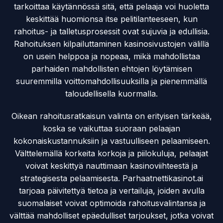
tarkoittaa käytännössä sitä, että pelaaja voi huoletta
keskittää huomionsa itse pelitilanteeseen, kun
rahoitus- ja talletusprosessit ovat sujuvia ja edullisia.
Rahoituksen kilpailuttaminen kasinosivustojen välillä
on usein helppoa ja nopeaa, mikä mahdollistaa
parhaiden mahdollisten ehtojen löytämisen
suuremmilla voittomahdollisuuksilla ja pienemmällä
taloudellisella kuormalla.
Oikean rahoitusratkaisun valinta on erityisen tärkeää,
koska se vaikuttaa suoraan pelaajan
kokonaiskustannuksiin ja vastuulliseen pelaamiseen.
Välttelemällä korkeita korkoja ja piilokuluja, pelaajat
voivat keskittyä nauttimaan kasinoviihteestä ja
strategisesta pelaamisesta. Parhaatnettikasinot.ai
tarjoaa päivitettyä tietoa ja vertailuja, joiden avulla
suomalaiset voivat optimoida rahoitusvalintansa ja
välttää mahdolliset epäedulliset tarjoukset, jotka voivat