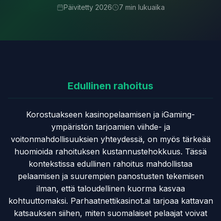
Päivitetty 2026
7 min lukuaika
Yhteystiedot →
Edullinen rahoitus
Korostuakseen kasinopelaamisen ja iGaming-
ympäristön tarjoamien viihde- ja
voitonmahdollisuuksien yhteydessä, on myös tärkeää
huomioida rahoituksen kustannustehokkuus. Tässä
kontekstissa edullinen rahoitus mahdollistaa
pelaamisen ja suurempien panostusten tekemisen
ilman, että taloudellinen kuorma kasvaa
kohtuuttomaksi. Parhaatnettikasinot.ai tarjoaa kattavan
katsauksen siihen, miten suomalaiset pelaajat voivat