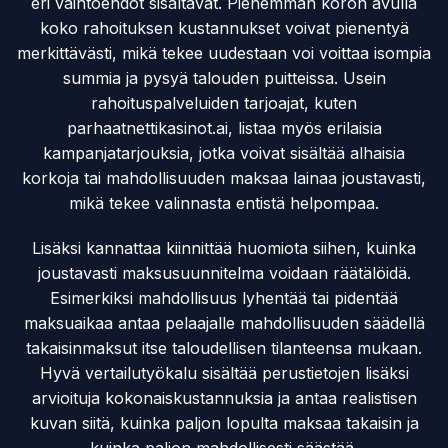
eri vaihtoehdot sisältävät. Pienemmän koron avulla
koko rahoituksen kustannukset voivat pienentyä
merkittävästi, mikä tekee uudestaan voi voittaa isompia
summia ja pysyä talouden puitteissa. Usein
rahoituspalveluiden tarjoajat, kuten
parhaatnettikasinot.ai, listaa myös erilaisia
kampanjatarjouksia, jotka voivat sisältää alhaisia
korkoja tai mahdollisuuden maksaa lainaa joustavasti,
mikä tekee valinnasta entistä helpompaa.
Lisäksi kannattaa kiinnittää huomiota siihen, kuinka
joustavasti maksusuunnitelma voidaan räätälöidä.
Esimerkiksi mahdollisuus lyhentää tai pidentää
maksuaikaa antaa pelaajalle mahdollisuuden säädellä
takaisinmaksut itse taloudellisen tilanteensa mukaan.
Hyvä vertailutyökalu sisältää perustietojen lisäksi
arvioituja kokonaiskustannuksia ja antaa realistisen
kuvan siitä, kuinka paljon lopulta maksaa takaisin ja
kuinka paljon mahdollisesti säästää.