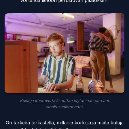
voi tehdä tietoon perustuvan päätöksen.
Kulut ja korkovertailu auttaa löytämään parhaat
rahoitusvaihtoehdot.
On tärkeää tarkastella, millaisia korkoja ja muita kuluja