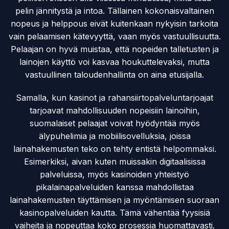
pelin jännitystä ja intoa. Tällainen kokonaisvaltainen
nopeus ja helppous eivät kuitenkaan nykyisin tarkoita
vain pelaamisen kätevyyttä, vaan myös vastuullisuutta.
Pelaajan on hyvä muistaa, että nopeiden talletusten ja
lainojen käyttö voi kasvaa houkuttelevaksi, mutta
vastuullinen taloudenhallinta on aina etusijalla.
Samalla, kun kasinot ja rahansiirtopalveluntarjoajat
tarjoavat mahdollisuuden nopeisiin lainoihin,
suomalaiset pelaajat voivat hyödyntää myös
älypuhelimia ja mobiilisovelluksia, joissa
lainahakemusten teko on tehty entistä helpommaksi.
Esimerkiksi, aivan kuten muissakin digitaalisissa
palveluissa, myös kasinoiden yhteistyö
pikalainapalveluiden kanssa mahdollistaa
lainahakemusten täyttämisen ja myöntämisen suoraan
kasinopalveluiden kautta. Tämä vähentää fyysisiä
vaiheita ja nopeuttaa koko prosessia huomattavasti.