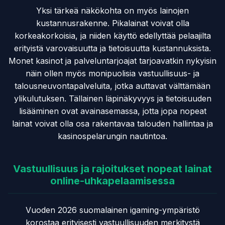
Yksi tärkeä näkökohta on myös lainojen
kustannusrakenne. Pikalainat voivat olla
korkeakorkoisia, ja niiden käyttö edellyttää pelaajilta
erityistä varovaisuutta ja tietoisuutta kustannuksista.
Monet kasinot ja palveluntarjoajat tarjoavatkin nykyisin
näin ollen myös monipuolisia vastuullisuus- ja
talousneuvontapalveluita, jotka auttavat välttämään
ylikulutuksen. Tällainen läpinäkyvyys ja tietoisuuden
lisääminen ovat avainasemassa, jotta jopa nopeat
lainat voivat olla osa rakentavaa talouden hallintaa ja
kasinospelarungin nautintoa.
Vastuullisuus ja rajoitukset nopeat lainat
online-uhkapelaamisessa
Vuoden 2026 suomalainen igaming-ympäristö
korostaa erityisesti vastuullisuuden merkitystä