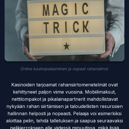
Online kasinopelaaminen ja nopeat rahansiirrot.
Kasinoiden tarjoamat rahansiirtomenetelmät ovat
kehittyneet paljon viime vuosina. Mobiilimaksut,
nettilompakot ja pikalainapartnerit mahdollistavat
nykyään rahan siirtämisen ja taloudellisten resurssien
hallinnan helposti ja nopeasti. Pelaaja voi esimerkiksi
aloittaa pelin, tehdä talletuksen ja saapua seuraavaksi
pelikierrokseen alle viidessä minuutissa, mikä lisää