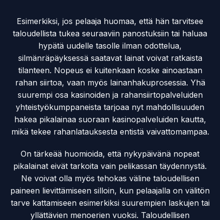
Esimerkiksi, jos pelaaja huomaa, että hän tarvitsee
taloudellista tukea seuraaviin panostuksiin tai haluaa
hypätä uudelle tasolle ilman odottelua,
silmänräpäyksessä saatavat lainat voivat ratkaista
tilanteen. Nopeus ei kuitenkaan koske ainoastaan
rahan siirtoa, vaan myös lainanhakuprosessia. Yhä
suurempi osa kasinoiden ja rahansiirtopalveluiden
yhteistyökumppaneista tarjoaa nyt mahdollisuuden
hakea pikalainaa suoraan kasinopalveluiden kautta,
mikä tekee rahanlatauksesta entistä vaivattomampaa.
On tärkeää huomioida, että nykypäivänä nopeat
pikalainat eivät tarkoita vain pelikassan täydennystä.
Ne voivat olla myös tehokas väline taloudellisen
paineen lievittämiseen silloin, kun pelaajalla on välitön
tarve kattamiseen esimerkiksi suurempien laskujen tai
yllättävien menoerien vuoksi. Taloudellisen