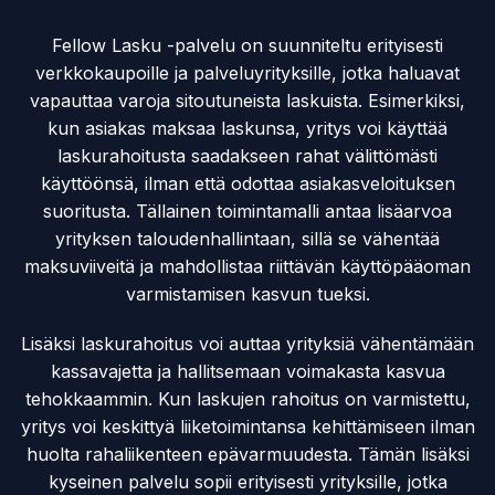
Fellow Lasku -palvelu on suunniteltu erityisesti
verkkokaupoille ja palveluyrityksille, jotka haluavat
vapauttaa varoja sitoutuneista laskuista. Esimerkiksi,
kun asiakas maksaa laskunsa, yritys voi käyttää
laskurahoitusta saadakseen rahat välittömästi
käyttöönsä, ilman että odottaa asiakasveloituksen
suoritusta. Tällainen toimintamalli antaa lisäarvoa
yrityksen taloudenhallintaan, sillä se vähentää
maksuviiveitä ja mahdollistaa riittävän käyttöpääoman
varmistamisen kasvun tueksi.
Lisäksi laskurahoitus voi auttaa yrityksiä vähentämään
kassavajetta ja hallitsemaan voimakasta kasvua
tehokkaammin. Kun laskujen rahoitus on varmistettu,
yritys voi keskittyä liiketoimintansa kehittämiseen ilman
huolta rahaliikenteen epävarmuudesta. Tämän lisäksi
kyseinen palvelu sopii erityisesti yrityksille, jotka