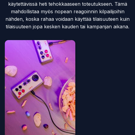
käytettävissä heti tehokkaaseen toteutukseen. Tämä
mahdollistaa myös nopean reagoinnin kilpailijoihin
nähden, koska rahaa voidaan käyttää tilaisuuteen kuin
tilaisuuteen jopa kesken kauden tai kampanjan aikana.