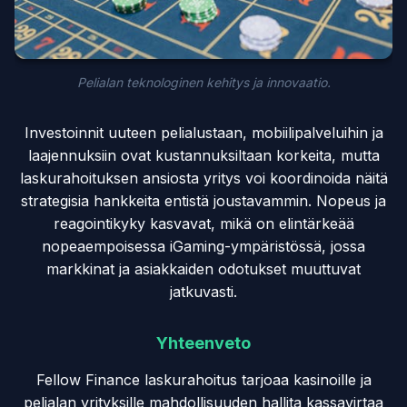
Pelialan teknologinen kehitys ja innovaatio.
Investoinnit uuteen pelialustaan, mobiilipalveluihin ja
laajennuksiin ovat kustannuksiltaan korkeita, mutta
laskurahoituksen ansiosta yritys voi koordinoida näitä
strategisia hankkeita entistä joustavammin. Nopeus ja
reagointikyky kasvavat, mikä on elintärkeää
nopeaempoisessa iGaming-ympäristössä, jossa
markkinat ja asiakkaiden odotukset muuttuvat
jatkuvasti.
Yhteenveto
Fellow Finance laskurahoitus tarjoaa kasinoille ja
pelialan yrityksille mahdollisuuden hallita kassavirtaa