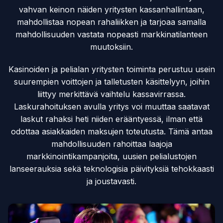
vahvan keinon näiden yritysten kassanhallintaan,
mahdollistaa nopean rahaliikken ja tarjoaa samalla
mahdollisuuden vastata nopeasti markkinatilanteen
muutoksiin.
Kasinoiden ja pelialan yritysten toiminta perustuu usein
suurempien voittojen ja talletusten käsittelyyn, joihin
liittyy merkittävä vaihtelu kassavirrassa.
Laskurahoituksen avulla yritys voi muuttaa saatavat
laskut rahaksi heti niiden erääntyessä, ilman että
odottaa asiakkaiden maksujen toteutusta. Tämä antaa
mahdollisuuden rahoittaa laajoja
markkinointikampanjoita, uusien pelialustojen
lanseerauksia sekä teknologisia päivityksiä tehokkaasti
ja joustavasti.