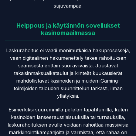
sujuvampaa.
Helppous ja käytännön sovellukset
kasinomaailmassa
Laskurahoitus ei vaadi monimutkaisia hakuprosesseja,
vaan digitaalinen hakumenettely tekee rahoituksen
saamisesta erittäin suoraviivaista. Joustavat
takaisinmaksuaikataulut ja kiinteät kuukausierät
mahdollistavat kasinoiden ja muiden iGaming-
toimijoiden talouden suunnittelun tarkasti, ilman
yllätyksiä.
Esimerkiksi suuremmilla pelialan tapahtumilla, kuten
kasinoiden lanseeraustilaisuuksilla tai turnauksilla,
laskurahoituksen avulla voidaan rahoittaa massiivisia
markkinointikampanjoita ja varmistaa, että rahaa on