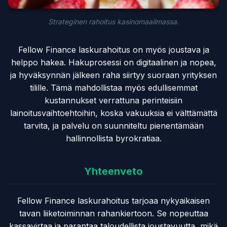
Strateginen rahoitus kasinomaailmassa.
Fellow Finance laskurahoitus on myös joustava ja
helppo hakea. Hakuprosessi on digitaalinen ja nopea,
ja hyväksynnän jälkeen raha siirtyy suoraan yrityksen
tilille. Tämä mahdollistaa myös edullisemmat
kustannukset verrattuna perinteisiin
lainoitusvaihtoehtoihin, koska vakuuksia ei välttämättä
tarvita, ja palvelu on suunniteltu pienentämään
hallinnollista byrokratiaa.
Yhteenveto
Fellow Finance laskurahoitus tarjoaa nykyaikaisen
tavan liiketoiminnan rahankiertoon. Se nopeuttaa
kassavirtaa ja parantaa taloudellista joustavuutta, mikä