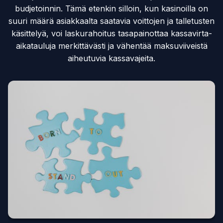
budjetoinnin. Tämä etenkin silloin, kun kasinoilla on
suuri määrä asiakkaalta saatavia voittojen ja talletusten
käsittelyä, voi laskurahoitus tasapainottaa kassavirta-
aikatauluja merkittävästi ja vähentää maksuviiveistä
aiheutuvia kassavajeita.