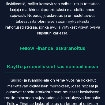
likviditeettiä, hallita kassavirran vaihteluita ja toteuttaa
laajoja markkinointiponnistuksia mahdollisimman
sujuvasti. Nopeus, joustavuus ja ennustettavuus
tekevät siitä olennaisen osan nykyaikaista
rahoitusstrategiaa, jonka avulla yritykset voivat pysyä
kilpailun kärjessä.
Fellow Finance laskurahoitus
Käyttö ja sovellukset kasinomaailmassa
Kasino- ja iGaming-ala on viime vuosina kokenut
merkittävän digitaalisen murroksen, jossa nopeat ja
joustavat rahoitusratkaisut ovat nousseet keskeiseen
rooliin toiminnan sujuvuuden ja kilpailukyvyn kannalta.
Fellow Finance laskurahoitus on tarjonnut erityisen