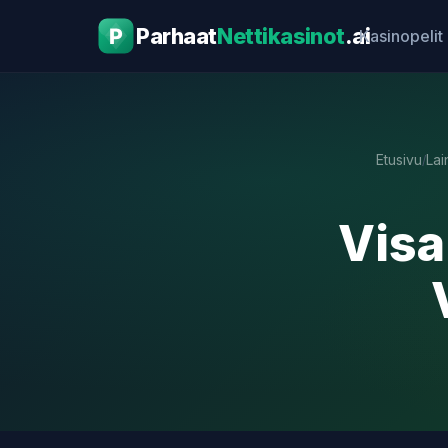
Parhaat
Nettikasinot
.ai
Kasinopelit
Etusivu
Lai
Visa