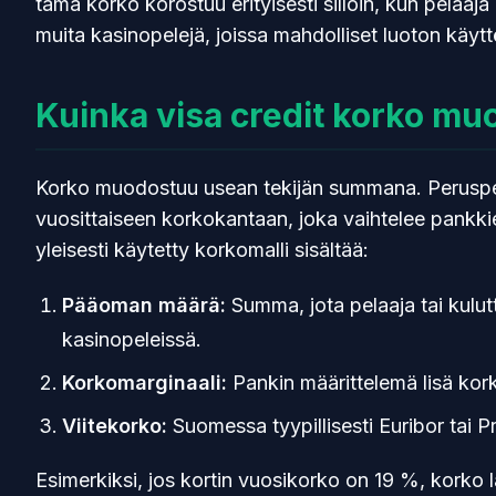
tämä korko korostuu erityisesti silloin, kun pelaaja
muita kasinopelejä, joissa mahdolliset luoton käytt
Kuinka visa credit korko m
Korko muodostuu usean tekijän summana. Perusper
vuosittaiseen korkokantaan, joka vaihtelee pankk
yleisesti käytetty korkomalli sisältää:
Pääoman määrä:
Summa, jota pelaaja tai kulut
kasinopeleissä.
Korkomarginaali:
Pankin määrittelemä lisä korko
Viitekorko:
Suomessa tyypillisesti Euribor tai Pr
Esimerkiksi, jos kortin vuosikorko on 19 %, korko l