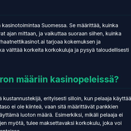
ja kasinotoimintaa Suomessa. Se määrittää, kuinka
t ajan mittaan, ja vaikuttaa suoraan siihen, kuinka
arhaatnettikasinot.ai tarjoaa kokemuksen ja
 välttää korkeita korkokuluja ja pysyä taloudellisesti
oron määriin kasinopeleissä?
 kustannustekijä, erityisesti silloin, kun pelaaja käyttä
kotaso ei ole kiinteä, vaan sitä määrittävät pankkien
äyttämä luoton määrä. Esimerkiksi, mikäli pelaaja ei
en myötä, tulee maksettavaksi korkokulu, joka voi