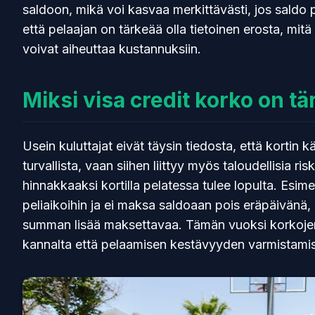
saldoon, mikä voi kasvaa merkittävästi, jos saldo
että pelaajan on tärkeää olla tietoinen erosta, mit
voivat aiheuttaa kustannuksiin.
Miksi visa credit korko on 
Usein kuluttajat eivät täysin tiedosta, että kortin
turvallista, vaan siihen liittyy myös taloudellisia ri
hinnakkaaksi kortilla pelatessa tulee lopulta. Esi
peliaikoihin ja ei maksa saldoaan pois eräpäivänä
summan lisää maksettavaa. Tämän vuoksi korkojen
kannalta että pelaamisen kestävyyden varmistamis