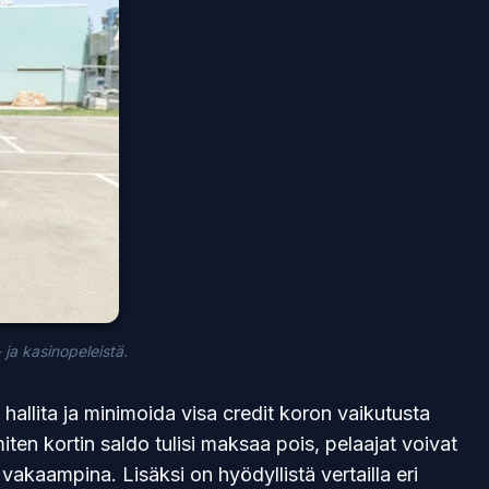
 ja kasinopeleistä.
a hallita ja minimoida visa credit koron vaikutusta
iten kortin saldo tulisi maksaa pois, pelaajat voivat
vakaampina. Lisäksi on hyödyllistä vertailla eri