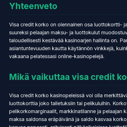
Yhteenveto
Visa credit korko on olennainen osa luottokortti- 
suureksi pelaajan maksu- ja luottokulut muodostuva
taloudellisesti kestävää kasinoarjen hallinta on. P
asiantuntevuuden kautta käytännön vinkkejä, kuinka
vakaana pelatessasi online-kasinopelejä.
Mikä vaikuttaa visa credit k
Visa credit korko kasinopeleissä voi olla merkittävä
luottokorttia joko talletuksiin tai pelikuluihin. Kor
pelikorkomarginaalit, markkinatilanne ja pelaajan k
maksa saldonsa eräpäivänä ja saldo kasvaa korkoj