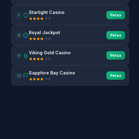
Starlight Casino
7
Pelaa
4.9
Royal Jackpot
8
Pelaa
4.8
Viking Gold Casino
9
Pelaa
4.8
Sapphire Bay Casino
10
Pelaa
4.8