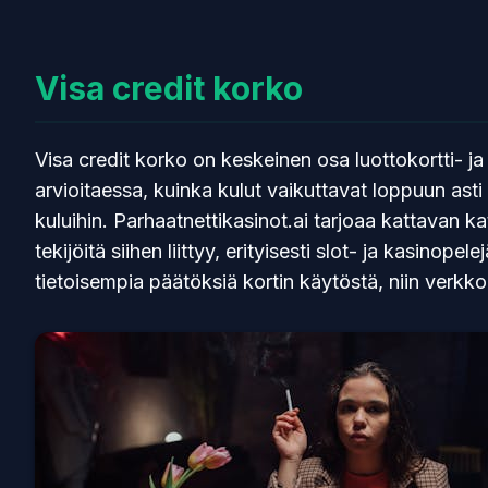
Visa credit korko
Visa credit korko on keskeinen osa luottokortti- 
arvioitaessa, kuinka kulut vaikuttavat loppuun asti
kuluihin. Parhaatnettikasinot.ai tarjoaa kattavan 
tekijöitä siihen liittyy, erityisesti slot- ja kasinope
tietoisempia päätöksiä kortin käytöstä, niin verkk