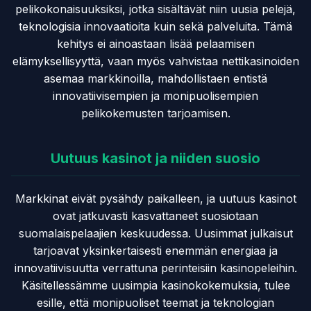
pelikokonaisuuksiksi, jotka sisältävät niin uusia pelejä,
teknologisia innovaatioita kuin sekä palveluita. Tämä
kehitys ei ainoastaan lisää pelaamisen
elämyksellisyyttä, vaan myös vahvistaa nettikasinoiden
asemaa markkinoilla, mahdollistaen entistä
innovatiivisempien ja monipuolisempien
pelikokemusten tarjoamisen.
Uutuus kasinot ja niiden suosio
Markkinat eivät pysähdy paikalleen, ja uutuus kasinot
ovat jatkuvasti kasvattaneet suosiotaan
suomalaispelaajien keskuudessa. Uusimmat julkaisut
tarjoavat yksinkertaisesti enemmän energiaa ja
innovatiivisuutta verrattuna perinteisiin kasinopeleihin.
Käsitellessämme uusimpia kasinokokemuksia, tulee
esille, että monipuoliset teemat ja teknologian