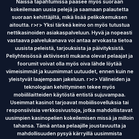
Näissä tapahtumissa pääsee myös suoraan
kokeilemaan uusia pelejä ja saamaan palautetta
suoraan kehittäjiltä, mikä lisää pelikokemuksen
aitoutta.
r>
r> Yksi tärkeä keino on myös tutustua
nettikasinoiden asiakaspalveluun. Hyvä ja nopeasti
vastaava palvelukanava voi antaa arvokasta tietoa
uusista peleistä, tarjouksista ja päivityksistä.
Peliyhteisössä aktiivisesti mukana olevat pelaajat ja
foorumit voivat olla myös oiva lähde löytää
viimeisimmät ja kuumimmat uutuudet, ennen kuin ne
yleistyvät laajempaan jakeluun.
r>
r> Välineiden ja
teknologian kehittyminen tekee myös
mobiililaitteiden käytöstä entistä sujuvampaa.
Useimmat kasinot tarjoavat mobiilisovelluksia tai
responsiivisia verkkosivustoja, jotka mahdollistavat
uusimpien kasinopelien kokeilemisen missä ja milloin
tahansa. Tämä antaa pelaajille joustavuutta ja
mahdollisuuden pysyä kärryillä uusimmista