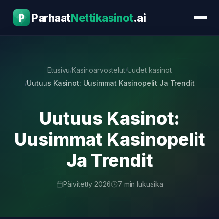
Parhaat
Nettikasinot
.ai
Kasinopelit
Etusivu
Kasinoarvostelut
Uudet kasinot
Bonukset
Uutuus Kasinot: Uusimmat Kasinopelit Ja Trendit
Kasinoarvostelut
Uutuus Kasinot:
Maksutavat
Uusimmat Kasinopelit
Lainat ja Rahoitus
Ja Trendit
Oppaat
Päivitetty 2026
7 min lukuaika
Yhteystiedot