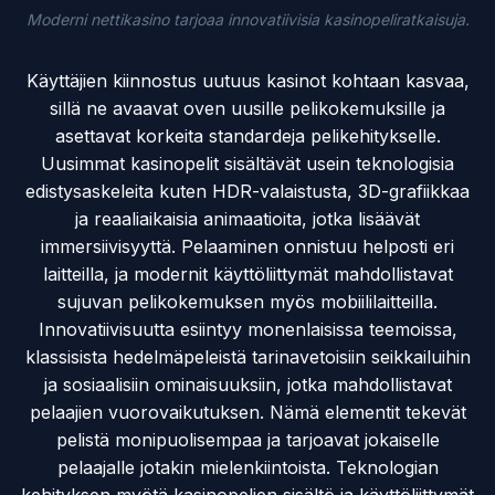
Moderni nettikasino tarjoaa innovatiivisia kasinopeliratkaisuja.
Käyttäjien kiinnostus uutuus kasinot kohtaan kasvaa,
sillä ne avaavat oven uusille pelikokemuksille ja
asettavat korkeita standardeja pelikehitykselle.
Uusimmat kasinopelit sisältävät usein teknologisia
edistysaskeleita kuten HDR-valaistusta, 3D-grafiikkaa
ja reaaliaikaisia animaatioita, jotka lisäävät
immersiivisyyttä. Pelaaminen onnistuu helposti eri
laitteilla, ja modernit käyttöliittymät mahdollistavat
sujuvan pelikokemuksen myös mobiililaitteilla.
Innovatiivisuutta esiintyy monenlaisissa teemoissa,
klassisista hedelmäpeleistä tarinavetoisiin seikkailuihin
ja sosiaalisiin ominaisuuksiin, jotka mahdollistavat
pelaajien vuorovaikutuksen. Nämä elementit tekevät
pelistä monipuolisempaa ja tarjoavat jokaiselle
pelaajalle jotakin mielenkiintoista. Teknologian