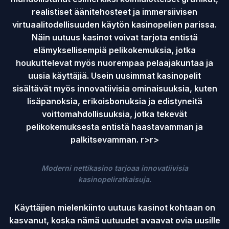
realistiset äänitehosteet ja immersiivisen
virtuaalitodellisuuden käytön kasinopelien parissa.
Näin uutuus kasinot voivat tarjota entistä
elämyksellisempiä pelikokemuksia, jotka
houkuttelevat myös nuorempaa pelaajakuntaa ja
uusia käyttäjiä. Usein uusimmat kasinopelit
sisältävät myös innovatiivisia ominaisuuksia, kuten
lisäpanoksia, erikoisbonuksia ja edistyneitä
voittomahdollisuuksia, jotka tekevät
pelikokemuksesta entistä haastavamman ja
palkitsevamman.
r>
r>
Moderni nettikasino tarjoaa innovatiivisia
kasinopeliratkaisuja.
Käyttäjien mielenkiinto uutuus kasinot kohtaan on
kasvanut, koska nämä uutuudet avaavat ovia uusille