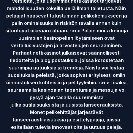
versioita, joita useimmat nettikasinot tarjoavat
mahdollisuuden kokeilla peliä ilman talletusta. Näin
pelaajat pääsevät tutustumaan pelikokemukseen ja
pelin ominaisuuksiin riskitön tavalla ennen kuin
sitoutuvat oikeaan rahaan.
r>
r> Paljon muita keinoja
uusimpien kasinopelien löytämiseen ovat
vertailusivustojen ja arvostelujen seuraaminen.
Parhaat nettikasinot julkaisevat säännöllisesti
tiedotteita ja blogipostauksia, joissa korostetaan
suurimpia uutuuksia ja trendejä. Näistä voi löytää
suosituksia peleistä, jotka sopivat erityisesti omiin
kiinnostuksen kohteisiin ja pelityyleihin.
r>
r> Lisäksi,
seuraamalla kasinoalan tapahtumia ja messuja voi
pysyä ajan tasalla suuremmista
julkaisutilaisuuksista ja uusista lanseerauksista.
Monet pelikehittäjät järjestävät
lanseeraustilaisuuksia ja esittelypajoja, joissa
esitellään tulevia innovaatioita ja uutuus pelejä.