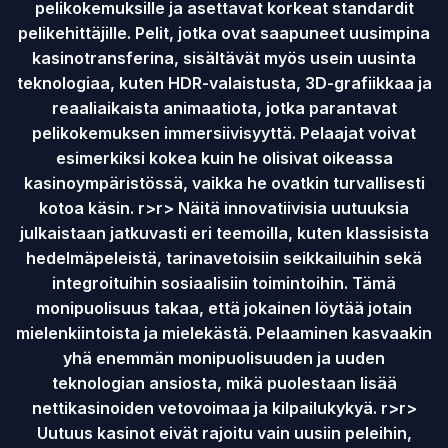
pelikokemuksille ja asettavat korkeat standardit
pelikehittäjille. Pelit, jotka ovat saapuneet uusimpina
kasinotransferina, sisältävät myös usein uusinta
teknologiaa, kuten HDR-valaistusta, 3D-grafiikkaa ja
reaaliaikaista animaatiota, jotka parantavat
pelikokemuksen immersiivisyyttä. Pelaajat voivat
esimerkiksi kokea kuin he olisivat oikeassa
kasinoympäristössä, vaikka he ovatkin turvallisesti
kotoa käsin.
r>
r> Näitä innovatiivisia uutuuksia
julkaistaan jatkuvasti eri teemoilla, kuten klassisista
hedelmäpeleistä, tarinavetoisiin seikkailuihin sekä
integroituihin sosiaalisiin toimintoihin. Tämä
monipuolisuus takaa, että jokainen löytää jotain
mielenkiintoista ja mielekästä. Pelaaminen kasvaakin
yhä enemmän monipuolisuuden ja uuden
teknologian ansiosta, mikä puolestaan lisää
nettikasinoiden vetovoimaa ja kilpailukykyä.
r>
r>
Uutuus kasinot eivät rajoitu vain uusiin peleihin,