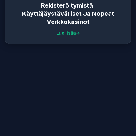
Rekisteröitymistä:
Käyttäjäystävälliset Ja Nopeat
Verkkokasinot
Lue lisää