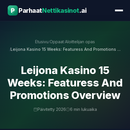
Parhaat
Nettikasinot
.ai
Kasinopelit
Etusivu
Oppaat
Aloittelijan opas
Bonukset
Leijona Kasino 15 Weeks: Featuress And Promotions ...
Kasinoarvostelut
Leijona Kasino 15
Maksutavat
Weeks: Featuress And
Lainat ja Rahoitus
Promotions Overview
Oppaat
Päivitetty 2026
6 min lukuaika
Yhteystiedot