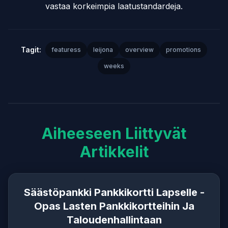
vastaa korkeimpia laatustandardeja.
Tagit:
featuress
leijona
overview
promotions
weeks
Aiheeseen Liittyvät
Artikkelit
Säästöpankki Pankkikortti Lapselle -
Opas Lasten Pankkikortteihin Ja
Taloudenhallintaan