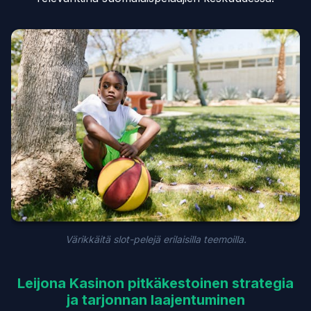
Värikkäitä slot-pelejä erilaisilla teemoilla.
Leijona Kasinon pitkäkestoinen strategia
ja tarjonnan laajentuminen