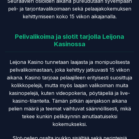
Seuraavien osioiden aikana pureudutaan syvempään
peli- ja tarjontavalikoimaan sekä pelaajakokemuksen
kehittymiseen koko 15 viikon aikajanalla.
Pelivalikoima ja slotit tarjolla Leijona
Kasinossa
Leijona Kasino tunnetaan laajasta ja monipuolisesta
pelivalikoimastaan, joka kehittyy jatkuvasti 15 viikon
aikana. Kasino tarjoaa pelaajilleen erityisesti suosittuja
kolikkopelejä, mutta myös laajan valikoiman muita
kasinopelejä, kuten videopokeria, pöytäpeliä ja live-
kasino-tilanteita. Tämän pitkän ajanjakson aikana
pelien määrä ja teemat vaihtuvat säännöllisesti, mikä
tekee kunkin pelikäynnin ainutlaatuiseksi
kokemukseksi.
Slot-pelien osalta joukko sisältää sekä perinteisiä