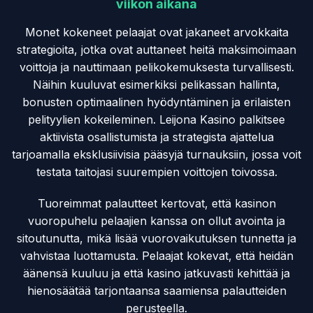
viikon aikana
Monet kokeneet pelaajat ovat jakaneet arvokkaita
strategioita, jotka ovat auttaneet heitä maksimoimaan
voittoja ja nauttimaan pelikokemuksesta turvallisesti.
Näihin kuuluvat esimerkiksi pelikassan hallinta,
bonusten optimaalinen hyödyntäminen ja erilaisten
pelityylien kokeileminen. Leijona Kasino palkitsee
aktiivista osallistumista ja strategista ajattelua
tarjoamalla eksklusiivisia pääsyjä turnauksiin, jossa voit
testata taitojasi suurempien voittojen toivossa.
Tuoreimmat palautteet kertovat, että kasinon
vuoropuhelu pelaajien kanssa on ollut avointa ja
sitoutunutta, mikä lisää vuorovaikutuksen tunnetta ja
vahvistaa luottamusta. Pelaajat kokevat, että heidän
äänensä kuuluu ja että kasino jatkuvasti kehittää ja
hienosäätää tarjontaansa saamiensa palautteiden
perusteella.