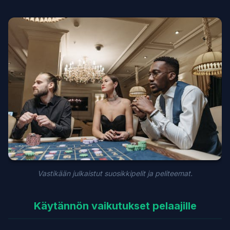
Vastikään julkaistut suosikkipelit ja peliteemat.
Käytännön vaikutukset pelaajille