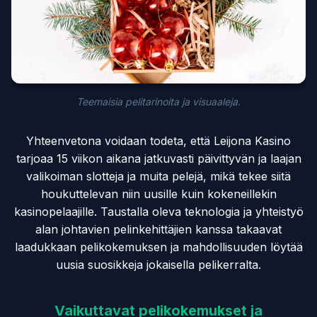
Teemaisia pelitarinoita ja visuaaleja.
Yhteenvetona voidaan todeta, että Leijona Kasino
tarjoaa 15 viikon aikana jatkuvasti päivittyvän ja laajan
valikoiman slotteja ja muita pelejä, mikä tekee siitä
houkuttelevan niin uusille kuin kokeneillekin
kasinopelaajille. Taustalla oleva teknologia ja yhteistyö
alan johtavien pelinkehittäjien kanssa takaavat
laadukkaan pelikokemuksen ja mahdollisuuden löytää
uusia suosikkeja jokaisella pelikerralta.
Vaikuttavat pelikokemukset ja