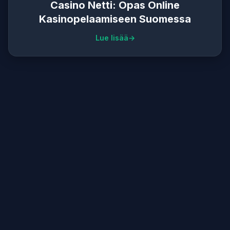
Casino Netti: Opas Online
Kasinopelaamiseen Suomessa
Lue lisää