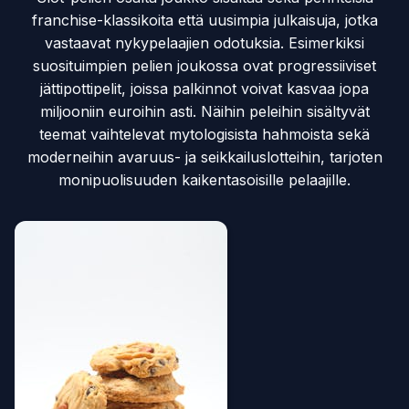
franchise-klassikoita että uusimpia julkaisuja, jotka
vastaavat nykypelaajien odotuksia. Esimerkiksi
suosituimpien pelien joukossa ovat progressiiviset
jättipottipelit, joissa palkinnot voivat kasvaa jopa
miljooniin euroihin asti. Näihin peleihin sisältyvät
teemat vaihtelevat mytologisista hahmoista sekä
moderneihin avaruus- ja seikkailuslotteihin, tarjoten
monipuolisuuden kaikentasoisille pelaajille.