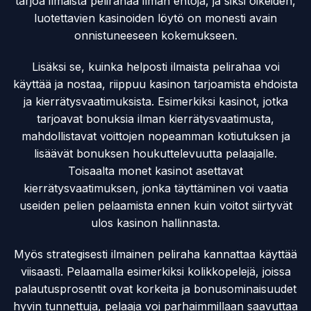
tarjoa ilmaista pelirahaa ilman ehtoja, ja siksi oikeiden,
luotettavien kasinoiden löytö on monesti avain
onnistuneeseen kokemukseen.
Lisäksi se, kuinka helposti ilmaista pelirahaa voi
käyttää ja nostaa, riippuu kasinon tarjoamista ehdoista
ja kierrätysvaatimuksista. Esimerkiksi kasinot, jotka
tarjoavat bonuksia ilman kierrätysvaatimusta,
mahdollistavat voittojen nopeamman kotiutuksen ja
lisäävät bonuksen houkuttelevuutta pelaajalle.
Toisaalta monet kasinot asettavat
kierrätysvaatimuksen, jonka täyttäminen voi vaatia
useiden pelien pelaamista ennen kuin voitot siirtyvät
ulos kasinon hallinnasta.
Myös strategisesti ilmainen peliraha kannattaa käyttää
viisaasti. Pelaamalla esimerkiksi kolikkopelejä, joissa
palautusprosentit ovat korkeita ja bonusominaisuudet
hyvin tunnettuja, pelaaja voi parhaimmillaan saavuttaa