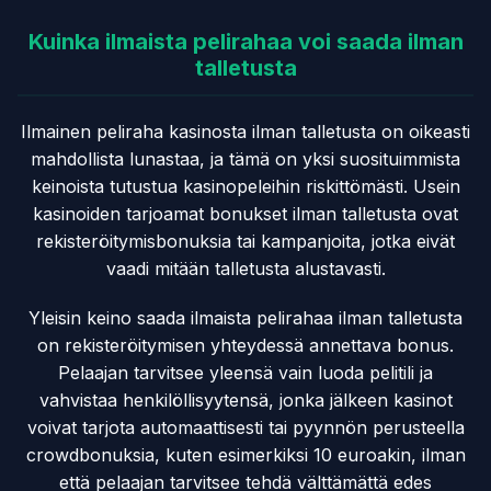
Kuinka ilmaista pelirahaa voi saada ilman
talletusta
Ilmainen peliraha kasinosta ilman talletusta on oikeasti
mahdollista lunastaa, ja tämä on yksi suosituimmista
keinoista tutustua kasinopeleihin riskittömästi. Usein
kasinoiden tarjoamat bonukset ilman talletusta ovat
rekisteröitymisbonuksia tai kampanjoita, jotka eivät
vaadi mitään talletusta alustavasti.
Yleisin keino saada ilmaista pelirahaa ilman talletusta
on rekisteröitymisen yhteydessä annettava bonus.
Pelaajan tarvitsee yleensä vain luoda pelitili ja
vahvistaa henkilöllisyytensä, jonka jälkeen kasinot
voivat tarjota automaattisesti tai pyynnön perusteella
crowdbonuksia, kuten esimerkiksi 10 euroakin, ilman
että pelaajan tarvitsee tehdä välttämättä edes