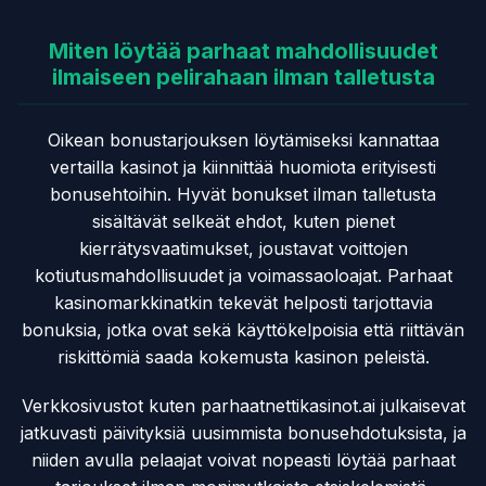
Miten löytää parhaat mahdollisuudet
ilmaiseen pelirahaan ilman talletusta
Oikean bonustarjouksen löytämiseksi kannattaa
vertailla kasinot ja kiinnittää huomiota erityisesti
bonusehtoihin. Hyvät bonukset ilman talletusta
sisältävät selkeät ehdot, kuten pienet
kierrätysvaatimukset, joustavat voittojen
kotiutusmahdollisuudet ja voimassaoloajat. Parhaat
kasinomarkkinatkin tekevät helposti tarjottavia
bonuksia, jotka ovat sekä käyttökelpoisia että riittävän
riskittömiä saada kokemusta kasinon peleistä.
Verkkosivustot kuten parhaatnettikasinot.ai julkaisevat
jatkuvasti päivityksiä uusimmista bonusehdotuksista, ja
niiden avulla pelaajat voivat nopeasti löytää parhaat