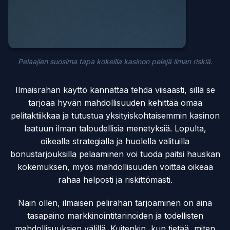
Pelaajien suosima tapa kokeilla kasinon pelejä ilman riskiä.
Ilmaisrahan käyttö kannattaa tehdä viisaasti, sillä se
tarjoaa hyvän mahdollisuuden kehittää omaa
pelitaktiikkaa ja tutustua yksityiskohtaisemmin kasinon
laatuun ilman taloudellisia menetyksiä. Lopulta,
oikealla strategialla ja huolella valituilla
bonustarjouksilla pelaaminen voi tuoda paitsi hauskan
kokemuksen, myös mahdollisuuden voittaa oikeaa
rahaa helposti ja riskittömästi.
Näin ollen, ilmaisen pelirahan tarjoaminen on aina
tasapaino markkinointitarinoiden ja todellisten
mahdollisuuksien välillä. Kuitenkin, kun tietää, miten