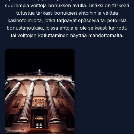
suurempia voittoja bonuksen avulla. Lisäksi on tärkeää
tutustua tarkasti bonuksen ehtoihin ja välttää
kasinotoimijoita, jotka tarjoavat epäselviä tai petollisia
bonustarjouksia, joissa ehtoja ei ole selkeästi kerrottu
tai voittojen kotiuttaminen näyttää mahdottomalta.