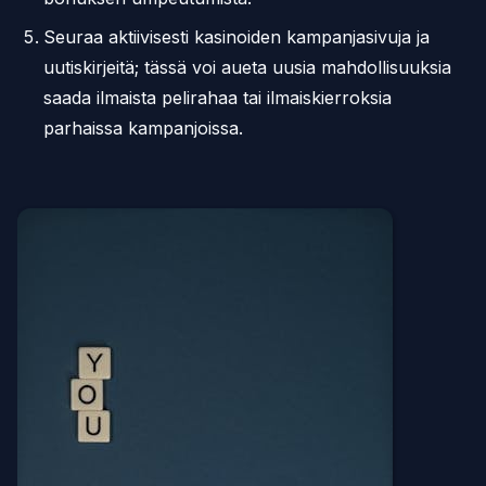
Seuraa aktiivisesti kasinoiden kampanjasivuja ja
uutiskirjeitä; tässä voi aueta uusia mahdollisuuksia
saada ilmaista pelirahaa tai ilmaiskierroksia
parhaissa kampanjoissa.