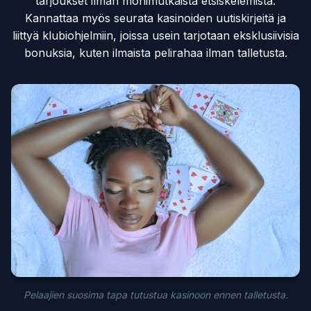
tarjoukset ilman monimutkaista etsiskelemistä.
Kannattaa myös seurata kasinoiden uutiskirjeitä ja
liittyä klubiohjelmiin, joissa usein tarjotaan eksklusiivisia
bonuksia, kuten ilmaista pelirahaa ilman talletusta.
Pelaajien suosima tapa tutustua kasinoon ennen talletusta.