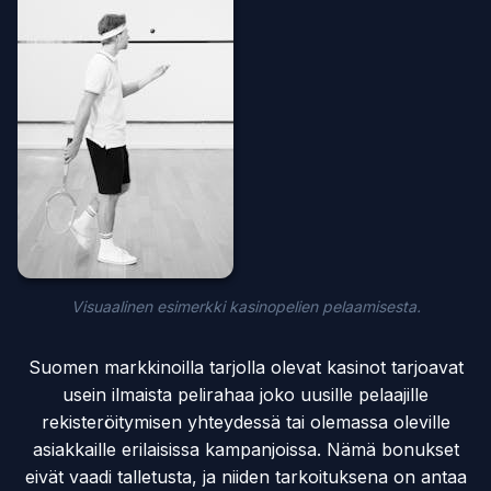
Visuaalinen esimerkki kasinopelien pelaamisesta.
Suomen markkinoilla tarjolla olevat kasinot tarjoavat
usein ilmaista pelirahaa joko uusille pelaajille
rekisteröitymisen yhteydessä tai olemassa oleville
asiakkaille erilaisissa kampanjoissa. Nämä bonukset
eivät vaadi talletusta, ja niiden tarkoituksena on antaa