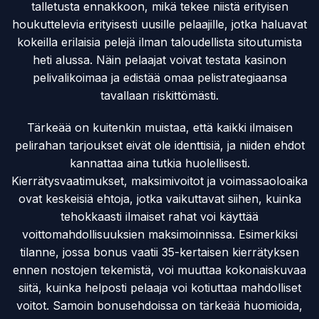
talletusta ennakkoon, mikä tekee niistä erityisen
houkuttelevia erityisesti uusille pelaajille, jotka haluavat
kokeilla erilaisia pelejä ilman taloudellista sitoutumista
heti alussa. Näin pelaajat voivat testata kasinon
pelivalikoimaa ja edistää omaa pelistrategiaansa
tavallaan riskittömästi.
Tärkeää on kuitenkin muistaa, että kaikki ilmaisen
pelirahan tarjoukset eivät ole identtisiä, ja niiden ehdot
kannattaa aina tutkia huolellisesti.
Kierrätysvaatimukset, maksimivoitot ja voimassaoloaika
ovat keskeisiä ehtoja, jotka vaikuttavat siihen, kuinka
tehokkaasti ilmaiset rahat voi käyttää
voittomahdollisuuksien maksimoinnissa. Esimerkiksi
tilanne, jossa bonus vaatii 35-kertaisen kierrätyksen
ennen nostojen tekemistä, voi muuttaa kokonaiskuvaa
siitä, kuinka helposti pelaaja voi kotiuttaa mahdolliset
voitot. Samoin bonusehdoissa on tärkeää huomioida,