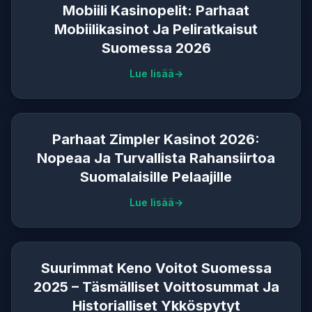
Mobiili Kasinopelit: Parhaat
Mobiilikasinot Ja Peliratkaisut
Suomessa 2026
Lue lisää
Parhaat Zimpler Kasinot 2026:
Nopeaa Ja Turvallista Rahansiirtoa
Suomalaisille Pelaajille
Lue lisää
Suurimmat Keno Voitot Suomessa
2025 – Täsmälliset Voittosummat Ja
Historialliset Ykköspytyt