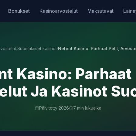
Bonukset
Kasinoarvostelut
Maksutavat
Laina
vostelut
Suomalaiset kasinot
Netent Kasino: Parhaat Pelit, Arvoste
t Kasino: Parhaat 
elut Ja Kasinot S
Päivitetty 2026
7 min lukuaika