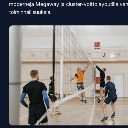
moderneja Megaway ja cluster-voittolayoutilla varu
toiminnallisuuksia.