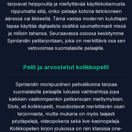
tarjoavat helppoutta ja miellyttävää käyttökokemusta
riippumatta siitä, onko pelaaja kotona tietokoneen
ääressä vai liikkeellä. Tämä vastaa modernin kuluttajan
tapaa käyttää digitaalista sisältöä saumattomasti missä
ja milloin tahansa. Seuraavassa osiossa keskitymme
Spinlandin pelitarjontaan, joka on merkittävä osa sen
vetovoimaa suomalaisille pelaajille.
Pelit ja arvostetut kolikkopelit
Spinlandin monipuolinen pelivalikoima tarjoaa
suomalaisille pelaajille lukuisia vaihtoehtoja jopa
kaikkein vaativimpienkin pelikansojen mieltymyksiin.
Slots, eli kolikkopelit, muodostavat merkittävän osan
tarjonnasta, mutta mukana on myös laajasti
pöytäpelejä, videopokeria sekä live-kasinopelejä.
Kolikkopelien kirjon joukossa on niin klassisia one-