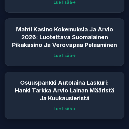
Lue lisää
Mahti Kasino Kokemuksia Ja Arvio
2026: Luotettava Suomalainen
Pikakasino Ja Verovapaa Pelaaminen
Lue lisää
Osuuspankki Autolaina Laskuri:
Hanki Tarkka Arvio Lainan Määristä
Ja Kuukausieristä
Lue lisää