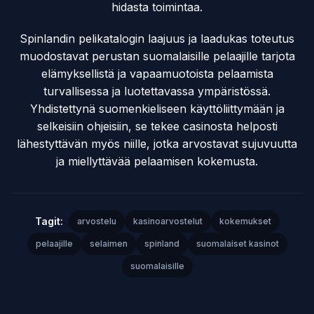
hidasta toimintaa.
Spinlandin pelikatalogin laajuus ja laadukas toteutus
muodostavat perustan suomalaisille pelaajille tarjota
elämyksellistä ja vapaamuotoista pelaamista
turvallisessa ja luotettavassa ympäristössä.
Yhdistettynä suomenkieliseen käyttöliittymään ja
selkeisiin ohjeisiin, se tekee casinosta helposti
lähestyttävän myös niille, jotka arvostavat sujuvuutta
ja miellyttävää pelaamisen kokemusta.
Tagit:
arvostelu
kasinoarvostelut
kokemukset
pelaajille
selaimen
spinland
suomalaiset kasinot
suomalaisille