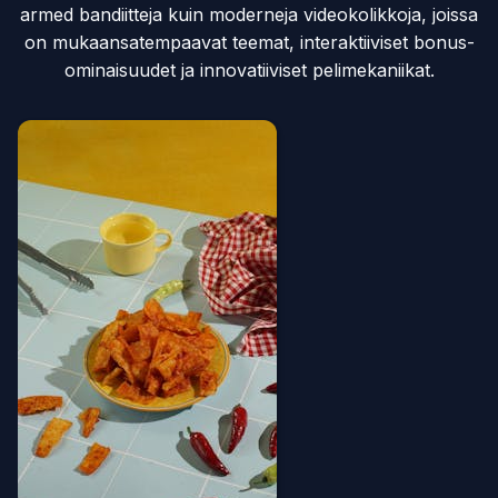
armed bandiitteja kuin moderneja videokolikkoja, joissa
on mukaansatempaavat teemat, interaktiiviset bonus-
ominaisuudet ja innovatiiviset pelimekaniikat.