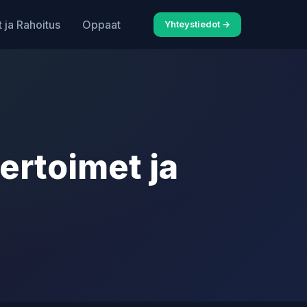
t ja Rahoitus
Oppaat
Yhteystiedot →
ertoimet ja