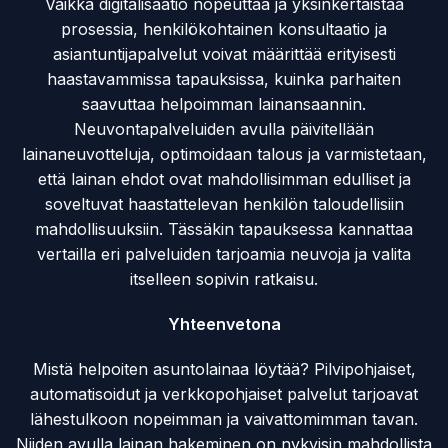
Vaikka digitalisaatio nopeuttaa ja yksinkertaistaa
prosessia, henkilökohtainen konsultaatio ja
asiantuntijapalvelut voivat määrittää erityisesti
haastavammissa tapauksissa, kuinka parhaiten
saavuttaa helpoimman lainansaannin.
Neuvontapalveluiden avulla päivitellään
lainaneuvotteluja, optimoidaan talous ja varmistetaan,
että lainan ehdot ovat mahdollisimman edulliset ja
soveltuvat haastattelevan henkilön taloudellisiin
mahdollisuuksiin. Tässäkin tapauksessa kannattaa
vertailla eri palveluiden tarjoamia neuvoja ja valita
itselleen sopivin ratkaisu.
Yhteenvetona
Mistä helpoiten asuntolainaa löytää? Pilvipohjaiset,
automatisoidut ja verkkopohjaiset palvelut tarjoavat
lähestulkoon nopeimman ja vaivattomimman tavan.
Niiden avulla lainan hakeminen on nykyisin mahdollista