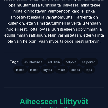
jopa muutamassa tunnissa tai päivässä, mikä tekee
niistä kiinnostavan vaihtoehdon kaikille, jotka
arvostavat aikaa ja vaivattomuutta. Tärkeintä on
kuitenkin, että valmistautuminen ja vertailu tehdään
huolellisesti, jotta löytää juuri itselleen sopivimman ja
edullisimman ratkaisun. Näin varmistetaan, ettei valinta
ole vain helpoin, vaan myös taloudellisesti järkevin.
Tagit:
asuntolainaa
edullisin
helpoin
helpoiten
lainaa
lainat
löytää
mistä
saada
tapa
Aiheeseen Liittyvät