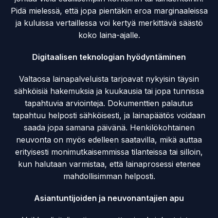
Pidä mielessä, että jopa pientäkin eroa marginaaleissa
ja kuluissa vertaillessa voi kertyä merkittävä säästö
koko laina-ajalle.
Digitaalisen teknologian hyödyntäminen
Valtaosa lainapalveluista tarjoavat nykyisin täysin
sähköisiä hakemuksia ja kuukausia tai jopa tunnissa
tapahtuvia arviointeja. Dokumenttien palautus
tapahtuu helposti sähköisesti, ja lainapäätös voidaan
saada jopa samana päivänä. Henkilökohtainen
neuvonta on myös edelleen saatavilla, mikä auttaa
erityisesti monimutkaisemmissa tilanteissa tai silloin,
kun halutaan varmistaa, että lainaprosessi etenee
mahdollisimman helposti.
Asiantuntijoiden ja neuvonantajien apu