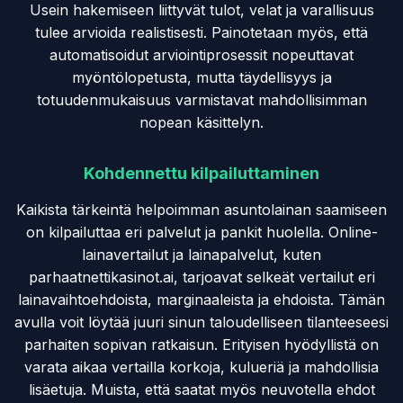
Usein hakemiseen liittyvät tulot, velat ja varallisuus
tulee arvioida realistisesti. Painotetaan myös, että
automatisoidut arviointiprosessit nopeuttavat
myöntölopetusta, mutta täydellisyys ja
totuudenmukaisuus varmistavat mahdollisimman
nopean käsittelyn.
Kohdennettu kilpailuttaminen
Kaikista tärkeintä helpoimman asuntolainan saamiseen
on kilpailuttaa eri palvelut ja pankit huolella. Online-
lainavertailut ja lainapalvelut, kuten
parhaatnettikasinot.ai, tarjoavat selkeät vertailut eri
lainavaihtoehdoista, marginaaleista ja ehdoista. Tämän
avulla voit löytää juuri sinun taloudelliseen tilanteeseesi
parhaiten sopivan ratkaisun. Erityisen hyödyllistä on
varata aikaa vertailla korkoja, kulueriä ja mahdollisia
lisäetuja. Muista, että saatat myös neuvotella ehdot