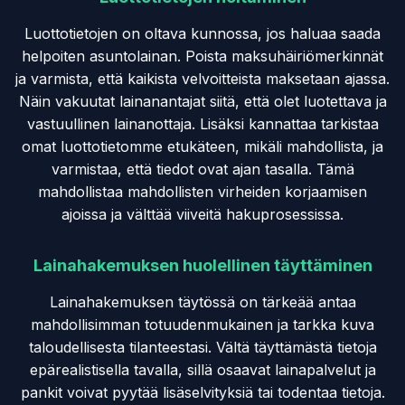
Luottotietojen on oltava kunnossa, jos haluaa saada
helpoiten asuntolainan. Poista maksuhäiriömerkinnät
ja varmista, että kaikista velvoitteista maksetaan ajassa.
Näin vakuutat lainanantajat siitä, että olet luotettava ja
vastuullinen lainanottaja. Lisäksi kannattaa tarkistaa
omat luottotietomme etukäteen, mikäli mahdollista, ja
varmistaa, että tiedot ovat ajan tasalla. Tämä
mahdollistaa mahdollisten virheiden korjaamisen
ajoissa ja välttää viiveitä hakuprosessissa.
Lainahakemuksen huolellinen täyttäminen
Lainahakemuksen täytössä on tärkeää antaa
mahdollisimman totuudenmukainen ja tarkka kuva
taloudellisesta tilanteestasi. Vältä täyttämästä tietoja
epärealistisella tavalla, sillä osaavat lainapalvelut ja
pankit voivat pyytää lisäselvityksiä tai todentaa tietoja.