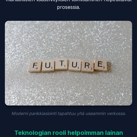
prosessia.
Moderni pankkiasiointi tapahtuu yhä useammin verkossa.
Teknologian rooli helpoimman lainan