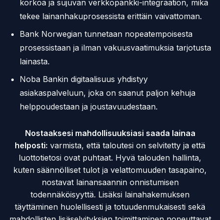
korkoa ja sujuvan verkkopankki-integraation, mikä
tekee lainanhakuprosessista erittäin vaivattoman.
Bank Norwegian tunnetaan nopeatempoisesta
prosessistaan ja ilman vakuusvaatimuksia tarjotusta
lainasta.
Noba Bankin digitaalisuus yhdistyy
asiakaspalveluun, joka on saanut paljon kehuja
helppoudestaan ja joustavuudestaan.
Nostaaksesi mahdollisuuksiasi saada lainaa
helposti:
varmista, että taloutesi on selvitetty ja että
luottotietosi ovat puhtaat. Hyvä talouden hallinta,
kuten säännölliset tulot ja velattomuuden tasapaino,
nostavat lainansaannin onnistumisen
todennäköisyyttä. Lisäksi lainahakemuksen
täyttäminen huolellisesti ja totuudenmukaisesti sekä
mahdollisten lisäselvityksien toimittaminen nopeuttavat