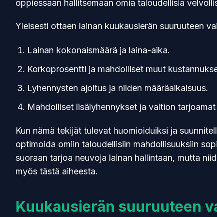
oppiessaan hallitsemaan omia taloudellisia velvolli
Yleisesti ottaen lainan kuukausierän suuruuteen vai
Lainan kokonaismäärä ja laina-aika.
Korkoprosentti ja mahdolliset muut kustannukse
Lyhennysten ajoitus ja niiden määräaikaisuus.
Mahdolliset lisälyhennykset ja valtion tarjoamat
Kun nämä tekijät tulevat huomioiduiksi ja suunnite
optimoida omiin taloudellisiin mahdollisuuksiin sopi
suoraan tarjoa neuvoja lainan hallintaan, mutta nii
myös tästä aiheesta.
Kuukausierän suuruuteen vai