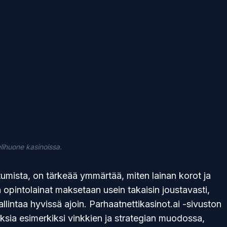
lihuone kasinoissa.
mista, on tärkeää ymmärtää, miten lainan korot ja
pintolainat maksetaan usein takaisin joustavasti,
intaa hyvissä ajoin. Parhaatnettikasinot.ai -sivuston
uksia esimerkiksi vinkkien ja strategian muodossa,