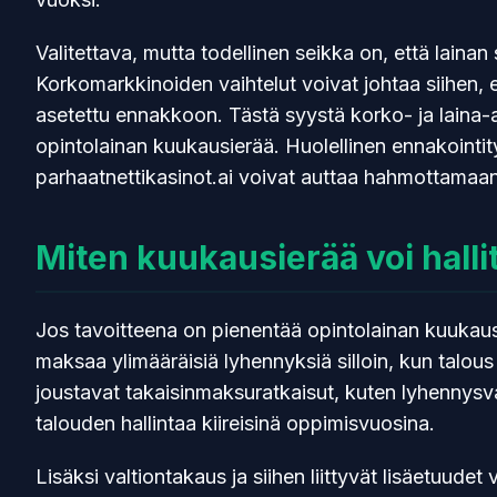
Valitettava, mutta todellinen seikka on, että laina
Korkomarkkinoiden vaihtelut voivat johtaa siihen,
asetettu ennakkoon. Tästä syystä korko- ja laina-aj
opintolainan kuukausierää. Huolellinen ennakointity
parhaatnettikasinot.ai voivat auttaa hahmottamaan 
Miten kuukausierää voi halli
Jos tavoitteena on pienentää opintolainan kuukausi
maksaa ylimääräisiä lyhennyksiä silloin, kun talous 
joustavat takaisinmaksuratkaisut, kuten lyhennysva
talouden hallintaa kiireisinä oppimisvuosina.
Lisäksi valtiontakaus ja siihen liittyvät lisäetuud