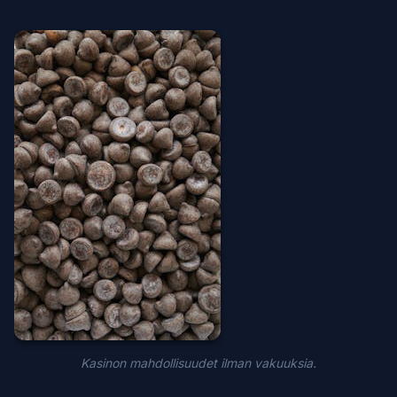
Kasinon mahdollisuudet ilman vakuuksia.