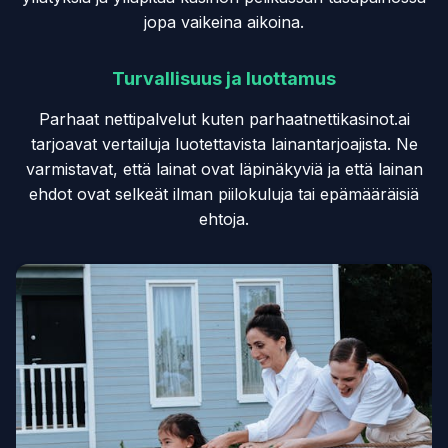
jopa vaikeina aikoina.
Turvallisuus ja luottamus
Parhaat nettipalvelut kuten parhaatnettikasinot.ai
tarjoavat vertailuja luotettavista lainantarjoajista. Ne
varmistavat, että lainat ovat läpinäkyviä ja että lainan
ehdot ovat selkeät ilman piilokuluja tai epämääräisiä
ehtoja.