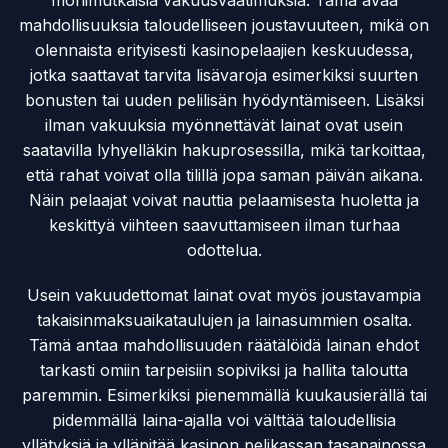
mahdollisuuksia taloudelliseen joustavuuteen, mikä on
olennaista erityisesti kasinopelaajien keskuudessa,
jotka saattavat tarvita lisävaroja esimerkiksi suurten
bonusten tai uuden pelilisän hyödyntämiseen. Lisäksi
ilman vakuuksia myönnettävät lainat ovat usein
saatavilla lyhyelläkin hakuprosessilla, mikä tarkoittaa,
että rahat voivat olla tilillä jopa saman päivän aikana.
Näin pelaajat voivat nauttia pelaamisesta huoletta ja
keskittyä viihteen saavuttamiseen ilman turhaa
odottelua.
Usein vakuudettomat lainat ovat myös joustavampia
takaisinmaksuaikataulujen ja lainasummien osalta.
Tämä antaa mahdollisuuden räätälöidä lainan ehdot
tarkasti omiin tarpeisiin sopiviksi ja hallita taloutta
paremmin. Esimerkiksi pienemmällä kuukausierällä tai
pidemmällä laina-ajalla voi välttää taloudellisia
yllätyksiä ja ylläpitää kasinon pelikassan tasapainossa