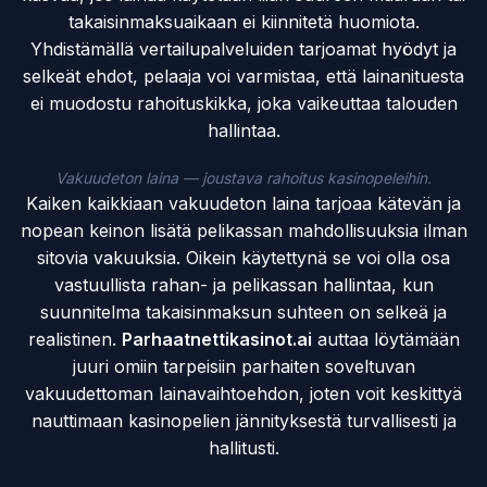
takaisinmaksuaikaan ei kiinnitetä huomiota.
Yhdistämällä vertailupalveluiden tarjoamat hyödyt ja
selkeät ehdot, pelaaja voi varmistaa, että lainanituesta
ei muodostu rahoituskikka, joka vaikeuttaa talouden
hallintaa.
Vakuudeton laina — joustava rahoitus kasinopeleihin.
Kaiken kaikkiaan vakuudeton laina tarjoaa kätevän ja
nopean keinon lisätä pelikassan mahdollisuuksia ilman
sitovia vakuuksia. Oikein käytettynä se voi olla osa
vastuullista rahan- ja pelikassan hallintaa, kun
suunnitelma takaisinmaksun suhteen on selkeä ja
realistinen.
Parhaatnettikasinot.ai
auttaa löytämään
juuri omiin tarpeisiin parhaiten soveltuvan
vakuudettoman lainavaihtoehdon, joten voit keskittyä
nauttimaan kasinopelien jännityksestä turvallisesti ja
hallitusti.