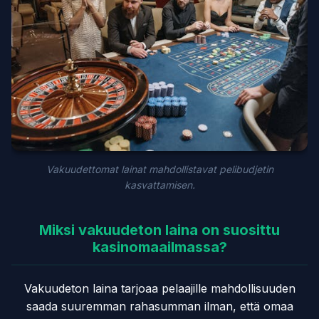
Vakuudettomat lainat mahdollistavat pelibudjetin
kasvattamisen.
Miksi vakuudeton laina on suosittu
kasinomaailmassa?
Vakuudeton laina tarjoaa pelaajille mahdollisuuden
saada suuremman rahasumman ilman, että omaa