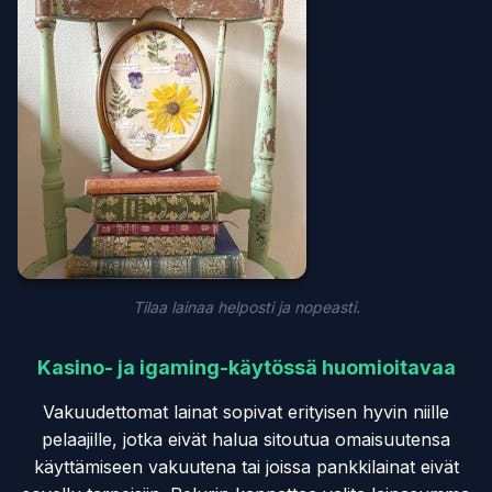
Tilaa lainaa helposti ja nopeasti.
Kasino- ja igaming-käytössä huomioitavaa
Vakuudettomat lainat sopivat erityisen hyvin niille
pelaajille, jotka eivät halua sitoutua omaisuutensa
käyttämiseen vakuutena tai joissa pankkilainat eivät