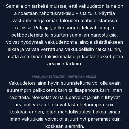
Samalla on tärkeää muistaa, että vakuudeton laina on
ainoastaan rahoitusratkaisu – sitä tulisi käyttää
vastuullisesti ja oman talouden mahdollistamissa
rajoissa. Pelaajat, jotka suunnittelevat isompia
peliboostereita tai suurten summien panostuksia,
voivat hyödyntää vakuudettomia lainoja säästääkseen
aikaa ja vaivaa verrattuna vakuudellisiin ratkaisuihin,
mutta aina lainan takaisinmaksu ja kustannukset pitää
arvioida tarkoin.
Helppoa talouden hallintaa netissä.
Vakuudeton laina hyvin suunniteltuna voi olla avain
suurempiin pelikokemuksiin tai lisäpanostuksiin ilman
rajoitteita. Nokkelat vertailupalvelut ja niihin liittyvät
arviointityökalut tekevät tästä helpompaa kuin
koskaan ennen, joten mahdollisuutesi hakea lainaa
ilman vakuuksia voivat olla juuri nyt paremmat kuin
koskaan aiemmin.