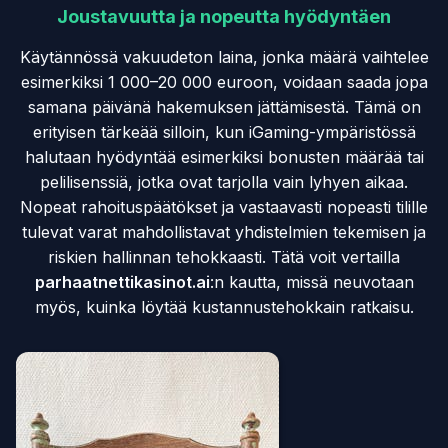
Joustavuutta ja nopeutta hyödyntäen
Käytännössä vakuudeton laina, jonka määrä vaihtelee
esimerkiksi 1 000–20 000 euroon, voidaan saada jopa
samana päivänä hakemuksen jättämisestä. Tämä on
erityisen tärkeää silloin, kun iGaming-ympäristössä
halutaan hyödyntää esimerkiksi bonusten määrää tai
pelilisenssiä, jotka ovat tarjolla vain lyhyen aikaa.
Nopeat rahoituspäätökset ja vastaavasti nopeasti tilille
tulevat varat mahdollistavat yhdistelmien tekemisen ja
riskien hallinnan tehokkaasti. Tätä voit vertailla
parhaatnettikasinot.ai
:n kautta, missä neuvotaan
myös, kuinka löytää kustannustehokkain ratkaisu.