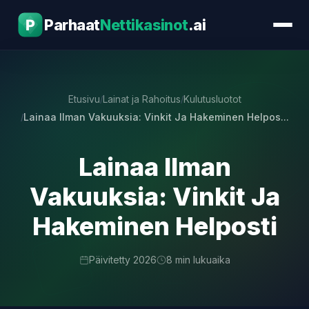
Parhaat
Nettikasinot
.ai
Kasinopelit
Etusivu
Lainat ja Rahoitus
Kulutusluotot
Bonukset
Lainaa Ilman Vakuuksia: Vinkit Ja Hakeminen Helpos...
Kasinoarvostelut
Lainaa Ilman
Maksutavat
Vakuuksia: Vinkit Ja
Lainat ja Rahoitus
Hakeminen Helposti
Oppaat
Päivitetty 2026
8 min lukuaika
Yhteystiedot