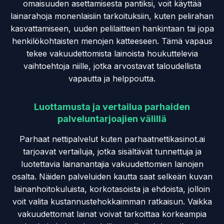
omaisuuden asettamisesta pantiksi, voit käyttää
lainarahoja monenlaisiin tarkoituksiin, kuten pelirahan
kasvattamiseen, uuden pelilaitteen hankintaan tai jopa
henkilökohtaisten menojen katteeseen. Tämä vapaus
tekee vakuudettomista lainoista houkuttelevia
vaihtoehtoja niille, jotka arvostavat taloudellista
vapautta ja helppoutta.
Luottamusta ja vertailua parhaiden
palveluntarjoajien välillä
Parhaat nettipalvelut kuten parhaatnettikasinot.ai
tarjoavat vertailuja, jotka sisältävät tunnettuja ja
luotettavia lainanantajia vakuudettomien lainojen
osalta. Näiden palveluiden kautta saat selkeän kuvan
lainanhoitokuluista, korkotasoista ja ehdoista, jolloin
voit valita kustannustehokkaimman ratkaisun. Vaikka
vakuudettomat lainat voivat tarkoittaa korkeampia