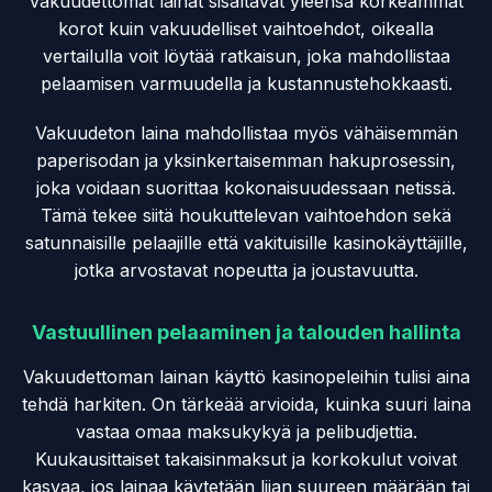
vakuudettomat lainat sisältävät yleensä korkeammat
korot kuin vakuudelliset vaihtoehdot, oikealla
vertailulla voit löytää ratkaisun, joka mahdollistaa
pelaamisen varmuudella ja kustannustehokkaasti.
Vakuudeton laina mahdollistaa myös vähäisemmän
paperisodan ja yksinkertaisemman hakuprosessin,
joka voidaan suorittaa kokonaisuudessaan netissä.
Tämä tekee siitä houkuttelevan vaihtoehdon sekä
satunnaisille pelaajille että vakituisille kasinokäyttäjille,
jotka arvostavat nopeutta ja joustavuutta.
Vastuullinen pelaaminen ja talouden hallinta
Vakuudettoman lainan käyttö kasinopeleihin tulisi aina
tehdä harkiten. On tärkeää arvioida, kuinka suuri laina
vastaa omaa maksukykyä ja pelibudjettia.
Kuukausittaiset takaisinmaksut ja korkokulut voivat
kasvaa, jos lainaa käytetään liian suureen määrään tai