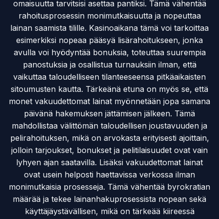
omaisuutta tarvitsisi asettaa pantiksi. Tämä vähentää
rahoitusprosessin monimutkaisuutta ja nopeuttaa
lainan saamista tilille. Kasinoaikana tämä voi tarkoittaa
esimerkiksi nopeaa pääsyä lisärahoitukseen, jonka
avulla voi hyödyntää bonuksia, toteuttaa suurempia
panostuksia ja osallistua turnauksiin ilman, että
vaikuttaa taloudelliseen tilanteeseensa pitkäaikaisten
sitoumusten kautta. Tärkeänä etuna on myös se, että
monet vakuudettomat lainat myönnetään jopa samana
päivänä hakemuksen jättämisen jälkeen. Tämä
mahdollistaa välittömän taloudellisen joustavuuden ja
pelirahoituksen, mikä on arvokasta erityisesti ajoittain,
jolloin tarjoukset, bonukset ja pelitilaisuudet ovat vain
lyhyen ajan saatavilla. Lisäksi vakuudettomat lainat
ovat usein helposti haettavissa verkossa ilman
monimutkaisia prosesseja. Tämä vähentää byrokratian
määrää ja tekee lainanhakuprosessista nopean sekä
käyttäjäystävällisen, mikä on tärkeää kiireessä