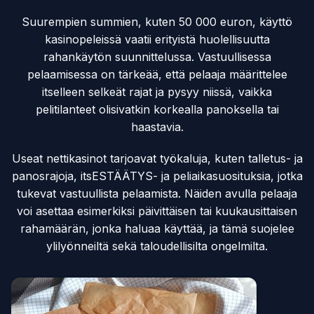
Suurempien summien, kuten 50 000 euron, käyttö
kasinopeleissä vaatii erityistä huolellisuutta
rahankäytön suunnittelussa. Vastuullisessa
pelaamisessa on tärkeää, että pelaaja määrittelee
itselleen selkeät rajat ja pysyy niissä, vaikka
pelitilanteet olisivatkin korkealla panoksella tai
haastavia.
Useat nettikasinot tarjoavat työkaluja, kuten talletus- ja
panosrajoja, itsESTÄÄTYS- ja peliaikasuosituksia, jotka
tukevat vastuullista pelaamista. Näiden avulla pelaaja
voi asettaa esimerkiksi päivittäisen tai kuukausittaisen
rahamäärän, jonka haluaa käyttää, ja tämä suojelee
ylilyönneiltä sekä taloudellisilta ongelmilta.