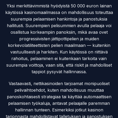
Yksi merkittävimmistä hyödyistä 50 000 euron lainan
käytössä kasinomaailmassa on mahdollisuus toteuttaa
suurempia pelaamisen hankintoja ja panostuksia
hallitusti. Suurempien pelisummien avulla pelaaja voi
osallistua korkeampiin panoksiin, mikä avaa ovet
progressiivisten jättipottipelien ja muiden
korkevolatiliteettisten pelien maailmaan — kuitenkin
vastuullisesti ja harkiten. Kun käytössä on riittävä
rahoitus, pelaaminen ei kuitenkaan tarkoita vain
suurempia voittoja, vaan sitä, että riskit ja mahdolliset
tappiot pysyvät hallinnassa.
Vastaavasti, nettikasinoiden tarjoamat monipuoliset
pelivaihtoehdot, kuten mahdollisuus muuttaa
panoskohtaisesti strategiaa tai käyttää automaattisen
pelaamisen työkaluja, antavat pelaajalle paremman
hallinnan tunteen. Esimerkiksi jotkut kasinon
tarjonnasta mahdollistavat talletuksen ja panostuksen