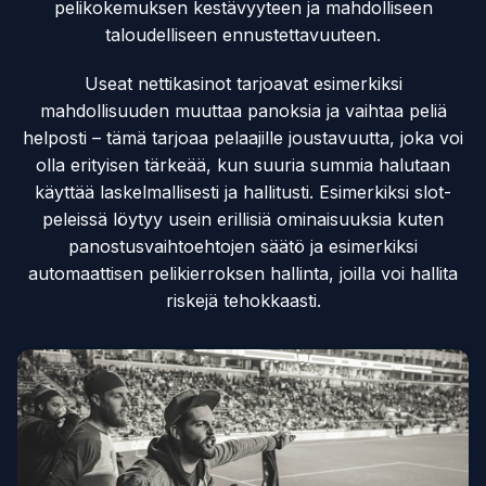
pelikokemuksen kestävyyteen ja mahdolliseen
taloudelliseen ennustettavuuteen.
Useat nettikasinot tarjoavat esimerkiksi
mahdollisuuden muuttaa panoksia ja vaihtaa peliä
helposti – tämä tarjoaa pelaajille joustavuutta, joka voi
olla erityisen tärkeää, kun suuria summia halutaan
käyttää laskelmallisesti ja hallitusti. Esimerkiksi slot-
peleissä löytyy usein erillisiä ominaisuuksia kuten
panostusvaihtoehtojen säätö ja esimerkiksi
automaattisen pelikierroksen hallinta, joilla voi hallita
riskejä tehokkaasti.