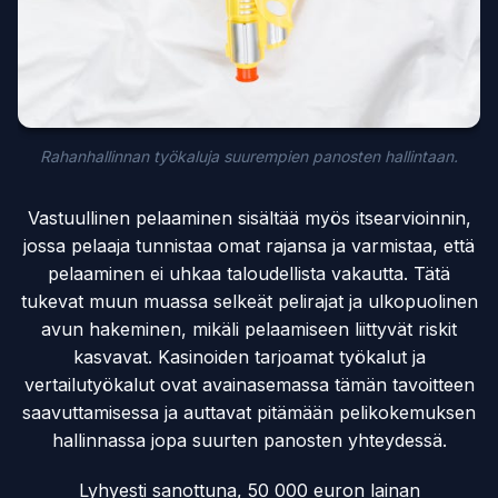
Rahanhallinnan työkaluja suurempien panosten hallintaan.
Vastuullinen pelaaminen sisältää myös itsearvioinnin,
jossa pelaaja tunnistaa omat rajansa ja varmistaa, että
pelaaminen ei uhkaa taloudellista vakautta. Tätä
tukevat muun muassa selkeät pelirajat ja ulkopuolinen
avun hakeminen, mikäli pelaamiseen liittyvät riskit
kasvavat. Kasinoiden tarjoamat työkalut ja
vertailutyökalut ovat avainasemassa tämän tavoitteen
saavuttamisessa ja auttavat pitämään pelikokemuksen
hallinnassa jopa suurten panosten yhteydessä.
Lyhyesti sanottuna, 50 000 euron lainan