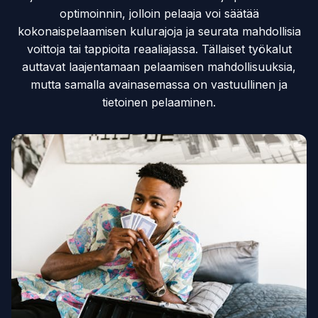
optimoinnin, jolloin pelaaja voi säätää
kokonaispelaamisen kulurajoja ja seurata mahdollisia
voittoja tai tappioita reaaliajassa. Tällaiset työkalut
auttavat laajentamaan pelaamisen mahdollisuuksia,
mutta samalla avainasemassa on vastuullinen ja
tietoinen pelaaminen.