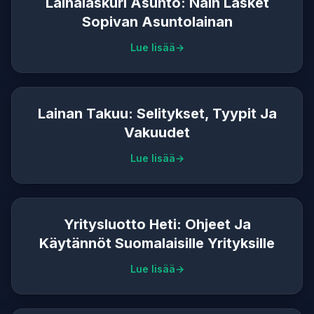
Lainalaskuri Asunto: Näin Lasket
Sopivan Asuntolainan
Lue lisää
Lainan Takuu: Selitykset, Tyypit Ja
Vakuudet
Lue lisää
Yritysluotto Heti: Ohjeet Ja
Käytännöt Suomalaisille Yrityksille
Lue lisää