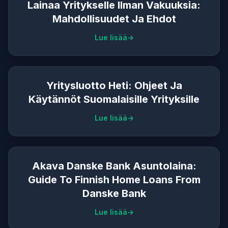
Lainaa Yritykselle Ilman Vakuuksia:
Mahdollisuudet Ja Ehdot
Lue lisää
Yritysluotto Heti: Ohjeet Ja
Käytännöt Suomalaisille Yrityksille
Lue lisää
Akava Danske Bank Asuntolaina:
Guide To Finnish Home Loans From
Danske Bank
Lue lisää