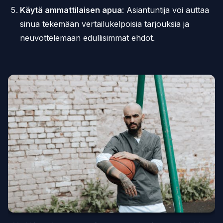
Käytä ammattilaisen apua
: Asiantuntija voi auttaa
sinua tekemään vertailukelpoisia tarjouksia ja
neuvottelemaan edullisimmat ehdot.