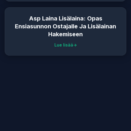
Asp Laina Lisälaina: Opas
Ensiasunnon Ostajalle Ja Lisälainan
Hakemiseen
Lue lisää