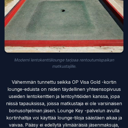
Moderni lentokenttälounge tarjoaa rentoutumispaikan
matkustajille.
Vähemmän tunnettu seikka OP Visa Gold -kortin
lounge-eduista on niiden täydellinen yhteensopivuus
useiden lentokenttien ja lentoyhtiöiden kanssa, jopa
niissä tapauksissa, joissa matkustaja ei ole varsinaisen
bonusohjelman jäsen. Lounge Key -palvelun avulla
kortinhaltija voi käyttää lounge-tiloja säästäen aikaa ja
vaivaa. Pääsy ei edellytä ylimääräisiä jäsenmaksuja,