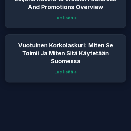
And Promotions Overview
Lue lisää
Vuotuinen Korkolaskuri: Miten Se
Toimii Ja Miten Sitä Käytetään
Suomessa
Lue lisää