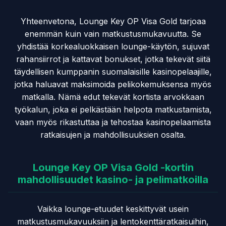
Yhteenvetona, Lounge Key OP Visa Gold tarjoaa
enemmän kuin vain matkustusmukavuutta. Se
yhdistää korkealuokkaisen lounge-käytön, sujuvat
rahansiirrot ja kattavat bonukset, jotka tekevät siitä
täydellisen kumppanin suomalaisille kasinopelaajille,
jotka haluavat maksimoida pelikokemuksensa myös
matkalla. Nämä edut tekevät kortista arvokkaan
työkalun, joka ei pelkästään helpota matkustamista,
vaan myös rikastuttaa ja tehostaa kasinopelaamista
ratkaisujen ja mahdollisuuksien osalta.
Lounge Key OP Visa Gold -kortin
mahdollisuudet kasino- ja pelimatkoilla
Vaikka lounge-etuudet keskittyvät usein
matkustusmukavuuksiin ja lentokenttäratkaisuihin,