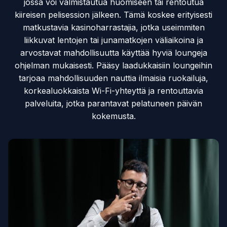
jossa voi valmistautua huomiseen tai rentoutua
kiireisen pelisession jälkeen. Tämä koskee erityisesti
matkustavia kasinoharrastajia, jotka useimmiten
liikkuvat lentojen tai junamatkojen väliaikoina ja
arvostavat mahdollisuutta käyttää hyviä loungeja
ohjelman mukaisesti. Pääsy laadukkaisiin loungeihin
tarjoaa mahdollisuuden nauttia ilmaisia ruokailuja,
korkealuokkaista Wi-Fi-yhteyttä ja rentouttavia
palveluita, jotka parantavat pelatuneen päivän
kokemusta.