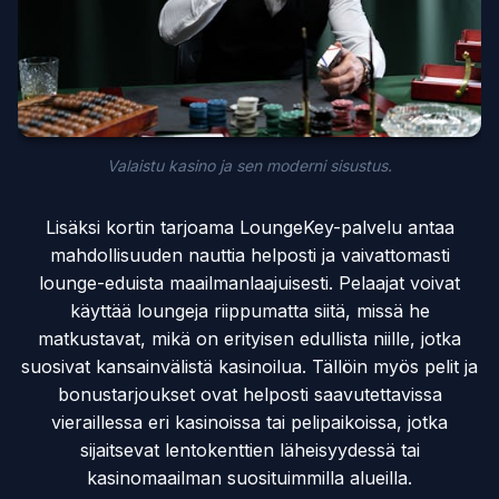
Valaistu kasino ja sen moderni sisustus.
Lisäksi kortin tarjoama LoungeKey-palvelu antaa
mahdollisuuden nauttia helposti ja vaivattomasti
lounge-eduista maailmanlaajuisesti. Pelaajat voivat
käyttää loungeja riippumatta siitä, missä he
matkustavat, mikä on erityisen edullista niille, jotka
suosivat kansainvälistä kasinoilua. Tällöin myös pelit ja
bonustarjoukset ovat helposti saavutettavissa
vieraillessa eri kasinoissa tai pelipaikoissa, jotka
sijaitsevat lentokenttien läheisyydessä tai
kasinomaailman suosituimmilla alueilla.