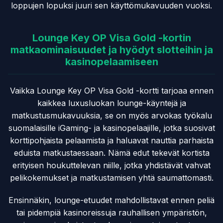
loppujen lopuksi juuri sen käyttömukavuuden vuoksi.
Lounge Key OP Visa Gold -kortin
matkaominaisuudet ja hyödyt slotteihin ja
kasinopelaamiseen
Vaikka Lounge Key OP Visa Gold -kortti tarjoaa ennen
kaikkea luxusluokan lounge-käyntejä ja
matkustusmukavuuksia, se on myös arvokas työkalu
suomalaisille iGaming- ja kasinopelaajille, jotka suosivat
korttipohjaista pelaamista ja haluavat nauttia parhaista
eduista matkustaessaan. Nämä edut tekevät kortista
erityisen houkuttelevan niille, jotka yhdistävät vahvat
pelikokemukset ja matkustamisen yhtä saumattomasti.
Ensinnäkin, lounge-etuudet mahdollistavat ennen peliä
tai pidempiä kasinoreissuja rauhallisen ympäristön,