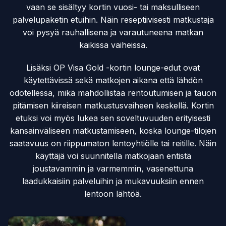
vaan se sisältyy kortin vuosi- tai maksulliseen
palvelupaketin etuihin. Näin reseptiivisesti matkustaja
voi pysyä rauhallisena ja varautuneena matkan
kaikissa vaiheissa.
Lisäksi OP Visa Gold -kortin lounge-edut ovat
käytettävissä sekä matkojen aikana että lähdön
odotellessa, mikä mahdollistaa rentoutumisen ja tauon
pitämisen kiireisen matkustusvaiheen keskellä. Kortin
etuksi voi myös lukea sen soveltuvuuden erityisesti
kansainväliseen matkustamiseen, koska lounge-tilojen
saatavuus on riippumaton lentoyhtiölle tai reitille. Näin
käyttäjä voi suunnitella matkojaan entistä
joustavammin ja varmemmin, vasenettuna
laadukkaisiin palveluihin ja mukavuuksiin ennen
lentoon lähtöä.