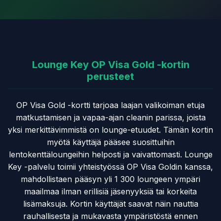
Yhteystiedot →
Lounge Key OP Visa Gold -kortin
perusteet
OP Visa Gold -kortti tarjoaa laajan valikoiman etuja
matkustamisen ja vapaa-ajan cleanin parissa, joista
yksi merkittävimmistä on lounge-etuudet. Tämän kortin
myötä käyttäjä pääsee suosittuihin
lentokenttäloungeihin helposti ja vaivattomasti. Lounge
Key -palvelu toimii yhteistyössä OP Visa Goldin kanssa,
mahdollistaen pääsyn yli 1 300 loungeen ympäri
maailmaa ilman erillisiä jäsenyyksiä tai korkeita
lisämaksuja. Kortin käyttäjät saavat näin nauttia
rauhallisesta ja mukavasta ympäristöstä ennen