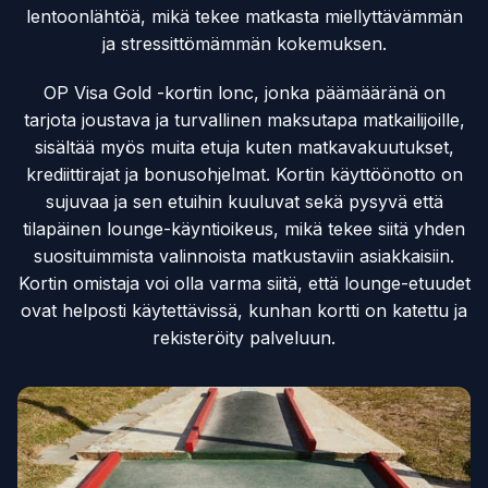
lentoonlähtöä, mikä tekee matkasta miellyttävämmän
ja stressittömämmän kokemuksen.
OP Visa Gold -kortin lonc, jonka päämääränä on
tarjota joustava ja turvallinen maksutapa matkailijoille,
sisältää myös muita etuja kuten matkavakuutukset,
krediittirajat ja bonusohjelmat. Kortin käyttöönotto on
sujuvaa ja sen etuihin kuuluvat sekä pysyvä että
tilapäinen lounge-käyntioikeus, mikä tekee siitä yhden
suosituimmista valinnoista matkustaviin asiakkaisiin.
Kortin omistaja voi olla varma siitä, että lounge-etuudet
ovat helposti käytettävissä, kunhan kortti on katettu ja
rekisteröity palveluun.