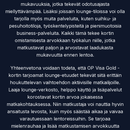
mukavuuksia, jotka tekevät odotusajasta
miellyttävämpää. Lisäksi joissain lounge-tiloissa voi olla
tarjolla myös muita palveluita, kuten suihku- ja
pesuhoitotiloja, työskentelypisteitä ja pienimuotoisia
business-palveluita. Kaikki tämä tekee kortin
omistamisesta arvokkaan työkalun niille, jotka
matkustavat paljon ja arvostavat laadukasta
mukavuutta ennen lentoa.
Yhteenvetona voidaan todeta, että OP Visa Gold -
kortin tarjoamat lounge-etuudet tekevät siitä erittäin
houkuttelevan vaihtoehdon aktiivisille matkailijoille.
Laaja lounge-verkosto, helppo käyttö ja lisäpalvelut
korostavat kortin arvoa jokaisessa
matkakohtauksessa. Niin matkustaja voi nauttia hyvin
ansaitusta levosta, kuin myös säästää aikaa ja vaivaa
varautuessaan lentoreissuihin. Se tarjoaa
mielenrauhaa ja lisää matkustamisen arvokkuutta