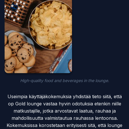
High-quality food and beverages in the lounge.
Useimpia käyttäjäkokemuksia yhdistää tieto siitä, että
op Gold lounge vastaa hyvin odotuksia etenkin niille
matkustajille, jotka arvostavat laatua, rauhaa ja
mahdollisuutta valmistautua rauhassa lentoonsa.
Kokemuksissa korostetaan erityisesti sitä, että lounge