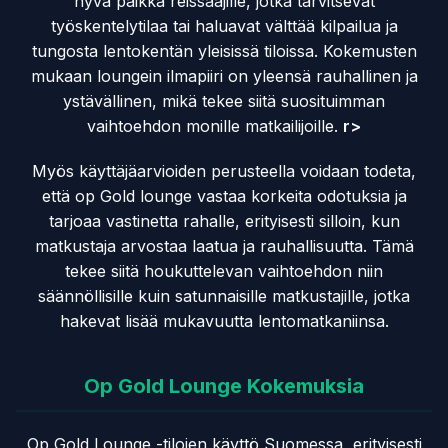
hyvä paikka reissaajille, jotka tarvitsevat
työskentelytilaa tai haluavat välttää kilpailua ja
tungosta lentokentän yleisissä tiloissa. Kokemusten
mukaan loungein ilmapiiri on yleensä rauhallinen ja
ystävällinen, mikä tekee siitä suosituimman
vaihtoehdon monille matkailijoille.
r>
Myös käyttäjäarvioiden perusteella voidaan todeta,
että op Gold lounge vastaa korkeita odotuksia ja
tarjoaa vastinetta rahalle, erityisesti silloin, kun
matkustaja arvostaa laatua ja rauhallisuutta. Tämä
tekee siitä houkuttelevan vaihtoehdon niin
säännöllisille kuin satunnaisille matkustajille, jotka
hakevat lisää mukavuutta lentomatkaniinsa.
Op Gold Lounge Kokemuksia
Op Gold Lounge -tilojen käyttö Suomessa, erityisesti