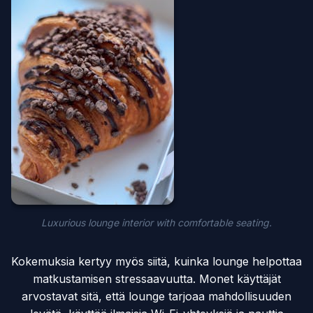
Luxurious lounge interior with comfortable seating.
Kokemuksia kertyy myös siitä, kuinka lounge helpottaa
matkustamisen stressaavuutta. Monet käyttäjät
arvostavat sitä, että lounge tarjoaa mahdollisuuden