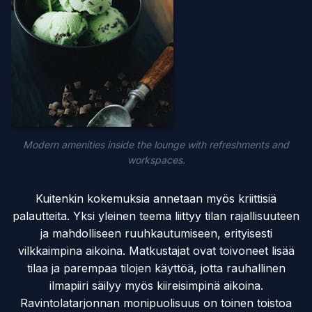
Modern amenities inside the lounge with refreshments and
workspaces.
Kuitenkin kokemuksia annetaan myös kriittisiä
palautteita. Yksi yleinen teema liittyy tilan rajallisuuteen
ja mahdolliseen ruuhkautumiseen, erityisesti
vilkkaimpina aikoina. Matkustajat ovat toivoneet lisää
tilaa ja parempaa tilojen käyttöä, jotta rauhallinen
ilmapiiri säilyy myös kiireisimpinä aikoina.
Ravintolatarjonnan monipuolisuus on toinen toistoa