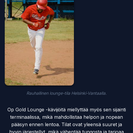
Rauhallinen lounge-tila Helsinki-Vantaalla.
Op Gold Lounge -kävijöitä miellyttää myös sen sijainti
terminaalissa, mikä mahdollistaa helpon ja nopean
pääsyn ennen lentoa. Tilat ovat yleensä suuret ja
hyvin järjestellyt, mikä vähentää tungosta ja tarjoaa