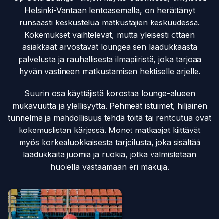
Helsinki-Vantaan lentoasemalla, on herättänyt
runsaasti keskustelua matkustajien keskuudessa.
Kokemukset vaihtelevat, mutta yleisesti ottaen
asiakkaat arvostavat loungea sen laadukkaasta
palvelusta ja rauhallisesta ilmapiiristä, joka tarjoaa
hyvän vastineen matkustamisen hektiselle arjelle.
Suurin osa käyttäjistä korostaa lounge-alueen
mukavuutta ja ylellisyyttä. Pehmeät istuimet, hiljainen
tunnelma ja mahdollisuus tehdä töitä tai rentoutua ovat
kokemuslistan kärjessä. Monet matkaajat kiittävät
myös korkealuokkaisesta tarjoilusta, joka sisältää
laadukkaita juomia ja ruokia, jotka valmistetaan
huolella vastaamaan eri makuja.