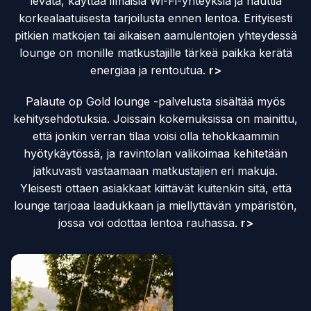
levätä, käyttää ilmaisia Wi-Fi-yhteyksiä ja nauttia
korkealaatuisesta tarjoilusta ennen lentoa. Erityisesti
pitkien matkojen tai aikaisen aamulentojen yhteydessä
lounge on monille matkustajille tärkeä paikka kerätä
energiaa ja rentoutua.
r>
Palaute op Gold lounge -palvelusta sisältää myös
kehitysehdotuksia. Joissain kokemuksissa on mainittu,
että jonkin verran tilaa voisi olla tehokkaammin
hyötykäytössä, ja ravintolan valikoimaa kehitetään
jatkuvasti vastaamaan matkustajien eri makuja.
Yleisesti ottaen asiakkaat kiittävät kuitenkin sitä, että
lounge tarjoaa laadukkaan ja miellyttävän ympäristön,
jossa voi odottaa lentoa rauhassa.
r>