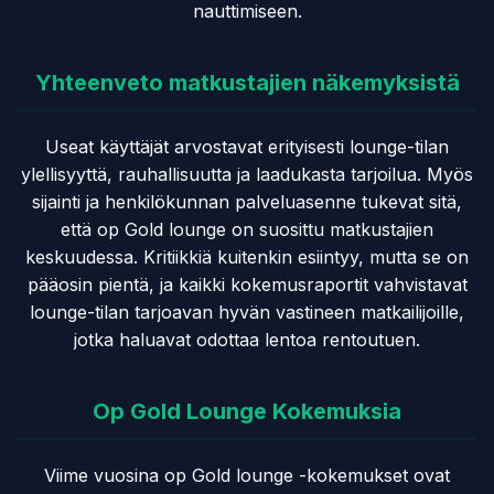
nauttimiseen.
Yhteenveto matkustajien näkemyksistä
Useat käyttäjät arvostavat erityisesti lounge-tilan
ylellisyyttä, rauhallisuutta ja laadukasta tarjoilua. Myös
sijainti ja henkilökunnan palveluasenne tukevat sitä,
että op Gold lounge on suosittu matkustajien
keskuudessa. Kritiikkiä kuitenkin esiintyy, mutta se on
pääosin pientä, ja kaikki kokemusraportit vahvistavat
lounge-tilan tarjoavan hyvän vastineen matkailijoille,
jotka haluavat odottaa lentoa rentoutuen.
Op Gold Lounge Kokemuksia
Viime vuosina op Gold lounge -kokemukset ovat