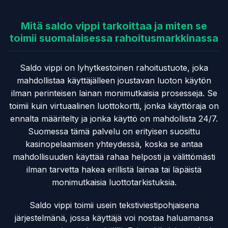
Mitä saldo vippi tarkoittaa ja miten se
toimii suomalaisessa rahoitusmarkkinassa
Saldo vippi on lyhytkestoinen rahoitustuote, joka
mahdollistaa käyttäjälleen joustavan luoton käytön
ilman perinteisen lainan monimutkaisia prosesseja. Se
toimii kuin virtuaalinen luottokortti, jonka käyttöraja on
ennalta määritelty ja jonka käyttö on mahdollista 24/7.
Suomessa tämä palvelu on erityisen suosittu
kasinopelaamisen yhteydessä, koska se antaa
mahdollisuuden käyttää rahaa helposti ja välittömästi
ilman tarvetta hakea erillistä lainaa tai läpäistä
monimutkaisia luottotarkistuksia.
Saldo vippi toimii usein tekstiviestipohjaisena
järjestelmänä, jossa käyttäjä voi nostaa haluamansa