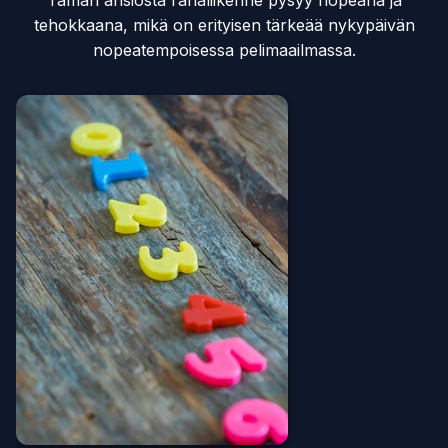
tehokkaana, mikä on erityisen tärkeää nykypäivän
nopeatempoisessa pelimaailmassa.