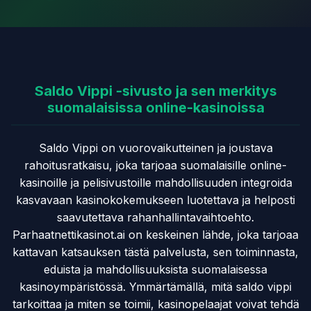
Yhteystiedot →
Saldo Vippi -sivusto ja sen merkitys
suomalaisissa online-kasinoissa
Saldo Vippi on vuorovaikutteinen ja joustava
rahoitusratkaisu, joka tarjoaa suomalaisille online-
kasinoille ja pelisivustoille mahdollisuuden integroida
kasvavaan kasinokokemukseen luotettava ja helposti
saavutettava rahanhallintavaihtoehto.
Parhaatnettikasinot.ai on keskeinen lähde, joka tarjoaa
kattavan katsauksen tästä palvelusta, sen toiminnasta,
eduista ja mahdollisuuksista suomalaisessa
kasinoympäristössä. Ymmärtämällä, mitä saldo vippi
tarkoittaa ja miten se toimii, kasinopelaajat voivat tehdä