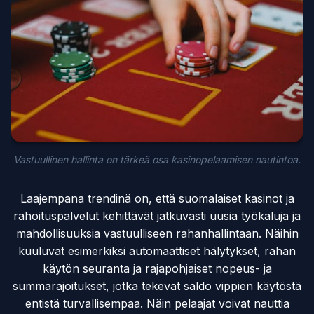
Vastuullinen hallinta on tärkeä osa kasinopelaamisen nautintoa.
Laajempana trendinä on, että suomalaiset kasinot ja
rahoituspalvelut kehittävät jatkuvasti uusia työkaluja ja
mahdollisuuksia vastuulliseen rahanhallintaan. Näihin
kuuluvat esimerkiksi automaattiset hälytykset, rahan
käytön seuranta ja rajapohjaiset nopeus- ja
summarajoitukset, jotka tekevät saldo vippien käytöstä
entistä turvallisempaa. Näin pelaajat voivat nauttia