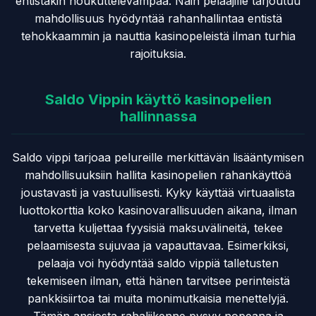
entistäkin houkuttelevampaa. Näin pelaajille tarjoutuu
mahdollisuus hyödyntää rahanhallintaa entistä
tehokkaammin ja nauttia kasinopeleistä ilman turhia
rajoituksia.
Saldo Vippin käyttö kasinopelien
hallinnassa
Saldo vippi tarjoaa pelureille merkittävän lisääntymisen
mahdollisuuksiin hallita kasinopelien rahankäyttöä
joustavasti ja vastuullisesti. Kyky käyttää virtuaalista
luottokorttia koko kasinovarallisuuden aikana, ilman
tarvetta kuljettaa fyysisiä maksuvälineitä, tekee
pelaamisesta sujuvaa ja vapauttavaa. Esimerkiksi,
pelaaja voi hyödyntää saldo vippiä talletusten
tekemiseen ilman, että hänen tarvitsee perinteistä
pankkisiirtoa tai muita monimutkaisia menettelyjä.
Tämän ansiosta rahaliikenne pysyy nopeana ja