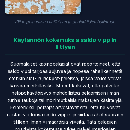
Väline pelaamisen hallintaan ja pankkitilojen hallintaan.
Käytännön kokemuksia saldo vippiin
liittyen
Suomalaiset kasinopelaajat ovat raportoineet, että
saldo vippi tarjoaa sujuvaa ja nopeaa rahaliikennettä
etenkin slot- ja jackpot-peleissä, joissa voitot voivat
kasvaa merkittäviksi. Monet kokevat, että palvelun
helppokäyttöisyys mahdollistaa pelaamisen ilman
turhia taukoja tai monimutkaisia maksujen käsittelyjä.
Esimerkiksi, pelaajat arvostavat sitä, että he voivat
nostaa voittonsa saldo vippiin ja siirtää rahat suoraan
tililleen ilman ylimääräisiä viiveitä. Tätä pelaajien
positiivista kokemusta tukee palveluntarjoajien