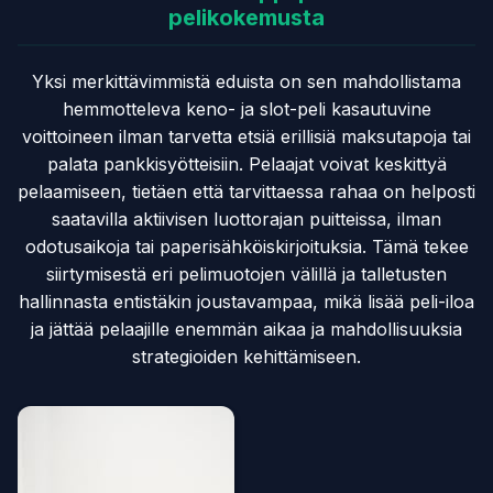
pelikokemusta
Yksi merkittävimmistä eduista on sen mahdollistama
hemmotteleva keno- ja slot-peli kasautuvine
voittoineen ilman tarvetta etsiä erillisiä maksutapoja tai
palata pankkisyötteisiin. Pelaajat voivat keskittyä
pelaamiseen, tietäen että tarvittaessa rahaa on helposti
saatavilla aktiivisen luottorajan puitteissa, ilman
odotusaikoja tai paperisähköiskirjoituksia. Tämä tekee
siirtymisestä eri pelimuotojen välillä ja talletusten
hallinnasta entistäkin joustavampaa, mikä lisää peli-iloa
ja jättää pelaajille enemmän aikaa ja mahdollisuuksia
strategioiden kehittämiseen.