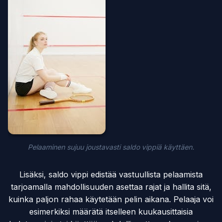
Pelaaminen sujuu joustavasti saldo vippiä käyttäen.
Lisäksi, saldo vippi edistää vastuullista pelaamista
tarjoamalla mahdollisuuden asettaa rajat ja hallita sitä,
kuinka paljon rahaa käytetään pelin aikana. Pelaaja voi
esimerkiksi määrätä itselleen kuukausittaisia