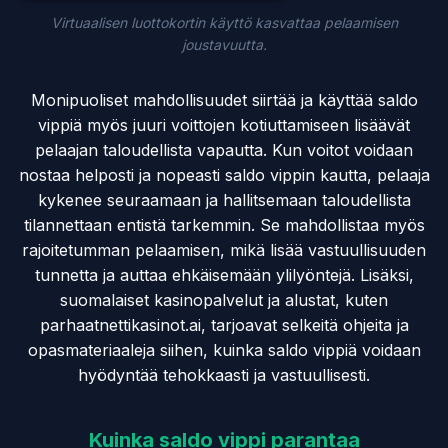
Virtuaalisen luottokortin käyttö kasvattaa pelaamisen
joustavuutta.
Monipuoliset mahdollisuudet siirtää ja käyttää saldo
vippiä myös juuri voittojen kotiuttamiseen lisäävät
pelaajan taloudellista vapautta. Kun voitot voidaan
nostaa helposti ja nopeasti saldo vippin kautta, pelaaja
kykenee seuraamaan ja hallitsemaan taloudellista
tilannettaan entistä tarkemmin. Se mahdollistaa myös
rajoitetumman pelaamisen, mikä lisää vastuullisuuden
tunnetta ja auttaa ehkäisemään ylilyöntejä. Lisäksi,
suomalaiset kasinopalvelut ja alustat, kuten
parhaatnettikasinot.ai, tarjoavat selkeitä ohjeita ja
opasmateriaaleja siihen, kuinka saldo vippiä voidaan
hyödyntää tehokkaasti ja vastuullisesti.
Kuinka saldo vippi parantaa