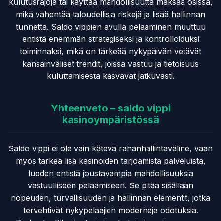
kulutusrajoja tai käyttää mahdollisuutta maksaa osissa,
mikä vähentää taloudellisia riskejä ja lisää hallinnan
tunnetta. Saldo vippien avulla pelaaminen muuttuu
entistä enemmän strategiseksi ja kontrolloiduksi
toiminnaksi, mikä on tärkeää nykypäivän vetävät
kansainväliset trendit, joissa vastuu ja tietoisuus
kuluttamisesta kasvavat jatkuvasti.
Yhteenveto – saldo vippi
kasinoympäristössä
Saldo vippi ei ole vain kätevä rahanhallintaväline, vaan
myös tärkeä lisä kasinoiden tarjoamista palveluista,
luoden entistä joustavampia mahdollisuuksia
vastuulliseen pelaamiseen. Se pitää sisällään
nopeuden, turvallisuuden ja hallinnan elementit, jotka
tervehtivät nykypelaajien moderneja odotuksia.