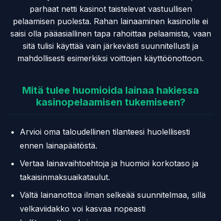
parhaat netti kasinot taistelevat vastuullisen
pelaamisen puolesta. Rahan lainaaminen kasinolle ei
saisi olla pääasiallinen tapa rahoittaa pelaamista, vaan
sitä tulisi käyttää vain järkevästi suunnitellusti ja
mahdollisesti esimerkiksi voittojen käyttöönottoon.
Mitä tulee huomioida lainaa hakiessa
kasinopelaamisen tukemiseen?
Arvioi oma taloudellinen tilanteesi huolellisesti
ennen lainapäätöstä.
Vertaa lainavaihtoehtoja ja huomioi korkotaso ja
takaisinmaksuaikataulut.
Vältä lainanottoa ilman selkeää suunnitelmaa, sillä
velkaviidakko voi kasvaa nopeasti