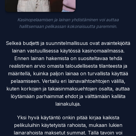
Kasinopelaamisen ja lainan yhdistäminen voi auttaa
hallitsemaan pelikassan kokonaisuutta paremmin.
Selkeä budjetti ja suunnitelmallisuus ovat avaintekijöitä
lainan vastuullisessa käytössä kasinomaailmassa.
Ennen lainan hakemista on suositeltavaa tehdä
realistinen arvio omasta taloudellisesta tilanteesta ja
määritellä, kuinka paljon lainaa on turvallista käyttää
pelaamiseen. Vertailu eri lainavaihtoehtojen välillä,
kuten korkojen ja takaisinmaksuehtojen osalta, auttaa
löytämään parhaimmat ehdot ja välttämään kalliita
lainakuluja.
Yksi hyvä käytäntö onkin pitää kirjaa kaikista
pelikuluihin käytetyistä rahoista, mukaan lukien
lainarahoista maksetut summat. Tällä tavoin voi