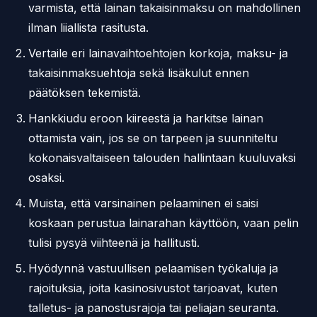
varmista, että lainan takaisinmaksu on mahdollinen
ilman liiallista rasitusta.
Vertaile eri lainavaihtoehtojen korkoja, maksu- ja
takaisinmaksuehtoja sekä lisäkulut ennen
päätöksen tekemistä.
Hankkiudu eroon kiireestä ja harkitse lainan
ottamista vain, jos se on tarpeen ja suunniteltu
kokonaisvaltaiseen talouden hallintaan kuuluvaksi
osaksi.
Muista, että varsinainen pelaaminen ei saisi
koskaan perustua lainarahan käyttöön, vaan pelin
tulisi pysyä viihteenä ja hallitusti.
Hyödynnä vastuullisen pelaamisen työkaluja ja
rajoituksia, joita kasinosivustot tarjoavat, kuten
talletus- ja panostusrajoja tai peliajan seuranta.