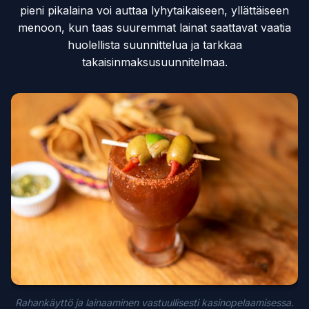
pieni pikalaina voi auttaa lyhytaikaiseen, yllättäiseen
menoon, kun taas suuremmat lainat saattavat vaatia
huolellista suunnittelua ja tarkkaa
takaisinmaksusuunnitelmaa.
Rahankäyttö ja lainaaminen vastuullisesti kasinopelaamisessa.