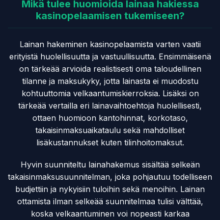
Mikä tulee huomioida lainaa hakiessa
kasinopelaamisen tukemiseen?
Lainan hakeminen kasinopelaamista varten vaatii
erityistä huolellisuutta ja vastuullisuutta. Ensimmäisenä
on tärkeää arvioida realistisesti oma taloudellinen
tilanne ja maksukyky, jotta lainasta ei muodostu
kohtuuttomia velkaantumiskierroksia. Lisäksi on
tärkeää vertailla eri lainavaihtoehtoja huolellisesti,
ottaen huomioon kantohinnat, korkotaso,
takaisinmaksuaikataulu sekä mahdolliset
lisäkustannukset kuten tilinhoitomaksut.
Hyvin suunniteltu lainahakemus sisältää selkeän
takaisinmaksusuunnitelman, joka pohjautuu todelliseen
budjettiin ja nykyisiin tuloihin sekä menoihin. Lainan
ottamista ilman selkeää suunnitelmaa tulisi välttää,
koska velkaantuminen voi nopeasti karkaa