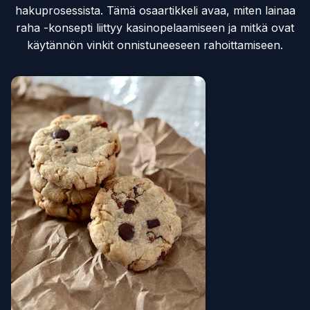
hakuprosessista. Tämä osaartikkeli avaa, miten lainaa
raha -konsepti liittyy kasinopelaamiseen ja mitkä ovat
käytännön vinkit onnistuneeseen rahoittamiseen.