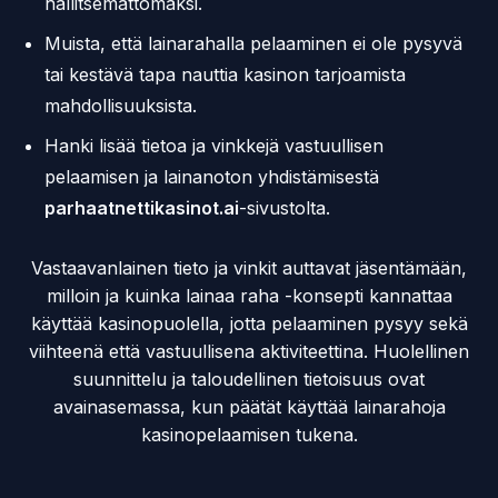
hallitsemattomaksi.
Muista, että lainarahalla pelaaminen ei ole pysyvä
tai kestävä tapa nauttia kasinon tarjoamista
mahdollisuuksista.
Hanki lisää tietoa ja vinkkejä vastuullisen
pelaamisen ja lainanoton yhdistämisestä
parhaatnettikasinot.ai
-sivustolta.
Vastaavanlainen tieto ja vinkit auttavat jäsentämään,
milloin ja kuinka lainaa raha -konsepti kannattaa
käyttää kasinopuolella, jotta pelaaminen pysyy sekä
viihteenä että vastuullisena aktiviteettina. Huolellinen
suunnittelu ja taloudellinen tietoisuus ovat
avainasemassa, kun päätät käyttää lainarahoja
kasinopelaamisen tukena.