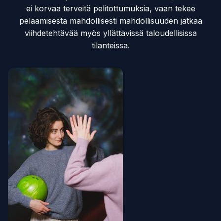
ei korvaa terveitä pelitottumuksia, vaan tekee
pelaamisesta mahdollisesti mahdollisuuden jatkaa
viihdetehtävää myös yllättävissä taloudellisissa
tilanteissa.