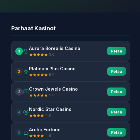
Parhaat Kasinot
Aurora Borealis Casino
1
Pelaa
5.0
Platinum Plus Casino
2
Pelaa
5.0
Crown Jewels Casino
3
Pelaa
5.0
Nordic Star Casino
4
Pelaa
4.9
Arctic Fortune
5
Pelaa
4.9