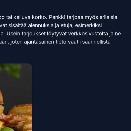
ko tai kelluva korko. Pankki tarjoaa myös erilaisia
vat sisältää alennuksia ja etuja, esimerkiksi
. Usein tarjoukset löytyvät verkkosivustolta ja ne
n, joten ajantasainen tieto vaatii säännöllistä