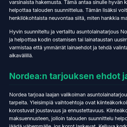
varsinaista hakemusta. Tämä antaa sinulle hyvän käsi
helpottaa talouden suunnittelua. Tämän lisäksi voi
henkilökohtaista neuvontaa siitä, miten hankkia ma
Hyvin suunniteltu ja vertailtu asuntolainatarjous N
ja helpottaa kodin ostamisen tai lainataustan uusimis
varmistaa että ymmärrät lainaehdot ja tehdä valinta,
aikavälillä.
Nordea:n tarjouksen ehdot j
Nordea tarjoaa laajan valikoiman asuntolainatarjou
tarpeita. Yleisimpiä vaihtoehtoja ovat kiinteäkorkoi
korostuvat joustavuus ja ennustettavuus. Kiinteäk
maksuennusteen, jolloin talouden suunnittelu help
jäädä vähemmälle, jos korot laskevat. Kelluva korko