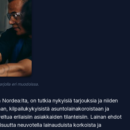
arjolla eri muodoissa.
Nordea:lta, on tutkia nykyisiä tarjouksia ja niiden
an, kilpailukykyisistä asuntolainakoroistaan ja
eltua erilaisiin asiakkaiden tilanteisiin. Lainan ehdot
isuutta neuvotella lainauduista korkoista ja