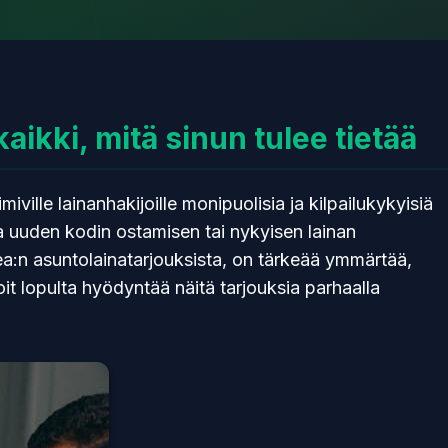
aikki, mitä sinun tulee tietää
iville lainanhakijoille monipuolisia ja kilpailukykyisiä
aa uuden kodin ostamisen tai nykyisen lainan
dea:n asuntolainatarjouksista, on tärkeää ymmärtää,
voit lopulta hyödyntää näitä tarjouksia parhaalla