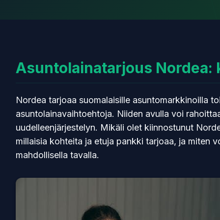
Asuntolainatarjous Nordea: k
Nordea tarjoaa suomalaisille asuntomarkkinoilla toim
asuntolainavaihtoehtoja. Niiden avulla voi rahoitt
uudelleenjärjestelyn. Mikäli olet kiinnostunut Nor
millaisia kohteita ja etuja pankki tarjoaa, ja miten 
mahdollisella tavalla.