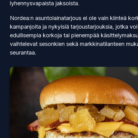
lyhennysvapaista jaksoista.
Nordea:n asuntolainatarjous ei ole vain kiinteä kor
kampanjoita ja nykyisiä tarjoustarjouksia, jotka voi
edullisempia korkoja tai pienempää käsittelymaksua
vaihtelevat sesonkien sekä markkinatilanteen mukaa
seurantaa.