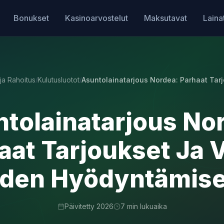
Bonukset
Kasinoarvostelut
Maksutavat
Laina
 ja Rahoitus
Kulutusluotot
Asuntolainatarjous Nordea: Parhaat Tarjo
tolainatarjous No
aat Tarjoukset Ja V
iden Hyödyntämis
Päivitetty 2026
7 min lukuaika