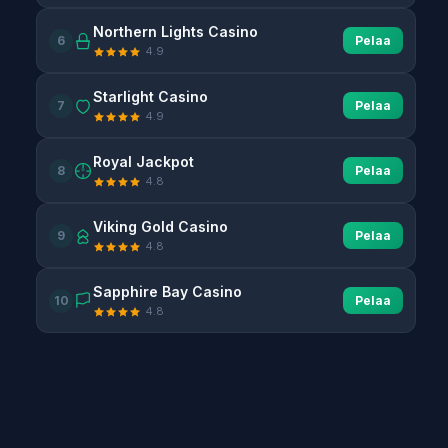
Northern Lights Casino
6
Pelaa
4.9
Starlight Casino
7
Pelaa
4.9
Royal Jackpot
8
Pelaa
4.8
Viking Gold Casino
9
Pelaa
4.8
Sapphire Bay Casino
10
Pelaa
4.8