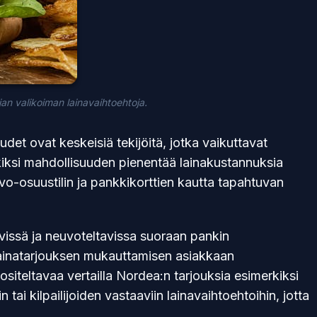
an valikoiman lainavaihtoehtoja.
et ovat keskeisiä tekijöitä, jotka vaikuttavat
rkiksi mahdollisuuden pienentää lainakustannuksia
o-osuustilin ja pankkikorttien kautta tapahtuvan
vissä ja neuvoteltavissa suoraan pankin
lainatarjouksen mukauttamisen asiakkaan
siteltavaa vertailla Nordea:n tarjouksia esimerkiksi
n tai kilpailijoiden vastaaviin lainavaihtoehtoihin, jotta