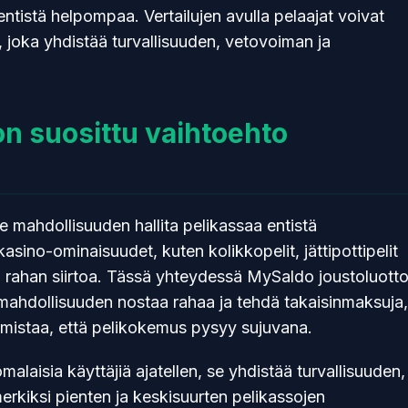
ntistä helpompaa. Vertailujen avulla pelaajat voivat
 joka yhdistää turvallisuuden, vetovoiman ja
on suosittu vaihtoehto
le mahdollisuuden hallita pelikassaa entistä
ino-ominaisuudet, kuten kolikkopelit, jättipottipelit
aa rahan siirtoa. Tässä yhteydessä MySaldo joustoluott
 mahdollisuuden nostaa rahaa ja tehdä takaisinmaksuja,
armistaa, että pelikokemus pysyy sujuvana.
malaisia käyttäjiä ajatellen, se yhdistää turvallisuuden,
rkiksi pienten ja keskisuurten pelikassojen