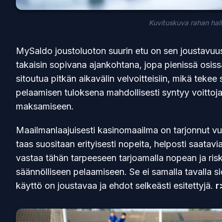
Kuvituskuva rahan hall
MySaldo joustoluoton suurin etu on sen joustavuus.
takaisin sopivana ajankohtana, jopa pienissä osissa.
sitoutua pitkän aikavälin velvoitteisiin, mikä tekee 
pelaamisen tuloksena mahdollisesti syntyy voittoja 
maksamiseen.
Maailmanlaajuisesti kasinomaailma on tarjonnut vu
taas suositaan erityisesti nopeita, helposti saatavi
vastaa tähän tarpeeseen tarjoamalla nopean ja risk
säännölliseen pelaamiseen. Se ei samalla tavalla si
käyttö on joustavaa ja ehdot selkeästi esitettyjä.
r