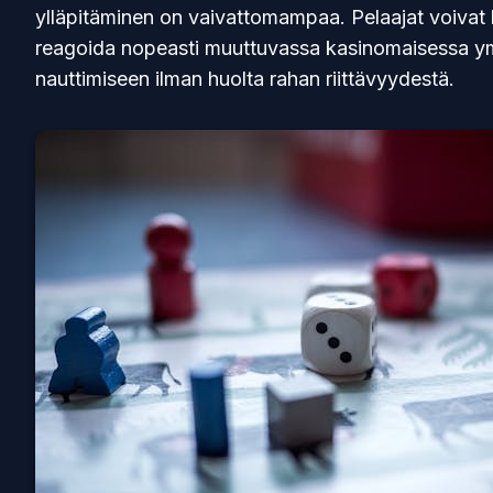
ylläpitäminen on vaivattomampaa. Pelaajat voivat 
reagoida nopeasti muuttuvassa kasinomaisessa ymp
nauttimiseen ilman huolta rahan riittävyydestä.