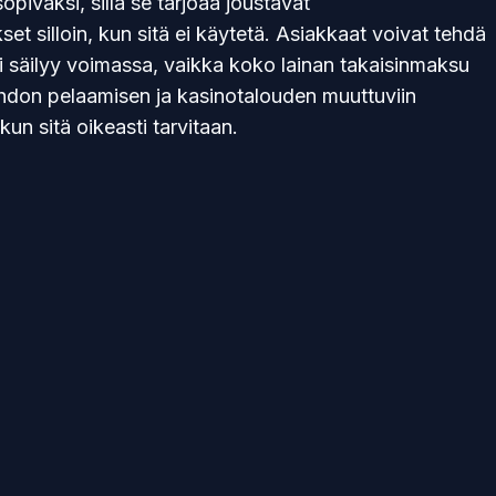
pivaksi, sillä se tarjoaa joustavat
t silloin, kun sitä ei käytetä. Asiakkaat voivat tehdä
tti säilyy voimassa, vaikka koko lainan takaisinmaksu
oehdon pelaamisen ja kasinotalouden muuttuviin
 kun sitä oikeasti tarvitaan.