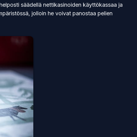
helposti säädellä nettikasinoiden käyttökassaa ja
äristössä, jolloin he voivat panostaa pelien