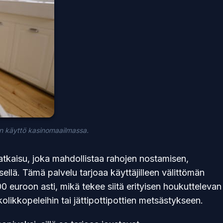
en käyttö kasinomaailmassa.
tkaisu, joka mahdollistaa rahojen nostamisen,
ksellä. Tämä palvelu tarjoaa käyttäjilleen välittömän
 euroon asti, mikä tekee siitä erityisen houkuttelevan
 kolikkopeleihin tai jättipottipottien metsästykseen.