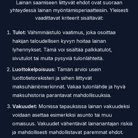
Lainan saamiseen liittyvät ehdot ovat suoraan
yhteydessä lainan myöntämisperiaatteisiin. Yleisesti
vaadittavat kriteerit sisältävät:
Tulot:
Vähimmäistulo vaatimus, joka osoittaa
hakijan taloudellisen kyvyn hoitaa lainan
lyhennykset. Tämä voi sisältää palkkatulot,
sivutulot tai muita pysyviä tulonlähteitä.
Luottokelpoisuus:
Tämän arvioi usein
luottotietorekisteri ja siihen liittyvät
maksuhäiriömerkinnät. Vakaa tulonlähde ja hyvä
maksuhistoria parantavat mahdollisuuksia.
Vakuudet:
Monissa tapauksissa lainan vakuudeksi
voidaan asettaa esimerkiksi asunto tai muu
omaisuus. Vakuudet vähentävät lainanantajan riskiä
ja mahdollisesti mahdollistavat paremmat ehdot.