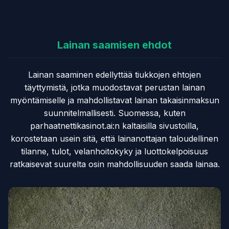
Yhteystiedot →
Lainan saamisen ehdot
Lainan saaminen edellyttää tiukkojen ehtojen
täyttymistä, jotka muodostavat perustan lainan
myöntämiselle ja mahdollistavat lainan takaisinmaksun
suunnitelmallisesti. Suomessa, kuten
parhaatnettikasinot.ai:n kaltaisilla sivustoilla,
korostetaan usein sitä, että lainanottajan taloudellinen
tilanne, tulot, velanhoitokyky ja luottokelpoisuus
ratkaisevat suurelta osin mahdollisuuden saada lainaa.