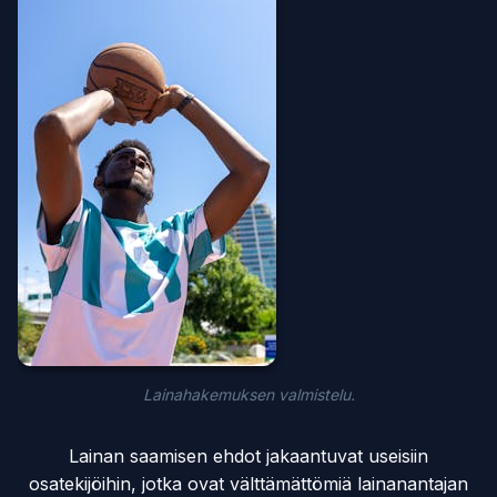
Lainahakemuksen valmistelu.
Lainan saamisen ehdot jakaantuvat useisiin
osatekijöihin, jotka ovat välttämättömiä lainanantajan