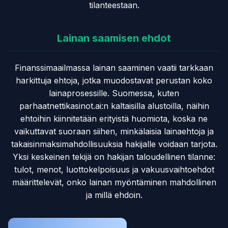
tilanteestaan.
Lainan saamisen ehdot
Finanssimaailmassa lainan saaminen vaatii tarkkaan
harkittuja ehtoja, jotka muodostavat perustan koko
lainaprosessille. Suomessa, kuten
parhaatnettikasinot.ai:n kaltaisilla alustoilla, näihin
ehtoihin kiinnitetään erityistä huomiota, koska ne
vaikuttavat suoraan siihen, minkälaisia lainaehtoja ja
takaisinmaksimahdollisuuksia hakijalle voidaan tarjota.
Yksi keskeinen tekijä on hakijan taloudellinen tilanne:
tulot, menot, luottokelpoisuus ja vakuusvaihtoehdot
määrittelevät, onko lainan myöntäminen mahdollinen
ja millä ehdoin.