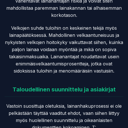
vähentävät lainanantajan riskiä ja voivat siten
mahdollistaa paremman lainakannan tai alhaisemman
korkotason.
Velkojen suhde tuloihin on keskeinen tekijä myös
lainapäätöksessä. Mahdollinen velkaantuneisuus ja
nykyisten velkojen hoitokyky vaikuttavat siihen, kuinka
paljon lainaa voidaan myöntää ja mikä on sopiva
takaisinmaksuaika. Lainanantajat noudattavat usein
enimmäisvelkaantumisprosentteja, jotka ovat
sidoksissa tuloihin ja menomääräisiin vastuisiin.
Taloudellinen suunnittelu ja asiakirjat
Vastoin suosittuja oletuksia, lainanhakuprosessi ei ole
pelkästään täyttää vaaditut ehdot, vaan siihen liittyy
myös huolellinen suunnittelu ja oikeanlaisten
dokumenttien kokoaminen. T: