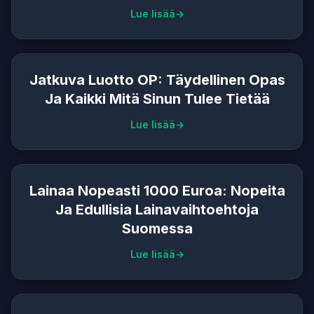
Lue lisää
Jatkuva Luotto OP: Täydellinen Opas
Ja Kaikki Mitä Sinun Tulee Tietää
Lue lisää
Lainaa Nopeasti 1000 Euroa: Nopeita
Ja Edullisia Lainavaihtoehtoja
Suomessa
Lue lisää