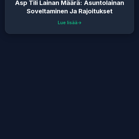
Asp Tili Lainan Määrä: Asuntolainan
Soveltaminen Ja Rajoitukset
Lue lisää