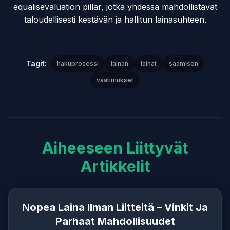
equalisevaluation pillar, jotka yhdessä mahdollistavat
taloudellisesti kestävän ja hallitun lainasuhteen.
Tagit:
hakuprosessi
lainan
lainat
saamisen
vaatimukset
Aiheeseen Liittyvät
Artikkelit
Nopea Laina Ilman Liitteitä – Vinkit Ja
Parhaat Mahdollisuudet