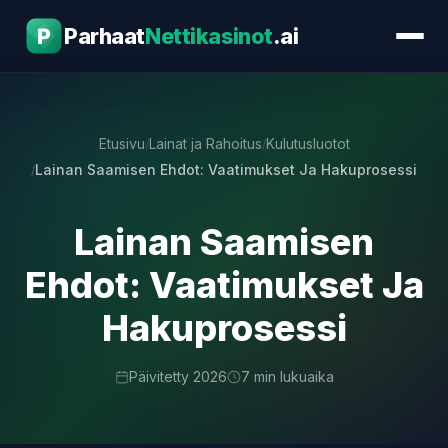
Parhaat
Nettikasinot
.ai
Kasinopelit
Etusivu
Lainat ja Rahoitus
Kulutusluotot
Bonukset
Lainan Saamisen Ehdot: Vaatimukset Ja Hakuprosessi
Kasinoarvostelut
Lainan Saamisen
Maksutavat
Ehdot: Vaatimukset Ja
Lainat ja Rahoitus
Hakuprosessi
Oppaat
Päivitetty 2026
7 min lukuaika
Yhteystiedot