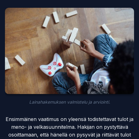
Lainahakemuksen valmistelu ja arviointi.
Ensimmäinen vaatimus on yleensä todistettavat tulot ja
meno- ja velkasuunnitelma. Hakijan on pystyttävä
osoittamaan, että hänellä on pysyvät ja riittävät tulot