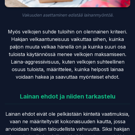
Vakuuden asettaminen edistää lainanmyöntöä.
Myös velkojen suhde tuloihin on olennainen kriteeri.
Hakijan velkaantuneisuus vaikuttaa siihen, kuinka
paljon muuta velkaa hänellä on ja kuinka suuri osa
tuloista käytännössä menee velkojen maksamiseen.
Laina-aggressiivisuus, kuten velkojen suhteellinen
osuus tuloista, määrittelee, kuinka helposti lainaa
voidaan hakea ja saavuttaa myönteiset ehdot.
Lainan ehdot ja niiden tarkastelu
Lainan ehdot eivät ole pelkästään kiinteitä vaatimuksia,
vaan ne määriteltyvät kokonaisuuden kautta, jossa
arvioidaan hakijan taloudellista vahvuutta. Siksi hakijan