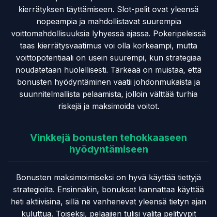
kierrätyksen täyttämiseen. Slot-pelit ovat yleensä
nopeampia ja mahdollistavat suurempia
voittomahdollisuuksia lyhyessä ajassa. Pokeripeleissä
taas kierrätysvaatimus voi olla korkeampi, mutta
voittopotentiaali on usein suurempi, kun strategiaa
noudatetaan huolellisesti. Tärkeää on muistaa, että
bonusten hyödyntäminen vaatii johdonmukaista ja
suunnitelmallista pelaamista, jolloin välttää turhia
riskejä ja maksimoida voitot.
Vinkkejä bonusten tehokkaaseen
hyödyntämiseen
Bonusten maksimoimiseksi on hyvä käyttää tiettyjä
strategioita. Ensinnäkin, bonukset kannattaa käyttää
heti aktiivisina, sillä ne vanhenevat yleensä tietyn ajan
kuluttua. Toiseksi, pelaajien tulisi valita pelityypit