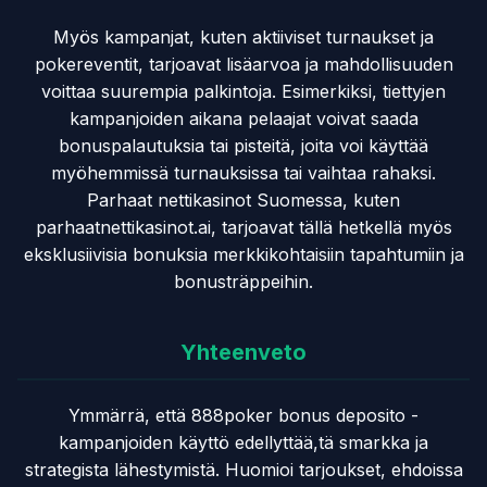
Myös kampanjat, kuten aktiiviset turnaukset ja
pokereventit, tarjoavat lisäarvoa ja mahdollisuuden
voittaa suurempia palkintoja. Esimerkiksi, tiettyjen
kampanjoiden aikana pelaajat voivat saada
bonuspalautuksia tai pisteitä, joita voi käyttää
myöhemmissä turnauksissa tai vaihtaa rahaksi.
Parhaat nettikasinot Suomessa, kuten
parhaatnettikasinot.ai, tarjoavat tällä hetkellä myös
eksklusiivisia bonuksia merkkikohtaisiin tapahtumiin ja
bonusträppeihin.
Yhteenveto
Ymmärrä, että 888poker bonus deposito -
kampanjoiden käyttö edellyttää,tä smarkka ja
strategista lähestymistä. Huomioi tarjoukset, ehdoissa