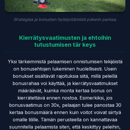
Strategiaa ja bonusten hyödyntämistä pokerin parissa.
Kierrätysvaatimusten ja ehtoihin
tutustumisen tär keys
Yksi tärkeimmistä pelaamisen onnistumisen tekijöistä
on bonusehtojen lukeminen huolellisesti. Usein
bonukset sisältävät rajoituksia siitä, millä peleillä
bonusrahaa voi käyttää, ja kierrätysvaatimukset
määräävät, kuinka monta kertaa bonus on
kierrätettävä ennen nostoa. Esimerkiksi, jos
bonusvaatimus on 30x, pelaajan tulee panostaa 30
kertaa bonusmäärä ennen kuin voitot voivat siirtyä
omalle tilille. Tämän perusteella on kannattavaa
suunnitella pelaamista siten, että keskittyy peleihin,