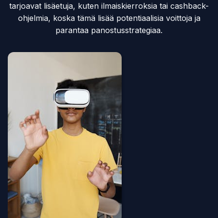
tarjoavat lisäetuja, kuten ilmaiskierroksia tai cashback-
ohjelmia, koska tämä lisää potentiaalisia voittoja ja
parantaa panostusstrategiaa.