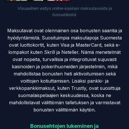
Visuaalinen esitys online-kasinan maksutavoista ja
bonustileistä.
Maksutavat ovat olennainen osa bonusten saantia ja
hyödyntämistä. Suosituimpia maksutapoja Suomesta
ovat luottokortit, kuten Visa ja MasterCard, sekä e-
lompakot kuten Skrill ja Neteller. Nämä menetelmät
ovat nopeita, turvallisia ja integroituvat sujuvasti
kasinoiden ja pokerihuoneiden järjestelmiin, mikä
mahdollistaa bonusten heti aktivoitumisen sekä
voittojen kotiuttamisen. Lisäksi pankki- ja
verkkopankkimaksut, kuten Trustly, ovat suosittuja
suomalaispelaajien keskuudessa, koska ne
mahdollistavat välittömän talletuksen ja varmistavat
bonusten välittömän käytön.
Bonusehtojen lukeminen ja