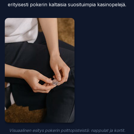
erityisesti pokerin kaltaisia suosituimpia kasinopelejä.
Visuaalinen esitys pokerin polttopisteistä: nappulat ja kortit.