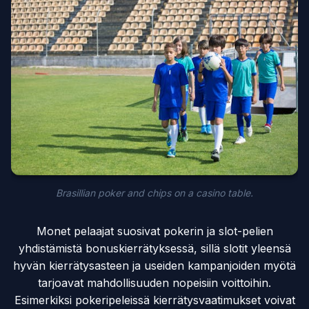
Brasillian poker and chips on a casino table.
Monet pelaajat suosivat pokerin ja slot-pelien
yhdistämistä bonuskierrätyksessä, sillä slotit yleensä
hyvän kierrätysasteen ja useiden kampanjoiden myötä
tarjoavat mahdollisuuden nopeisiin voittoihin.
Esimerkiksi pokeripeleissä kierrätysvaatimukset voivat