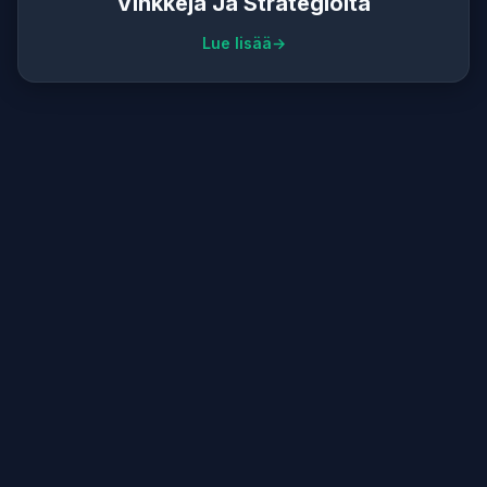
Vinkkejä Ja Strategioita
Lue lisää