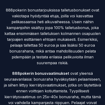
888pokerin bonustarjouksissa talletusbonukset ovat
vakiotapa hyödyntää etuja, joilla voi kasvattaa
pelikassaansa heti alkuvaiheessa. Usein näihin
kampanjoihin sisältyy jopa 100% talletusbonus, joka
kattaa ensimmäisen talletuksen kolmannen osapuolen
tarjoajien esittämien ehtojen mukaisesti. Esimerkiksi,
pelaaja tallettaa 50 euroa ja saa lisäksi 50 euroa
bonusrahana, mikä antaa mahdollisuuden pelata
pidempään ja testata erilaisia pelikuvioita ilman
suurempaa riskiä.
888pokerin bonusvaatimukset
ovat yleensä
seuraavanlaisia: bonusraha hyväksytään pelaamiseen,
ja siihen liittyy kierrätysvaatimukset, jotka on täytettävä
ennen voittojen kotiuttamista. Tyypillisesti
kierrätysvaatimus on 25x–40x bonusraha, mutta tämä
voi vaihdella kampanjasta riippuen. Pelaajat voivat