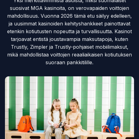
Yksi merkittävimmistä asioista, miksi suomalaiset
suosivat MGA kasinoita, on verovapaiden voittojen
mahdollisuus. Vuonna 2026 tämä etu säilyy edelleen,
ja uusimmat kasinoiden kehityshankkeet painottavat
etenkin kotiutusten nopeutta ja turvallisuutta. Kasinot
tarjoavat entistä joustavampia maksutapoja, kuten
Trustly, Zimpler ja Trustly-pohjaiset mobiilimaksut,
mikä mahdollistaa voittojen reaaliaikaisen kotiutuksen
suoraan pankkitilille.