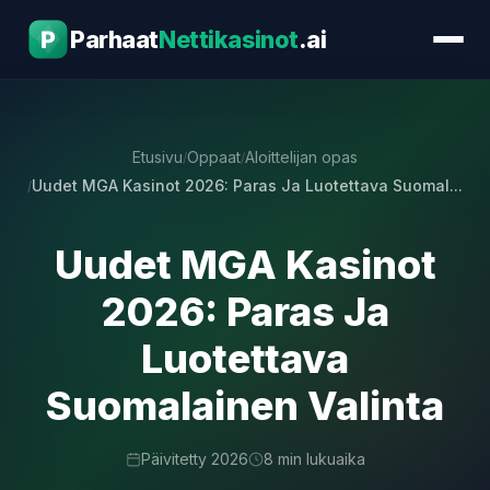
Parhaat
Nettikasinot
.ai
Kasinopelit
Etusivu
Oppaat
Aloittelijan opas
Bonukset
Uudet MGA Kasinot 2026: Paras Ja Luotettava Suomal...
Kasinoarvostelut
Uudet MGA Kasinot
Maksutavat
2026: Paras Ja
Lainat ja Rahoitus
Luotettava
Suomalainen Valinta
Oppaat
Yhteystiedot
Päivitetty 2026
8 min lukuaika