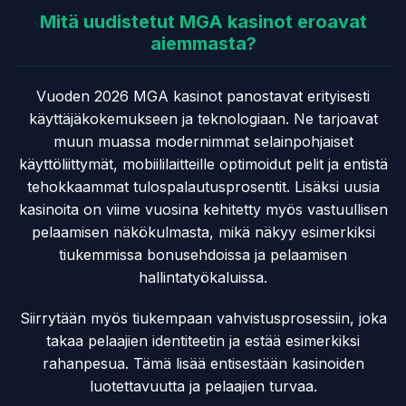
Mitä uudistetut MGA kasinot eroavat
aiemmasta?
Vuoden 2026 MGA kasinot panostavat erityisesti
käyttäjäkokemukseen ja teknologiaan. Ne tarjoavat
muun muassa modernimmat selainpohjaiset
käyttöliittymät, mobiililaitteille optimoidut pelit ja entistä
tehokkaammat tulospalautusprosentit. Lisäksi uusia
kasinoita on viime vuosina kehitetty myös vastuullisen
pelaamisen näkökulmasta, mikä näkyy esimerkiksi
tiukemmissa bonusehdoissa ja pelaamisen
hallintatyökaluissa.
Siirrytään myös tiukempaan vahvistusprosessiin, joka
takaa pelaajien identiteetin ja estää esimerkiksi
rahanpesua. Tämä lisää entisestään kasinoiden
luotettavuutta ja pelaajien turvaa.