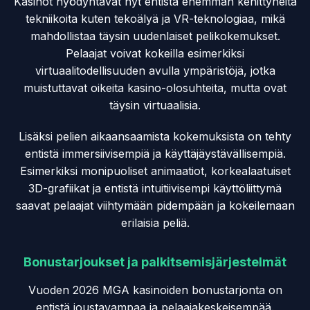
Kasinot hyödyntävät nyt entistä enemmän kehittyneitä
tekniikoita kuten tekoälyä ja VR-teknologiaa, mikä
mahdollistaa täysin uudenlaiset pelikokemukset.
Pelaajat voivat kokeilla esimerkiksi
virtuaalitodellisuuden avulla ympäristöjä, jotka
muistuttavat oikeita kasino-olosuhteita, mutta ovat
täysin virtuaalisia.
Lisäksi pelien aikaansaamista kokemuksista on tehty
entistä immersiivisempiä ja käyttäjäystävällisempiä.
Esimerkiksi monipuoliset animaatiot, korkealaatuiset
3D-grafiikat ja entistä intuitiivisempi käyttöliittymä
saavat pelaajat viihtymään pidempään ja kokeilemaan
erilaisia peliä.
Bonustarjoukset ja palkitsemisjärjestelmät
Vuoden 2026 MGA kasinoiden bonustarjonta on
entistä joustavampaa ja pelaajakeskeisempää.