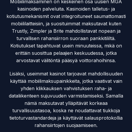
Mobiilimaksaminen on keskeinen osa uusien MGA
kasinoiden palveluita. Kasinoiden talletus- ja
kotiutusmekanismit ovat integroituneet saumattomasti
mobiililaitteisiin, ja suosituimmat maksutavat kuten
Trustly, Zimpler ja Brite mahdollistavat nopean ja
turvallisen rahansiirron suoraan pankkitililtä.
Kotiutukset tapahtuvat usein minuuteissa, mikä on
erittäin suosittua pelaajien keskuudessa, jotka
arvostavat välitöntä pääsyä voittorahoihinsa.
Lisäksi, useimmat kasinot tarjoavat mahdollisuuden
käyttää mobiilimaksupainikkeita, jotka vaativat vain
yhden klikkauksen vahvistuksen raha- ja
dataliikenteen sujuvuuden varmistamiseksi. Samalla
nämä maksutavat ylläpitävät korkeaa
turvallisuustasoa, koska ne noudattavat tiukkoja
tietoturvastandardeja ja käyttävät salausprotokollia
rahansiirtojen suojaamiseen.