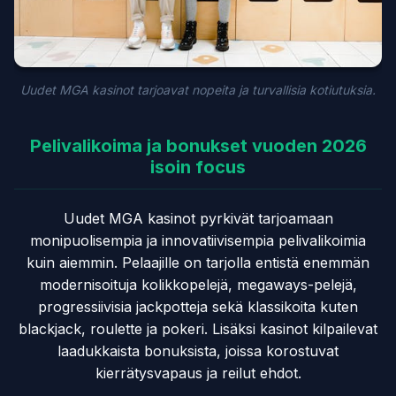
Uudet MGA kasinot tarjoavat nopeita ja turvallisia kotiutuksia.
Pelivalikoima ja bonukset vuoden 2026
isoin focus
Uudet MGA kasinot pyrkivät tarjoamaan
monipuolisempia ja innovatiivisempia pelivalikoimia
kuin aiemmin. Pelaajille on tarjolla entistä enemmän
modernisoituja kolikkopelejä, megaways-pelejä,
progressiivisia jackpotteja sekä klassikoita kuten
blackjack, roulette ja pokeri. Lisäksi kasinot kilpailevat
laadukkaista bonuksista, joissa korostuvat
kierrätysvapaus ja reilut ehdot.