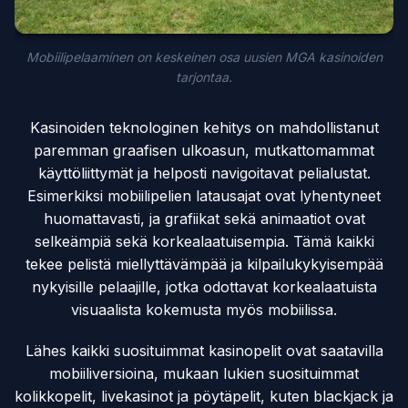
Mobiilipelaaminen on keskeinen osa uusien MGA kasinoiden
tarjontaa.
Kasinoiden teknologinen kehitys on mahdollistanut
paremman graafisen ulkoasun, mutkattomammat
käyttöliittymät ja helposti navigoitavat pelialustat.
Esimerkiksi mobiilipelien latausajat ovat lyhentyneet
huomattavasti, ja grafiikat sekä animaatiot ovat
selkeämpiä sekä korkealaatuisempia. Tämä kaikki
tekee pelistä miellyttävämpää ja kilpailukykyisempää
nykyisille pelaajille, jotka odottavat korkealaatuista
visuaalista kokemusta myös mobiilissa.
Lähes kaikki suosituimmat kasinopelit ovat saatavilla
mobiiliversioina, mukaan lukien suosituimmat
kolikkopelit, livekasinot ja pöytäpelit, kuten blackjack ja