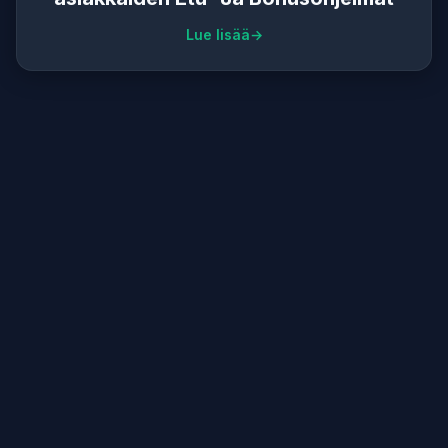
Lue lisää