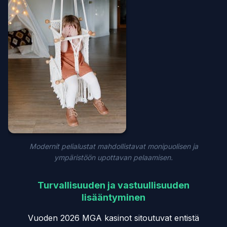
Modernit pelialustat mahdollistavat monipuolisen ja
ympäristöön upottavan pelaamisen.
Turvallisuuden ja vastuullisuuden
lisääntyminen
Vuoden 2026 MGA kasinot sitoutuvat entistä