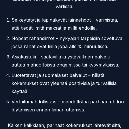
vartissa.
Selkeytetyt ja läpinäkyvät lainaehdot – varmistaa,
että tiedät, mitä maksat ja millä ehdoilla.
Nopeat rahansiirrot – nykyajan tarpeisiin soveltuva,
jossa rahat ovat tilillä jopa alle 15 minuutissa.
Asiakastuki – saatavilla ja ystävällinen palvelu
auttaa mahdollisissa ongelmissa tai kysymyksissä.
Luotettavat ja suomalaiset palvelut – näistä
kokemukset ovat yleensä positiivisia ja turvallisia
käyttää.
Vertailumahdollisuus – mahdollistaa parhaan ehdon
löytämisen ennen lainan ottamista.
Kaiken kaikkiaan, parhaat kokemukset lähtevät siitä,