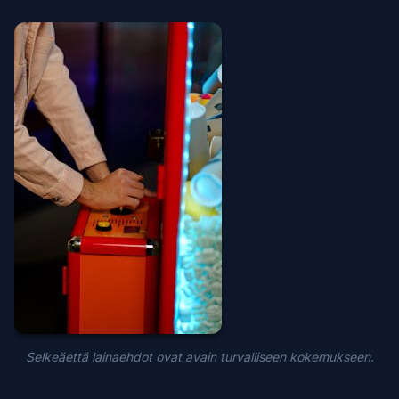
Selkeäettä lainaehdot ovat avain turvalliseen kokemukseen.