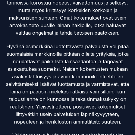
tarinoissa korostuu nopeus, vaivattomuus ja selkeys,
mutta myös kriittisyys korkeiden korkojen ja
maksuristien suhteen. Omat kokemukset ovat usein
arvokas tieto uusille lainan hakijoille, jotka haluavat
välttää ongelmat ja tehdä tietoisen päätöksen.
Hyvänä esimerkkinä luotettavasta palvelusta voi pitää
suomalaisia markkinoilla pitkään olleita yrityksiä, jotka
noudattavat paikallista lainsäädäntöä ja tarjoavat
asiakastukea suomeksi. Näiden kokemusten mukaan
asiakaslähtöisyys ja avoin kommunikointi ehtojen
selvittämiseksi lisäävät luottamusta ja varmistavat, että
laina on pääosin mielekäs ratkaisu vain silloin, kun
taloustilanne on kunnossa ja takaisinmaksukyky on
realistinen. Yleisesti ottaen, positiiviset kokemukset
liittyvätkin usein palveluiden läpinäkyvyyteen,
nopeuteen ja henkilöstön ammattitaitoisuuteen.