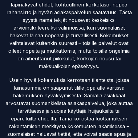
läpinäkyvät ehdot, kohtuullinen korkotaso, nopea
rahansiirto ja hyvän asiakaspalvelun saatavuus. Tästä
syystä nämä tekijät nousevat keskeisiksi
arviointikriteereiksi valinnoissa, kun suomalaiset
hakevat lainaa nopeasti ja turvallisesti. Kokemukset
vaihtelevat kuitenkin suuresti – toisille palvelut ovat
olleet nopeita ja mutkattomia, mutta toisille ongelmia
on aiheuttanut piilokulut, korkojen nousu tai
maksuaikojen epäselvyys.
Usein hyviä kokemuksia kerrotaan tilanteista, joissa
lainasumma on saapunut tilille jopa alle vartissa
hakemuksen hyväksymisestä. Samalla asiakkaat
arvostavat suomenkielistä asiakaspalvelua, joka auttaa
tarvittaessa ja suojaa käyttäjiä huijauksilta tai
epäreiluilta ehdoilta. Tämä korostaa luottamuksen
rakentamisen merkitystä kokemusten jakamisessa –
suomalaiset haluavat tietää, että voivat saada apua ja