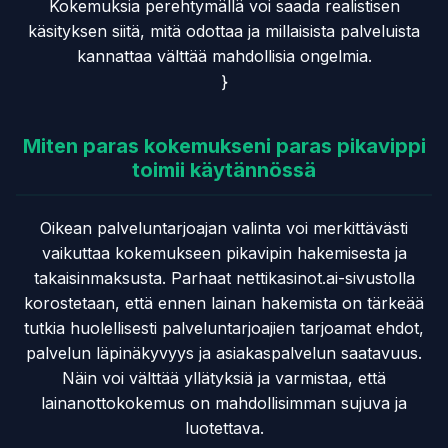
Kokemuksia perehtymällä voi saada realistisen
käsityksen siitä, mitä odottaa ja millaisista palveluista
kannattaa välttää mahdollisia ongelmia.
}
Miten paras kokemukseni paras pikavippi
toimii käytännössä
Oikean palveluntarjoajan valinta voi merkittävästi
vaikuttaa kokemukseen pikavipin hakemisesta ja
takaisinmaksusta. Parhaat nettikasinot.ai-sivustolla
korostetaan, että ennen lainan hakemista on tärkeää
tutkia huolellisesti palveluntarjoajien tarjoamat ehdot,
palvelun läpinäkyvyys ja asiakaspalvelun saatavuus.
Näin voi välttää yllätyksiä ja varmistaa, että
lainanottokokemus on mahdollisimman sujuva ja
luotettava.