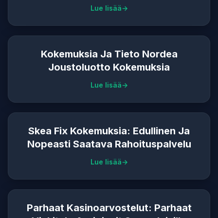
Lue lisää
Kokemuksia Ja Tieto Nordea
Joustoluotto Kokemuksia
Lue lisää
Skea Fix Kokemuksia: Edullinen Ja
Nopeasti Saatava Rahoituspalvelu
Lue lisää
Parhaat Kasinoarvostelut: Parhaat