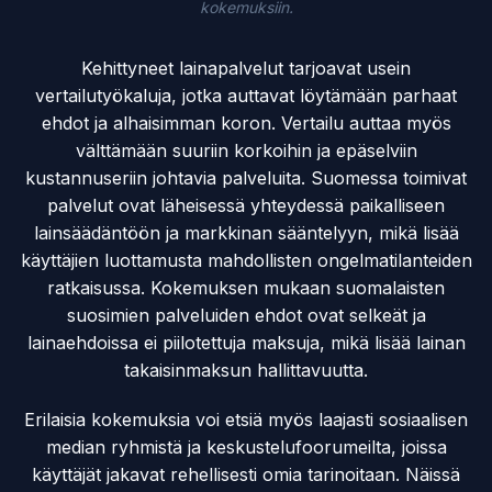
kokemuksiin.
Kehittyneet lainapalvelut tarjoavat usein
vertailutyökaluja, jotka auttavat löytämään parhaat
ehdot ja alhaisimman koron. Vertailu auttaa myös
välttämään suuriin korkoihin ja epäselviin
kustannuseriin johtavia palveluita. Suomessa toimivat
palvelut ovat läheisessä yhteydessä paikalliseen
lainsäädäntöön ja markkinan sääntelyyn, mikä lisää
käyttäjien luottamusta mahdollisten ongelmatilanteiden
ratkaisussa. Kokemuksen mukaan suomalaisten
suosimien palveluiden ehdot ovat selkeät ja
lainaehdoissa ei piilotettuja maksuja, mikä lisää lainan
takaisinmaksun hallittavuutta.
Erilaisia kokemuksia voi etsiä myös laajasti sosiaalisen
median ryhmistä ja keskustelufoorumeilta, joissa
käyttäjät jakavat rehellisesti omia tarinoitaan. Näissä