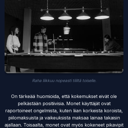
Raha liikkuu nopeasti tililtä toiselle.
On tärkeää huomioida, että kokemukset eivät ole
pelkästään positiivisia. Monet käyttäjät ovat
raportoineet ongelmista, kuten liian korkeista koroista,
piilomaksuista ja vaikeuksista maksaa lainaa takaisin
ajallaan. Toisaalta, monet ovat myös kokeneet pikavipit