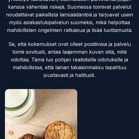
kanssa vähentää riskejä. Suomessa toimivat palvelut
noudattavat paikallista lainsäädäntöä ja tarjoavat usein
myös asiakastukipalvelun suomeksi, mikä helpottaa
mahdollisten ongelmien ratkaisua ja lisää luottamusta.
Se, että kokemukset ovat olleet positiivisia ja palvelu
toimii sovitusti, antaa laajemman kuvan siitä, mitä
odottaa. Tämä luo pohjan realistisille odotuksille ja
mahdollistaa, että lainan takaisinmaksu tapahtuu
joustavasti ja hallitusti.