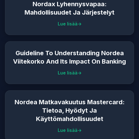
Nordax Lyhennysvapaa:
Mahdollisuudet Ja Järjestelyt
Lue lisää
Guideline To Understanding Nordea
Viitekorko And Its Impact On Banking
Lue lisää
Nordea Matkavakuutus Mastercard:
Tietoa, Hyödyt Ja
Käyttömahdollisuudet
Lue lisää