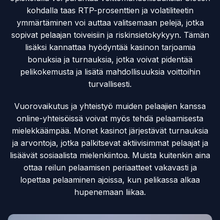
kohdalla taas RTP-prosenttien ja volatiliteetin
ymmärtäminen voi auttaa valitsemaan pelejä, jotka
sopivat pelaajan toiveisiin ja riskinsietokykyyn. Tämän
lisäksi kannattaa hyödyntää kasinon tarjoamia
bonuksia ja turnauksia, jotka voivat pidentää
pelikokemusta ja lisätä mahdollisuuksia voittoihin
turvallisesti.
Vuorovaikutus ja yhteistyö muiden pelaajien kanssa
online-yhteisöissä voivat myös tehdä pelaamisesta
mielekkäämpää. Monet kasinot järjestävät turnauksia
ja arvontoja, jotka palkitsevat aktiivisimmat pelaajat ja
lisäävät sosiaalista mielenkiintoa. Muista kuitenkin aina
ottaa reilun pelaamisen periaatteet vakavasti ja
lopettaa pelaaminen ajoissa, kun pelikassa alkaa
hupenemaan liikaa.