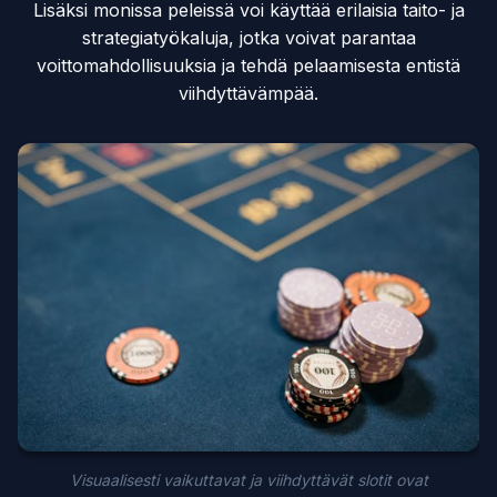
Lisäksi monissa peleissä voi käyttää erilaisia taito- ja
strategiatyökaluja, jotka voivat parantaa
voittomahdollisuuksia ja tehdä pelaamisesta entistä
viihdyttävämpää.
Visuaalisesti vaikuttavat ja viihdyttävät slotit ovat