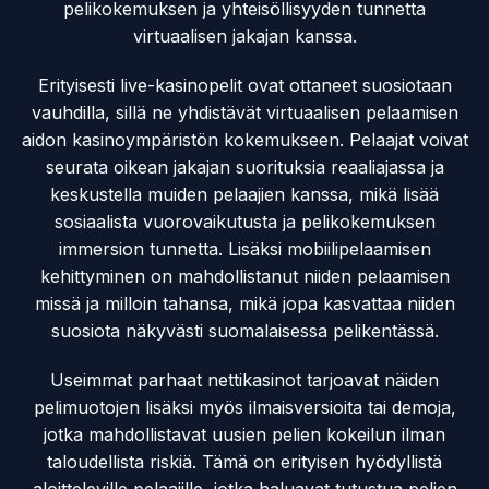
pelikokemuksen ja yhteisöllisyyden tunnetta
virtuaalisen jakajan kanssa.
Erityisesti live-kasinopelit ovat ottaneet suosiotaan
vauhdilla, sillä ne yhdistävät virtuaalisen pelaamisen
aidon kasinoympäristön kokemukseen. Pelaajat voivat
seurata oikean jakajan suorituksia reaaliajassa ja
keskustella muiden pelaajien kanssa, mikä lisää
sosiaalista vuorovaikutusta ja pelikokemuksen
immersion tunnetta. Lisäksi mobiilipelaamisen
kehittyminen on mahdollistanut niiden pelaamisen
missä ja milloin tahansa, mikä jopa kasvattaa niiden
suosiota näkyvästi suomalaisessa pelikentässä.
Useimmat parhaat nettikasinot tarjoavat näiden
pelimuotojen lisäksi myös ilmaisversioita tai demoja,
jotka mahdollistavat uusien pelien kokeilun ilman
taloudellista riskiä. Tämä on erityisen hyödyllistä
aloitteleville pelaajille, jotka haluavat tutustua pelien