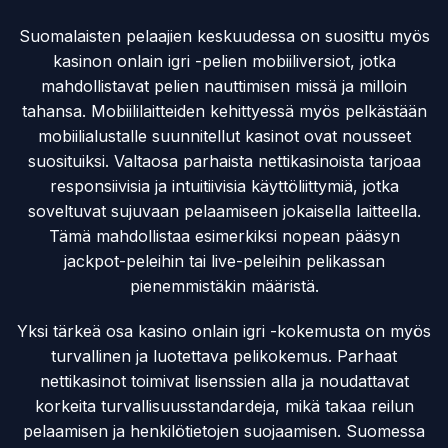
Suomalaisten pelaajien keskuudessa on suosittu myös
kasinon onlain igri -pelien mobiiliversiot, jotka
mahdollistavat pelien nauttimisen missä ja milloin
tahansa. Mobiililaitteiden kehittyessä myös pelkästään
mobiilialustalle suunnitellut kasinot ovat nousseet
suosituiksi. Valtaosa parhaista nettikasinoista tarjoaa
responsiivisia ja intuitiivisia käyttöliittymiä, jotka
soveltuvat sujuvaan pelaamiseen jokaisella laitteella.
Tämä mahdollistaa esimerkiksi nopean pääsyn
jackpot-peleihin tai live-peleihin pelikassan
pienemmistäkin määristä.
Yksi tärkeä osa kasino onlain igri -kokemusta on myös
turvallinen ja luotettava pelikokemus. Parhaat
nettikasinot toimivat lisenssien alla ja noudattavat
korkeita turvallisuusstandardeja, mikä takaa reilun
pelaamisen ja henkilötietojen suojaamisen. Suomessa