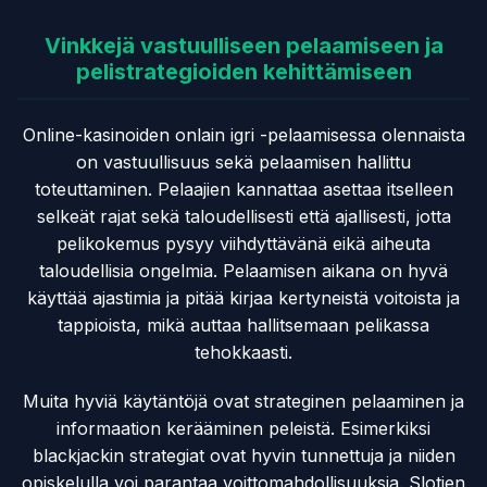
Vinkkejä vastuulliseen pelaamiseen ja
pelistrategioiden kehittämiseen
Online-kasinoiden onlain igri -pelaamisessa olennaista
on vastuullisuus sekä pelaamisen hallittu
toteuttaminen. Pelaajien kannattaa asettaa itselleen
selkeät rajat sekä taloudellisesti että ajallisesti, jotta
pelikokemus pysyy viihdyttävänä eikä aiheuta
taloudellisia ongelmia. Pelaamisen aikana on hyvä
käyttää ajastimia ja pitää kirjaa kertyneistä voitoista ja
tappioista, mikä auttaa hallitsemaan pelikassa
tehokkaasti.
Muita hyviä käytäntöjä ovat strateginen pelaaminen ja
informaation kerääminen peleistä. Esimerkiksi
blackjackin strategiat ovat hyvin tunnettuja ja niiden
opiskelulla voi parantaa voittomahdollisuuksia. Slotien