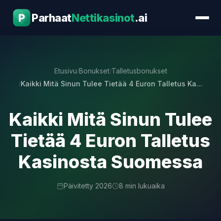
Parhaat
Nettikasinot
.ai
Kasinopelit
Etusivu
Bonukset
Talletusbonukset
Bonukset
Kaikki Mitä Sinun Tulee Tietää 4 Euron Talletus Ka...
Kasinoarvostelut
Kaikki Mitä Sinun Tulee
Maksutavat
Tietää 4 Euron Talletus
Lainat ja Rahoitus
Kasinosta Suomessa
Oppaat
Päivitetty 2026
8 min lukuaika
Yhteystiedot