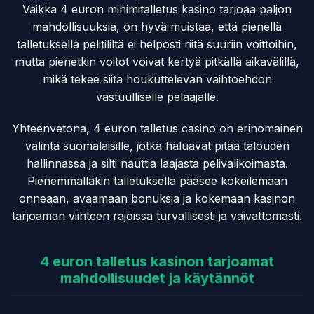
Vaikka 4 euron minimitalletus kasino tarjoaa paljon
mahdollisuuksia, on hyvä muistaa, että pienellä
talletuksella pelitililtä ei helposti riitä suuriin voittoihin,
mutta pienetkin voitot voivat kertyä pitkällä aikavälillä,
mikä tekee siitä houkuttelevan vaihtoehdon
vastuulliselle pelaajalle.
Yhteenvetona, 4 euron talletus casino on erinomainen
valinta suomalaisille, jotka haluavat pitää talouden
hallinnassa ja silti nauttia laajasta pelivalikoimasta.
Pienemmälläkin talletuksella pääsee kokeilemaan
onneaan, avaamaan bonuksia ja kokemaan kasinon
tarjoaman viihteen rajoissa turvallisesti ja vaivattomasti.
4 euron talletus kasinon tarjoamat
mahdollisuudet ja käytännöt