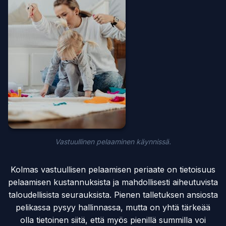
Vastuullinen pelaaminen käynnissä.
Kolmas vastuullisen pelaamisen periaate on tietoisuus
pelaamisen kustannuksista ja mahdollisesti aiheutuvista
taloudellisista seurauksista. Pienen talletuksen ansiosta
pelikassa pysyy hallinnassa, mutta on yhtä tärkeää
olla tietoinen siitä, että myös pienillä summilla voi