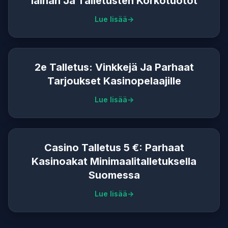
lainan Ja Talletusten Korkotuotot
Lue lisää
2e Talletus: Vinkkejä Ja Parhaat
Tarjoukset Kasinopelaajille
Lue lisää
Casino Talletus 5 €: Parhaat
Kasinoakat Minimaalitalletuksella
Suomessa
Lue lisää