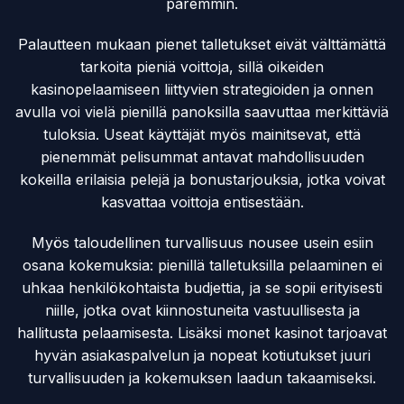
paremmin.
Palautteen mukaan pienet talletukset eivät välttämättä
tarkoita pieniä voittoja, sillä oikeiden
kasinopelaamiseen liittyvien strategioiden ja onnen
avulla voi vielä pienillä panoksilla saavuttaa merkittäviä
tuloksia. Useat käyttäjät myös mainitsevat, että
pienemmät pelisummat antavat mahdollisuuden
kokeilla erilaisia pelejä ja bonustarjouksia, jotka voivat
kasvattaa voittoja entisestään.
Myös taloudellinen turvallisuus nousee usein esiin
osana kokemuksia: pienillä talletuksilla pelaaminen ei
uhkaa henkilökohtaista budjettia, ja se sopii erityisesti
niille, jotka ovat kiinnostuneita vastuullisesta ja
hallitusta pelaamisesta. Lisäksi monet kasinot tarjoavat
hyvän asiakaspalvelun ja nopeat kotiutukset juuri
turvallisuuden ja kokemuksen laadun takaamiseksi.