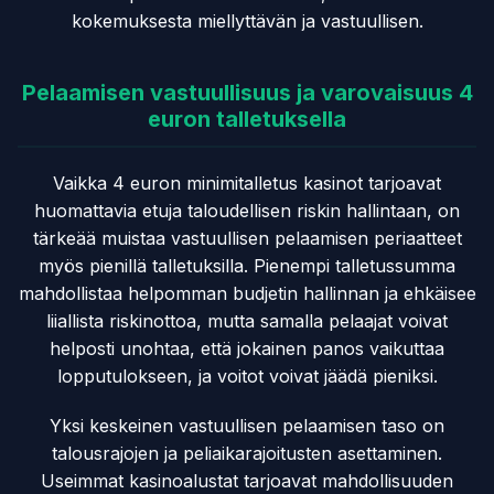
kokemuksesta miellyttävän ja vastuullisen.
Pelaamisen vastuullisuus ja varovaisuus 4
euron talletuksella
Vaikka 4 euron minimitalletus kasinot tarjoavat
huomattavia etuja taloudellisen riskin hallintaan, on
tärkeää muistaa vastuullisen pelaamisen periaatteet
myös pienillä talletuksilla. Pienempi talletussumma
mahdollistaa helpomman budjetin hallinnan ja ehkäisee
liiallista riskinottoa, mutta samalla pelaajat voivat
helposti unohtaa, että jokainen panos vaikuttaa
lopputulokseen, ja voitot voivat jäädä pieniksi.
Yksi keskeinen vastuullisen pelaamisen taso on
talousrajojen ja peliaikarajoitusten asettaminen.
Useimmat kasinoalustat tarjoavat mahdollisuuden