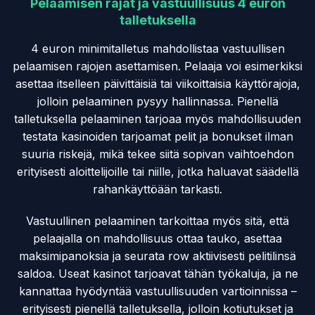
Pelaamisen rajat ja vastuullisuus 4 euron
talletuksella
4 euron minimitalletus mahdollistaa vastuullisen
pelaamisen rajojen asettamisen. Pelaaja voi esimerkiksi
asettaa itselleen päivittäisiä tai viikoittaisia käyttörajoja,
jolloin pelaaminen pysyy hallinnassa. Pienellä
talletuksella pelaaminen tarjoaa myös mahdollisuuden
testata kasinoiden tarjoamat pelit ja bonukset ilman
suuria riskejä, mikä tekee siitä sopivan vaihtoehdon
erityisesti aloittelijoille tai niille, jotka haluavat säädellä
rahankäyttöään tarkasti.
Vastuullinen pelaaminen tarkoittaa myös sitä, että
pelaajalla on mahdollisuus ottaa tauko, asettaa
maksimipanoksia ja seurata row aktiivisesti pelitilinsä
saldoa. Useat kasinot tarjoavat tähän työkaluja, ja ne
kannattaa hyödyntää vastuullisuuden vartioinnissa –
erityisesti pienellä talletuksella, jolloin kotiutukset ja