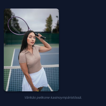
Värikäs pelikone kasinoympäristössä.