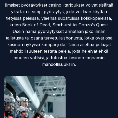
Ilmaiset pyöräytykset casino -tarjoukset voivat sisältää
yksi tai useampi pyöräytys, joita voidaan käyttää
tietyissä peleissä, yleensä suosituissa kolikkopeleissä,
kuten Book of Dead, Starburst tai Gonzo’s Quest.
Usein nämä pyöräytykset annetaan joko ilman
talletusta tai osana tervetuliaisbonusta, jotka ovat osa
kasinon nykyisiä kampanjoita. Tämä asettaa pelaajat
mahdollisuuteen testata pelejä, joita he eivät ehkä
muuten valitsisi, ja tutustua kasinon tarjoamiin
mahdollisuuksiin.