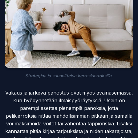
Strategiaa ja suunnittelua kerroskierroksilla.
Vakaus ja järkevä panostus ovat myös avainasemassa,
kun hyödynnetään ilmaispyöräytyksiä. Usein on
parempi asettaa pienempiä panoksia, jotta
pelikierroksia riittää mahdollisimman pitkään ja samalla
voi maksimoida voitot tai vähentää tappioriskiä. Lisäksi
kannattaa pitää kirjaa tarjouksista ja niiden takarajoista,