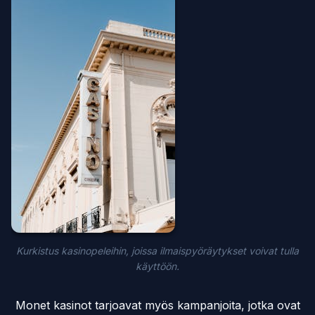
Kurkistus kasinopeleihin, joissa ilmaispyöräytykset voivat tulla
käyttöön.
Monet kasinot tarjoavat myös kampanjoita, jotka ovat