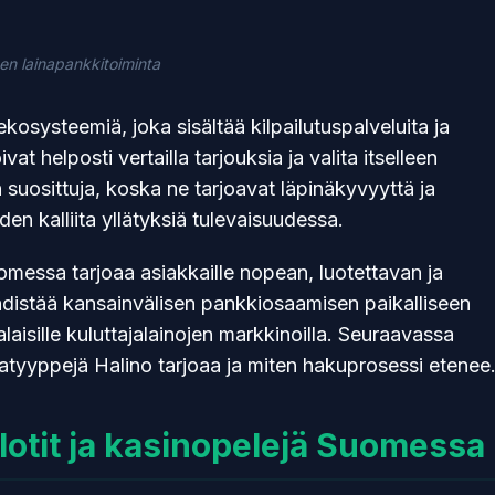
nen lainapankkitoiminta
osysteemiä, joka sisältää kilpailutuspalveluita ja
at helposti vertailla tarjouksia ja valita itselleen
n suosittuja, koska ne tarjoavat läpinäkyvyyttä ja
en kalliita yllätyksiä tulevaisuudessa.
omessa tarjoaa asiakkaille nopean, luotettavan ja
yhdistää kansainvälisen pankkiosaamisen paikalliseen
laisille kuluttajalainojen markkinoilla. Seuraavassa
inatyyppejä Halino tarjoaa ja miten hakuprosessi etenee
lotit ja kasinopelejä Suomessa