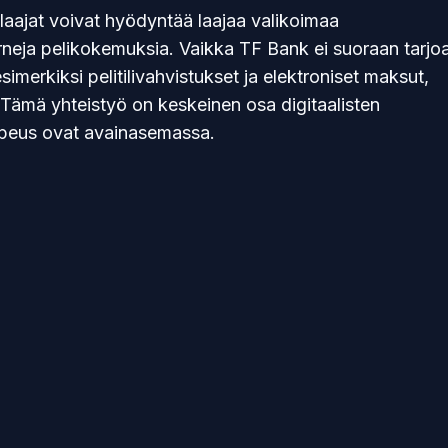
aajat voivat hyödyntää laajaa valikoimaa
derneja pelikokemuksia. Vaikka TF Bank ei suoraan tarjo
imerkiksi pelitilivahvistukset ja elektroniset maksut,
 Tämä yhteistyö on keskeinen osa digitaalisten
opeus ovat avainasemassa.