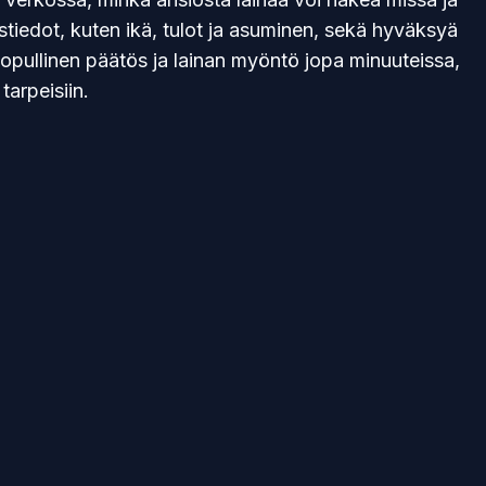
ustiedot, kuten ikä, tulot ja asuminen, sekä hyväksyä
opullinen päätös ja lainan myöntö jopa minuuteissa,
tarpeisiin.