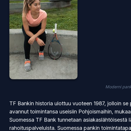
Moderni pank
TF Bankin historia ulottuu vuoteen 1987, jolloin se 
avannut toimintansa useisiin Pohjoismaihin, muka
Suomessa TF Bank tunnetaan asiakaslähtöisestä lä
rahoituspalveluista. Suomessa pankin toimintatapa