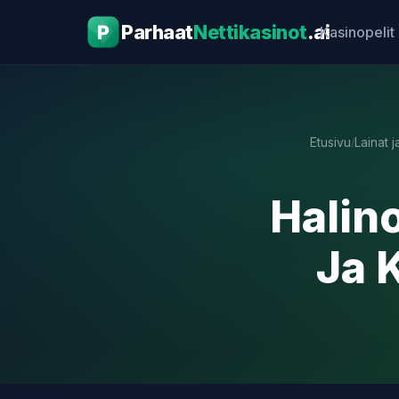
Parhaat
Nettikasinot
.ai
Kasinopelit
Etusivu
Lainat 
Halin
Ja 