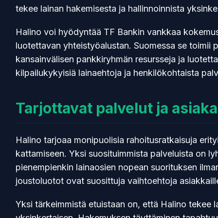
tekee lainan hakemisesta ja hallinnoinnista yksinker
Halino voi hyödyntää TF Bankin vankkaa kokemusta 
luotettavan yhteistyöalustan. Suomessa se toimii pa
kansainvälisen pankkiryhmän resursseja ja luotett
kilpailukykyisiä lainaehtoja ja henkilökohtaista pal
Tarjottavat palvelut ja asia
Halino tarjoaa monipuolisia rahoitusratkaisuja eri
kattamiseen. Yksi suosituimmista palveluista on lyh
pienempienkin lainaosien nopean suorituksen ilman
joustoluotot ovat suosittuja vaihtoehtoja asiakkaill
Yksi tärkeimmistä etuistaan on, että Halino tekee
yksinkertaisen. Hakemuksen täyttäminen tapahtuu 