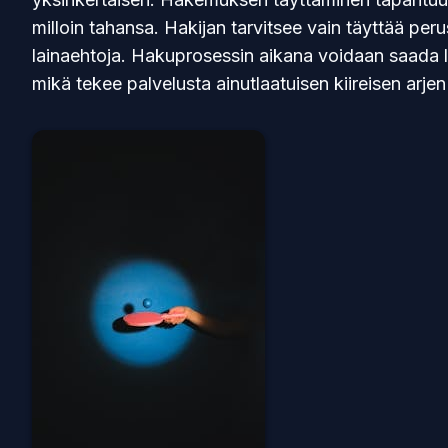
milloin tahansa. Hakijan tarvitsee vain täyttää per
lainaehtoja. Hakuprosessin aikana voidaan saada l
mikä tekee palvelusta ainutlaatuisen kiireisen arjen 