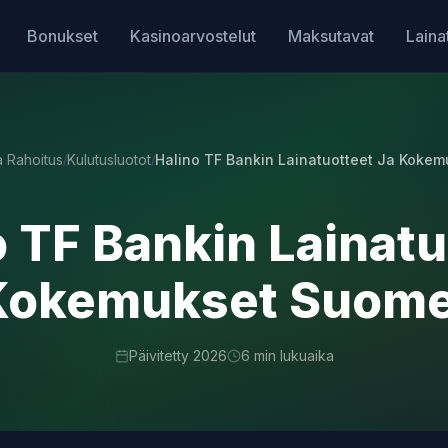
Bonukset
Kasinoarvostelut
Maksutavat
Laina
ja Rahoitus
Kulutusluotot
Halino TF Bankin Lainatuotteet Ja Kokem
o TF Bankin Lainatu
Kokemukset Suom
Päivitetty 2026
6 min lukuaika