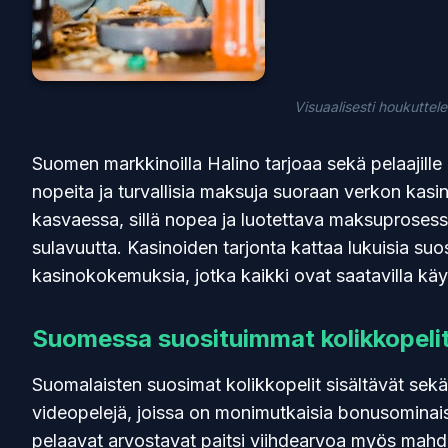
Visuaalisesti houkuttel
Suomen markkinoilla Halino tarjoaa sekä pelaajille 
nopeita ja turvallisia maksuja suoraan verkon kasi
kasvaessa, sillä nopea ja luotettava maksuprosess
sulavuutta. Kasinoiden tarjonta kattaa lukuisia suos
kasinokokemuksia, jotka kaikki ovat saatavilla käytt
Suomessa suosituimmat kolikkopelit
Suomalaisten suosimat kolikkopelit sisältävät sekä 
videopelejä, joissa on monimutkaisia bonusominaisuu
pelaavat arvostavat paitsi viihdearvoa myös mahdol