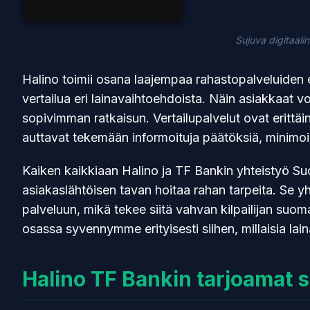
Sujuva digitaali
Halino toimii osana laajempaa rahastopalveluiden ek
vertailua eri lainavaihtoehdoista. Näin asiakkaat voiv
sopivimman ratkaisun. Vertailupalvelut ovat erittäi
auttavat tekemään informoituja päätöksiä, minimoid
Kaiken kaikkiaan Halino ja TF Bankin yhteistyö Su
asiakaslähtöisen tavan hoitaa rahan tarpeita. Se 
palveluun, mikä tekee siitä vahvan kilpailijan suoma
osassa syvennymme erityisesti siihen, millaisia la
Halino TF Bankin tarjoamat s