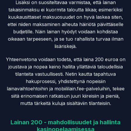
Lisäksi on suositeltavaa varmistaa, että lainan
takaisinmaksu ei kuormita taloutta liikaa; esimerkiksi
kuukausittaiset maksuosuudet on hyvä laskea siten,
ettei niiden maksaminen aiheuta häiriötä päivittäiselle
budjetille. Näin lainan hyödyt voidaan kohdistaa
oikeaan tarpeeseen, ja se tuo rahallista turvaa ilman
lisäriskejä.
Yhteenvetona voidaan todeta, että laina 200 euroa on
joustava ja nopea keino hallita yllättäviä taloudellisia
tilanteita vastuullisesti. Netin kautta tapahtuva
hakuprosessi, yhdistettynä nopeisiin
lainavaihtoehtoihin ja mobiililain.fee-palveluihin, tekee
siitä erinomaisen ratkaisun juuri kiireisiin ja pieniä,
mutta tärkeitä kuluja sisältäviin tilanteisiin.
Lainan 200 - mahdollisuudet ja hallinta
kasinopelaamisessa