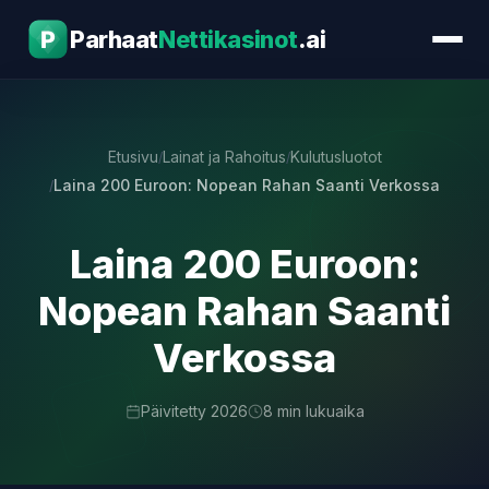
Parhaat
Nettikasinot
.ai
Kasinopelit
Etusivu
Lainat ja Rahoitus
Kulutusluotot
Bonukset
Laina 200 Euroon: Nopean Rahan Saanti Verkossa
Kasinoarvostelut
Laina 200 Euroon:
Maksutavat
Nopean Rahan Saanti
Lainat ja Rahoitus
Verkossa
Oppaat
Päivitetty 2026
8 min lukuaika
Yhteystiedot