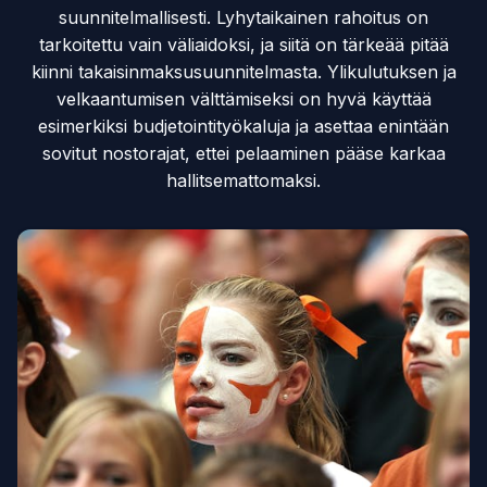
suunnitelmallisesti. Lyhytaikainen rahoitus on
tarkoitettu vain väliaidoksi, ja siitä on tärkeää pitää
kiinni takaisinmaksusuunnitelmasta. Ylikulutuksen ja
velkaantumisen välttämiseksi on hyvä käyttää
esimerkiksi budjetointityökaluja ja asettaa enintään
sovitut nostorajat, ettei pelaaminen pääse karkaa
hallitsemattomaksi.