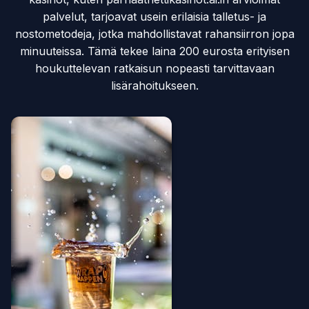
palvelut, tarjoavat usein erilaisia talletus- ja
nostometodeja, jotka mahdollistavat rahansiirron jopa
minuuteissa. Tämä tekee laina 200 eurosta erityisen
houkuttelevan ratkaisun nopeasti tarvittavaan
lisärahoitukseen.