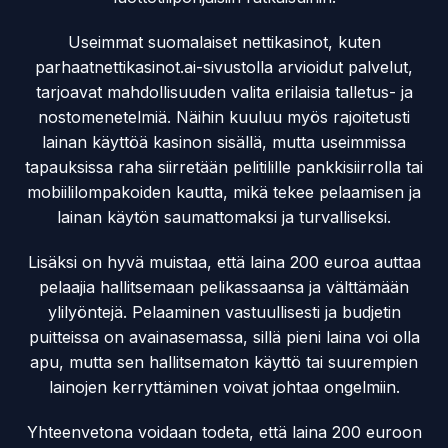
Useimmat suomalaiset nettikasinot, kuten
parhaatnettikasinot.ai-sivustolla arvioidut palvelut,
tarjoavat mahdollisuuden valita erilaisia talletus- ja
nostomenetelmiä. Näihin kuuluu myös rajoitetusti
lainan käyttöä kasinon sisällä, mutta useimmissa
tapauksissa raha siirretään pelitilille pankkisiirrolla tai
mobiililompakoiden kautta, mikä tekee pelaamisen ja
lainan käytön saumattomaksi ja turvalliseksi.
Lisäksi on hyvä muistaa, että laina 200 euroa auttaa
pelaajia hallitsemaan pelikassaansa ja välttämään
ylilyöntejä. Pelaaminen vastuullisesti ja budjetin
puitteissa on avainasemassa, sillä pieni laina voi olla
apu, mutta sen hallitsematon käyttö tai suurempien
lainojen kerryttäminen voivat johtaa ongelmiin.
Yhteenvetona voidaan todeta, että laina 200 euroon