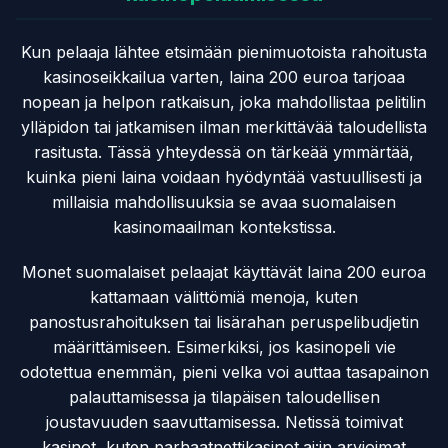
Kun pelaaja lähtee etsimään pienimuotoista rahoitusta
kasinoseikkailua varten, laina 200 euroa tarjoaa
nopean ja helpon ratkaisun, joka mahdollistaa pelitilin
ylläpidon tai jatkamisen ilman merkittävää taloudellista
rasitusta. Tässä yhteydessä on tärkeää ymmärtää,
kuinka pieni laina voidaan hyödyntää vastuullisesti ja
millaisia mahdollisuuksia se avaa suomalaisen
kasinomaailman kontekstissa.
Monet suomalaiset pelaajat käyttävät laina 200 euroa
kattamaan välittömiä menoja, kuten
panostusrahoituksen tai lisärahan peruspelibudjetin
määrittämiseen. Esimerkiksi, jos kasinopeli vie
odotettua enemmän, pieni velka voi auttaa tasapainon
palauttamisessa ja tilapäisen taloudellisen
joustavuuden saavuttamisessa. Netissä toimivat
kasinot, kuten parhaatnettikasinot.ai:in arvioimat