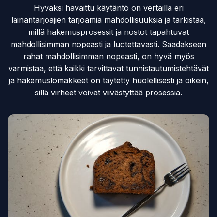
Hyväksi havaittu käytäntö on vertailla eri
lainantarjoajien tarjoamia mahdollisuuksia ja tarkistaa,
millä hakemusprosessit ja nostot tapahtuvat
mahdollisimman nopeasti ja luotettavasti. Saadakseen
rahat mahdollisimman nopeasti, on hyvä myös
varmistaa, että kaikki tarvittavat tunnistautumistehtävät
ja hakemuslomakkeet on täytetty huolellisesti ja oikein,
sillä virheet voivat viivästyttää prosessia.