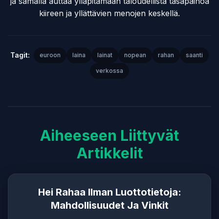
ja samalla auttaa ylläpitämään taloudellista tasapainoa
kiireen ja yllättävien menojen keskellä.
Tagit:
euroon
laina
lainat
nopean
rahan
saanti
verkossa
Aiheeseen Liittyvät
Artikkelit
Hei Rahaa Ilman Luottotietoja:
Mahdollisuudet Ja Vinkit