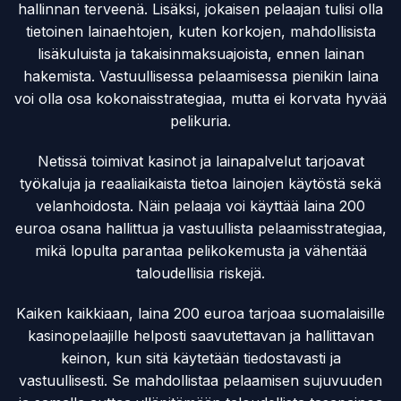
hallinnan terveenä. Lisäksi, jokaisen pelaajan tulisi olla
tietoinen lainaehtojen, kuten korkojen, mahdollisista
lisäkuluista ja takaisinmaksuajoista, ennen lainan
hakemista. Vastuullisessa pelaamisessa pienikin laina
voi olla osa kokonaisstrategiaa, mutta ei korvata hyvää
pelikuria.
Netissä toimivat kasinot ja lainapalvelut tarjoavat
työkaluja ja reaaliaikaista tietoa lainojen käytöstä sekä
velanhoidosta. Näin pelaaja voi käyttää laina 200
euroa osana hallittua ja vastuullista pelaamisstrategiaa,
mikä lopulta parantaa pelikokemusta ja vähentää
taloudellisia riskejä.
Kaiken kaikkiaan, laina 200 euroa tarjoaa suomalaisille
kasinopelaajille helposti saavutettavan ja hallittavan
keinon, kun sitä käytetään tiedostavasti ja
vastuullisesti. Se mahdollistaa pelaamisen sujuvuuden