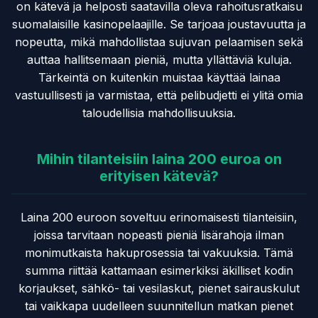
on kätevä ja helposti saatavilla oleva rahoitusratkaisu
suomalaisille kasinopelaajille. Se tarjoaa joustavuutta ja
nopeutta, mikä mahdollistaa sujuvan pelaamisen sekä
auttaa hallitsemaan pieniä, mutta yllättäviä kuluja.
Tärkeintä on kuitenkin muistaa käyttää lainaa
vastuullisesti ja varmistaa, että pelibudjetti ei ylitä omia
taloudellisia mahdollisuuksia.
Mihin tilanteisiin laina 200 euroa on
erityisen kätevä?
Laina 200 euroon soveltuu erinomaisesti tilanteisiin,
joissa tarvitaan nopeasti pieniä lisärahoja ilman
monimutkaista hakuprosessia tai vakuuksia. Tämä
summa riittää kattamaan esimerkiksi äkilliset kodin
korjaukset, sähkö- tai vesilaskut, pienet sairauskulut
tai vaikkapa uudelleen suunnitellun matkan pienet