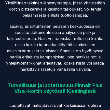
Yksilöllinen taktinen lähestymistapa, jossa yhdistetään
kortin pistekeräys ja kasinon tarjoukset, voi tehdä
pelaamisesta entistä tuottoisampaa.
Lisäksi, asiantuntevien pelaajien keskuudessa on
suosittu dokumentoida ja analysoida peli- ja
talletushistoriaa. Näin voi tunnistaa, milloin ja kuinka
usein korttia kannattaa käyttää saadakseen
maksimibonukset tai pisteet. Samalla on hyvä pysyä
perillä erilaisista kampanjoista, joita nettikasinot ja
yhteistyömarkkinat järjestävät, koska niistä voi saada
merkittäviä lisäetuja vähäisellä vaivalla.
Turvallisuus ja luotettavuus Finnair Plus
Visa -kortin käytössä iGamingissä
Luotettavat maksutavat ovat keskeisessä roolissa