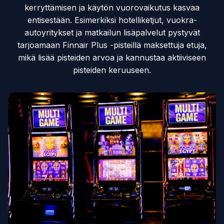
kerryttämisen ja käytön vuorovaikutus kasvaa
entisestään. Esimerkiksi hotelliketjut, vuokra-
autoyritykset ja matkailun lisäpalvelut pystyvät
tarjoamaan Finnair Plus -pisteillä maksettuja etuja,
mikä lisää pisteiden arvoa ja kannustaa aktiiviseen
pisteiden keruuseen.