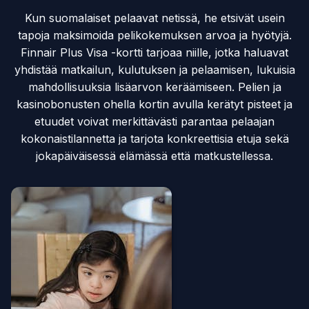
Kun suomalaiset pelaavat netissä, he etsivät usein
tapoja maksimoida pelikokemuksen arvoa ja hyötyjä.
Finnair Plus Visa -kortti tarjoaa niille, jotka haluavat
yhdistää matkailun, kulutuksen ja pelaamisen, lukuisia
mahdollisuuksia lisäarvon keräämiseen. Pelien ja
kasinobonusten ohella kortin avulla kerätyt pisteet ja
etuudet voivat merkittävästi parantaa pelaajan
kokonaistilannetta ja tarjota konkreettisia etuja sekä
jokapäiväisessä elämässä että matkustellessa.