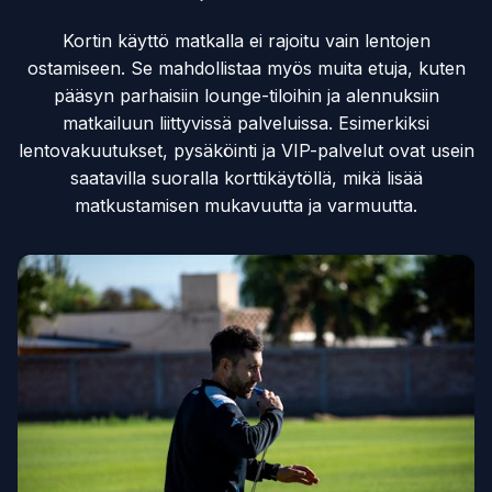
Kortin käyttö matkalla ei rajoitu vain lentojen
ostamiseen. Se mahdollistaa myös muita etuja, kuten
pääsyn parhaisiin lounge-tiloihin ja alennuksiin
matkailuun liittyvissä palveluissa. Esimerkiksi
lentovakuutukset, pysäköinti ja VIP-palvelut ovat usein
saatavilla suoralla korttikäytöllä, mikä lisää
matkustamisen mukavuutta ja varmuutta.