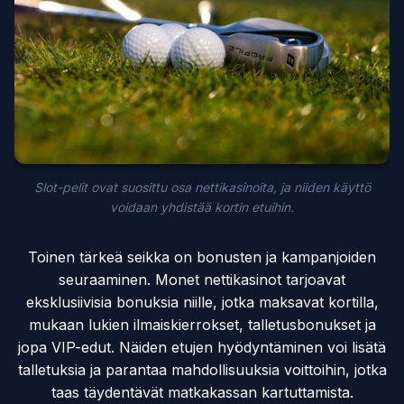
Slot-pelit ovat suosittu osa nettikasinoita, ja niiden käyttö
voidaan yhdistää kortin etuihin.
Toinen tärkeä seikka on bonusten ja kampanjoiden
seuraaminen. Monet nettikasinot tarjoavat
eksklusiivisia bonuksia niille, jotka maksavat kortilla,
mukaan lukien ilmaiskierrokset, talletusbonukset ja
jopa VIP-edut. Näiden etujen hyödyntäminen voi lisätä
talletuksia ja parantaa mahdollisuuksia voittoihin, jotka
taas täydentävät matkakassan kartuttamista.