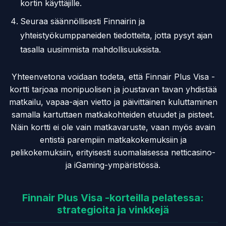
kortin käyttäjille.
Seuraa säännöllisesti Finnairin ja
yhteistyökumppaneiden tiedotteita, jotta pysyt ajan
tasalla uusimmista mahdollisuuksista.
Yhteenvetona voidaan todeta, että Finnair Plus Visa -
kortti tarjoaa monipuolisen ja joustavan tavan yhdistää
matkailu, vapaa-ajan vietto ja päivittäinen kuluttaminen
samalla kartuttaen matkakohteiden etuudet ja pisteet.
Näin kortti ei ole vain matkavaruste, vaan myös avain
entistä parempiin matkakokemuksiin ja
pelikokemuksiin, erityisesti suomalaisessa netticasino-
ja iGaming-ympäristössä.
Finnair Plus Visa -korteilla pelatessa:
strategioita ja vinkkejä