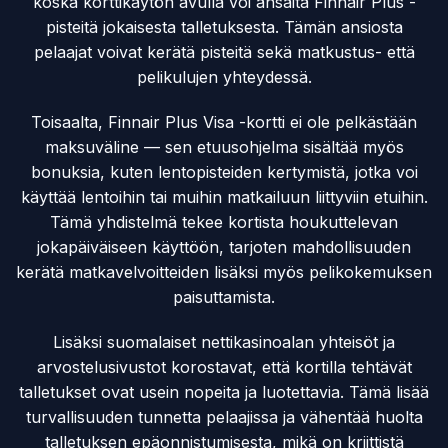
koska korttikäytön avulla voi ansaita Finnair Plus -
pisteitä jokaisesta talletuksesta. Tämän ansiosta
pelaajat voivat kerätä pisteitä sekä matkustus- että
pelikulujen yhteydessä.
Toisaalta, Finnair Plus Visa -kortti ei ole pelkästään
maksuväline — sen etuusohjelma sisältää myös
bonuksia, kuten lentopisteiden kertymistä, jotka voi
käyttää lentoihin tai muihin matkailuun liittyviin etuihin.
Tämä yhdistelmä tekee kortista houkuttelevan
jokapäiväiseen käyttöön, tarjoten mahdollisuuden
kerätä matkavelvoitteiden lisäksi myös pelikokemuksen
paisuttamista.
Lisäksi suomalaiset nettikasinoalan yhteisöt ja
arvostelusivustot korostavat, että kortilla tehtävät
talletukset ovat usein nopeita ja luotettavia. Tämä lisää
turvallisuuden tunnetta pelaajissa ja vähentää huolta
talletuksen epäonnistumisesta, mikä on kriittistä