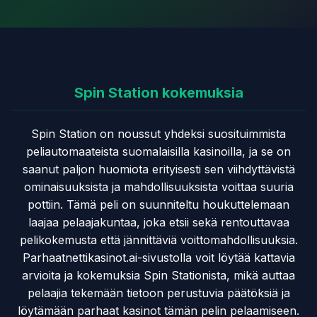
Yhteystiedot →
Spin Station kokemuksia
Spin Station on noussut yhdeksi suosituimmista
peliautomaateista suomalaisilla kasinoilla, ja se on
saanut paljon huomiota erityisesti sen viihdyttävistä
ominaisuuksista ja mahdollisuuksista voittaa suuria
pottiin. Tämä peli on suunniteltu houkuttelemaan
laajaa pelaajakuntaa, joka etsii sekä rentouttavaa
pelikokemusta että jännittäviä voittomahdollisuuksia.
Parhaatnettikasinot.ai-sivustolla voit löytää kattavia
arvioita ja kokemuksia Spin Stationista, mikä auttaa
pelaajia tekemään tietoon perustuvia päätöksiä ja
löytämään parhaat kasinot tämän pelin pelaamiseen.