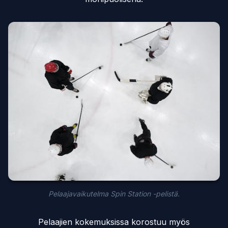
Pelaajavaikutelma Spin Station -pelistä.
Pelaajien kokemuksissa korostuu myös