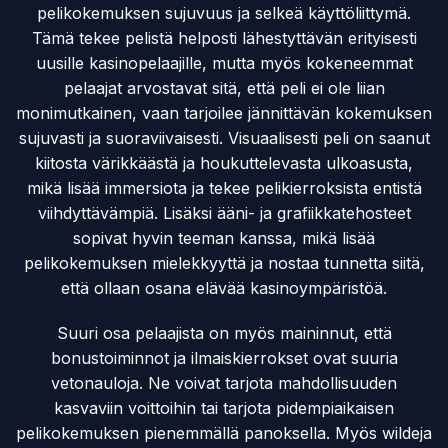
pelikokemuksen sujuvuus ja selkeä käyttöliittymä.
Tämä tekee pelistä helposti lähestyttävän erityisesti
uusille kasinopelaajille, mutta myös kokeneemmat
pelaajat arvostavat sitä, että peli ei ole liian
monimutkainen, vaan tarjoilee jännittävän kokemuksen
sujuvasti ja suoraviivaisesti. Visuaalisesti peli on saanut
kiitosta värikkäästä ja houkuttelevasta ulkoasusta,
mikä lisää immersiota ja tekee pelikierroksista entistä
viihdyttävämpiä. Lisäksi ääni- ja grafiikkatehosteet
sopivat hyvin teeman kanssa, mikä lisää
pelikokemuksen mielekkyyttä ja nostaa tunnetta siitä,
että ollaan osana elävää kasinoympäristöä.
Suuri osa pelaajista on myös maininnut, että
bonustoiminnot ja ilmaiskierrokset ovat suuria
vetonauloja. Ne voivat tarjota mahdollisuuden
kasvaviin voittoihin tai tarjota pidempiaikaisen
pelikokemuksen pienemmällä panoksella. Myös wildeja