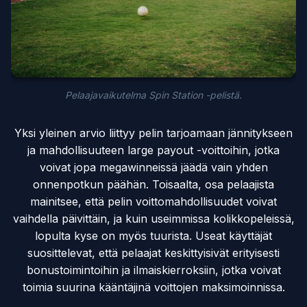
Pelaajavaikutelma Spin Station -pelistä.
Yksi yleinen arvio liittyy pelin tarjoamaan jännitykseen
ja mahdollisuuteen large payout -voittoihin, jotka
voivat jopa megawinneissä jäädä vain yhden
onnenpotkun päähän. Toisaalta, osa pelaajista
mainitsee, että pelin voittomahdollisuudet voivat
vaihdella päivittäin, ja kuin useimmissa kolikkopeleissä,
lopulta kyse on myös tuurista. Useat käyttäjät
suosittelevat, että pelaajat keskittyisivät erityisesti
bonustoimintoihin ja ilmaiskierroksiin, jotka voivat
toimia suurina kääntäjinä voittojen maksimoinnissa.