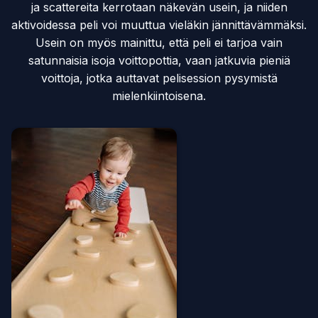
ja scattereita kerrotaan näkevän usein, ja niiden
aktivoidessa peli voi muuttua vieläkin jännittävämmäksi.
Usein on myös mainittu, että peli ei tarjoa vain
satunnaisia isoja voittopottia, vaan jatkuvia pieniä
voittoja, jotka auttavat pelisession pysymistä
mielenkiintoisena.