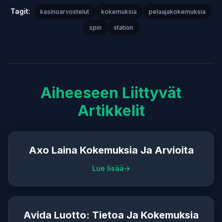
Tagit:
kasinoarvostelut
kokemuksia
pelaajakokemuksia
spin
station
Aiheeseen Liittyvät
Artikkelit
Axo Laina Kokemuksia Ja Arvioita
Lue lisää
Avida Luotto: Tietoa Ja Kokemuksia