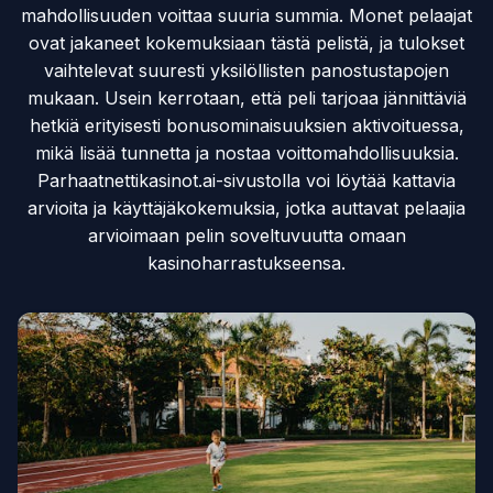
mahdollisuuden voittaa suuria summia. Monet pelaajat
ovat jakaneet kokemuksiaan tästä pelistä, ja tulokset
vaihtelevat suuresti yksilöllisten panostustapojen
mukaan. Usein kerrotaan, että peli tarjoaa jännittäviä
hetkiä erityisesti bonusominaisuuksien aktivoituessa,
mikä lisää tunnetta ja nostaa voittomahdollisuuksia.
Parhaatnettikasinot.ai-sivustolla voi löytää kattavia
arvioita ja käyttäjäkokemuksia, jotka auttavat pelaajia
arvioimaan pelin soveltuvuutta omaan
kasinoharrastukseensa.