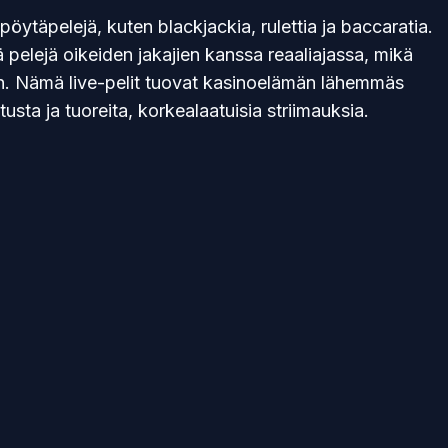
pöytäpelejä, kuten blackjackia, rulettia ja baccaratia.
 pelejä oikeiden jakajien kanssa reaaliajassa, mikä
en. Nämä live-pelit tuovat kasinoelämän lähemmäs
tusta ja tuoreita, korkealaatuisia striimauksia.