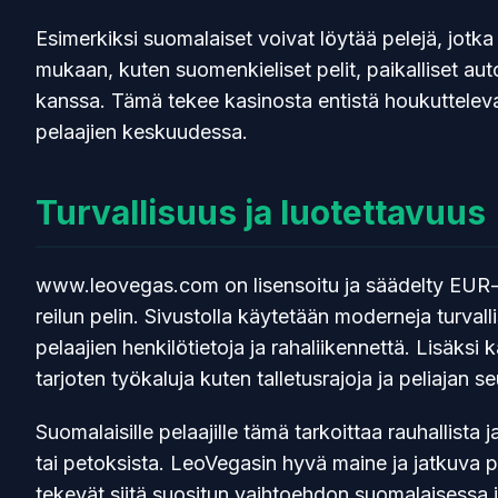
Esimerkiksi suomalaiset voivat löytää pelejä, jot
mukaan, kuten suomenkieliset pelit, paikalliset a
kanssa. Tämä tekee kasinosta entistä houkuttele
pelaajien keskuudessa.
Turvallisuus ja luotettavuus
www.leovegas.com on lisensoitu ja säädelty EUR-al
reilun pelin. Sivustolla käytetään moderneja turva
pelaajien henkilötietoja ja rahaliikennettä. Lisäksi
tarjoten työkaluja kuten talletusrajoja ja peliajan s
Suomalaisille pelaajille tämä tarkoittaa rauhallista
tai petoksista. LeoVegasin hyvä maine ja jatkuva p
tekevät siitä suositun vaihtoehdon suomalaisessa