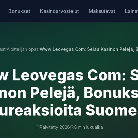
Bonukset
Kasinoarvostelut
Maksutavat
Laina
aat
Aloittelijan opas
Www Leovegas Com: Selaa Kasinon Pelejä, Bo
 Leovegas Com: S
non Pelejä, Bonuks
ureaksioita Suom
Päivitetty 2026
8 min lukuaika