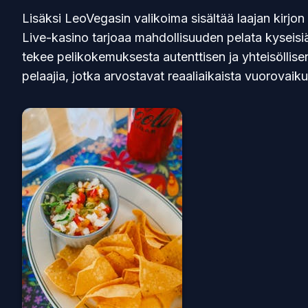
Lisäksi LeoVegasin valikoima sisältää laajan kirjon 
Live-kasino tarjoaa mahdollisuuden pelata kyseisiä
tekee pelikokemuksesta autenttisen ja yhteisöllis
pelaajia, jotka arvostavat reaaliaikaista vuorovaiku