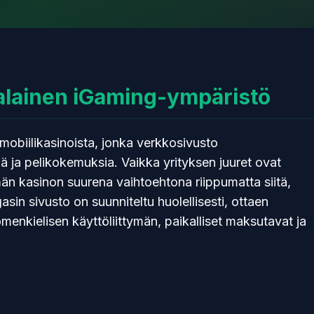
lainen iGaming-ympäristö
mobiilikasinoista, jonka verkkosivusto
jä ja pelikokemuksia. Vaikka yrityksen juuret ovat
än kasinon suurena vaihtoehtona riippumatta siitä,
sin sivusto on suunniteltu huolellisesti, ottaen
enkielisen käyttöliittymän, paikalliset maksutavat ja