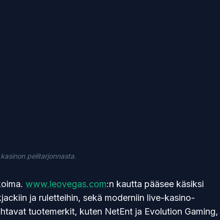
 kasinon pelitarjonnasta.
ikoima.
www.leovegas.com
:n kautta pääsee käsiksi
jackiin ja ruletteihin, sekä moderniin live-kasino-
ohtavat tuotemerkit, kuten NetEnt ja Evolution Gaming,