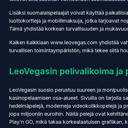
Lisäksi suomalaispelaajat voivat käyttää paikalli
luottokortteja ja mobiilimaksuja, jotka tarjoavat nop
Tämä yhdistää korkean turvallisuuden ja mukavuude
Kaiken kaikkiaan www.leovegas.com yhdistää vahva
turvallisen toimintaympäristön, mikä tekee siitä hou
LeoVegasin pelivalikoima ja p
LeoVegasin suosio perustuu suureen ja monipuolise
kasinopelaamisen osa-alueet. Sivuilla on tarjolla sa
hedelmäpelejä, moderneja videokolikkopelejä ja prog
jopa miljooniin euroihin. Näitä pelejä ovat kehittän
Play'n GO, mikä takaa korkealaatuisen grafiikan,