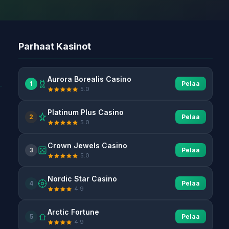
Parhaat Kasinot
Aurora Borealis Casino
1
Pelaa
5.0
Platinum Plus Casino
2
Pelaa
5.0
Crown Jewels Casino
3
Pelaa
5.0
Nordic Star Casino
4
Pelaa
4.9
Arctic Fortune
5
Pelaa
4.9