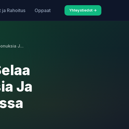
t ja Rahoitus
Oppaat
Yhteystiedot →
nuksia J...
elaa
ia Ja
essa