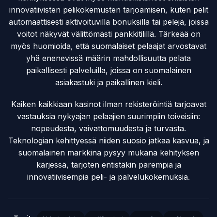
innovatiivisten pelikokemusten tarjoamisen, kuten pelit
automaattisesti aktivoituvilla bonuksilla tai pelejä, joissa
voitot näkyvät välittömästi pankkitilillä. Tärkeää on
myös huomioida, että suomalaiset pelaajat arvostavat
yhä enenevissä määrin mahdollisuutta pelata
paikallisesti palveluilla, joissa on suomalainen
asiakastuki ja paikallinen kieli.
Kaiken kaikkiaan kasinot ilman rekisteröintiä tarjoavat
vastauksia nykyajan pelaajien suurimpiin toiveisiin:
nopeudesta, vaivattomuudesta ja turvasta.
Teknologian kehittyessä niiden suosio jatkaa kasvua, ja
suomalainen markkina pysyy mukana kehityksen
kärjessä, tarjoten entistäkin parempia ja
innovatiivisempia peli- ja palvelukokemuksia.