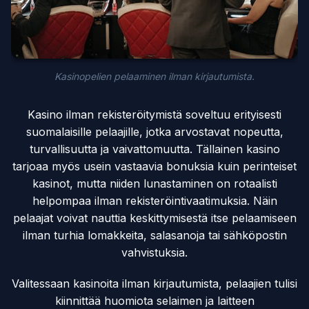
Kasinopelien pelaaminen ilman kirjautumista.
Kasino ilman rekisteröitymistä soveltuu erityisesti
suomalaisille pelaajille, jotka arvostavat nopeutta,
turvallisuutta ja vaivattomuutta. Tällainen kasino
tarjoaa myös usein vastaavia bonuksia kuin perinteiset
kasinot, mutta niiden lunastaminen on rotaalisti
helpompaa ilman rekisteröintivaatimuksia. Näin
pelaajat voivat nauttia keskittymisestä itse pelaamiseen
ilman turhia lomakkeita, salasanoja tai sähköpostin
vahvistuksia.
Valitessaan kasinoita ilman kirjautumista, pelaajien tulisi
kiinnittää huomiota selaimen ja laitteen