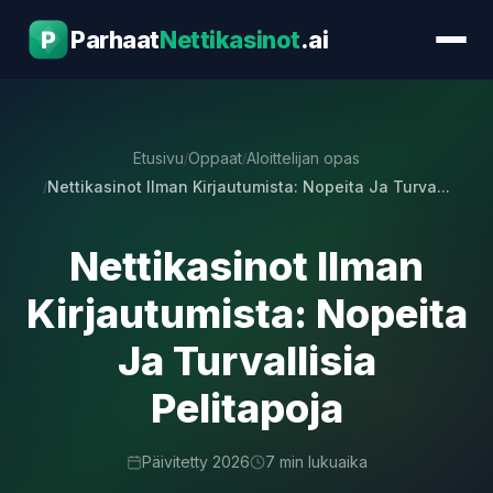
Parhaat
Nettikasinot
.ai
Kasinopelit
Etusivu
Oppaat
Aloittelijan opas
Bonukset
Nettikasinot Ilman Kirjautumista: Nopeita Ja Turva...
Kasinoarvostelut
Nettikasinot Ilman
Maksutavat
Kirjautumista: Nopeita
Lainat ja Rahoitus
Ja Turvallisia
Pelitapoja
Oppaat
Yhteystiedot
Päivitetty 2026
7 min lukuaika