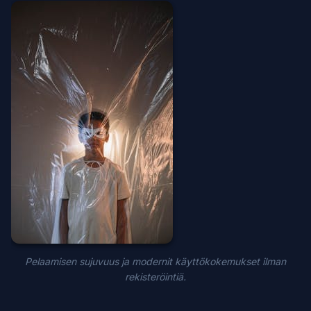
Pelaamisen sujuvuus ja modernit käyttökokemukset ilman
rekisteröintiä.