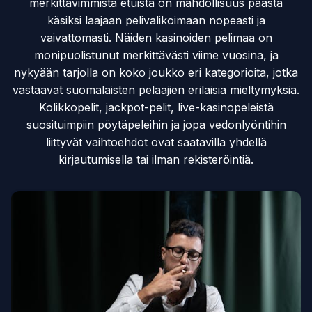
merkittävimmistä etuista on mahdollisuus päästä
käsiksi laajaan pelivalikoimaan nopeasti ja
vaivattomasti. Näiden kasinoiden pelimaa on
monipuolistunut merkittävästi viime vuosina, ja
nykyään tarjolla on koko joukko eri kategorioita, jotka
vastaavat suomalaisten pelaajien erilaisia mieltymyksiä.
Kolikkopelit, jackpot-pelit, live-kasinopeleistä
suosituimpiin pöytäpeleihin ja jopa vedonlyöntihin
liittyvät vaihtoehdot ovat saatavilla yhdellä
kirjautumisella tai ilman rekisteröintiä.