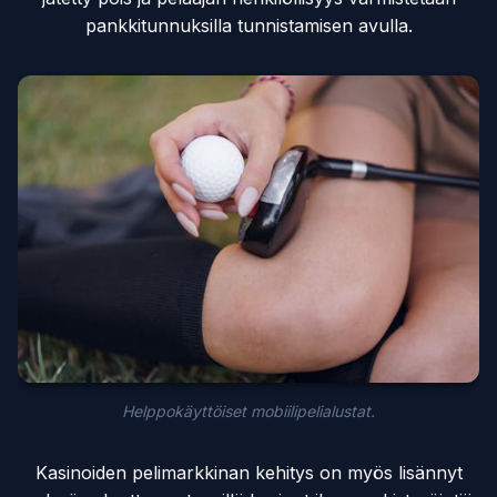
pankkitunnuksilla tunnistamisen avulla.
Helppokäyttöiset mobiilipelialustat.
Kasinoiden pelimarkkinan kehitys on myös lisännyt