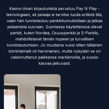
Kasino ilman kirjautumista perustuu Pay N Play -
teknologiaan, eli pelaaja ei tarvitse luoda erillistä tiliä,
vaan hän tunnistautuu pankkitunnuksillaan ja jatkaa
pelaamista suoraan. Suomessa käytettävissä olevat
pankit, kuten Nordea, Osuuspankki ja S-Pankki,
mahdollistavat tämän nopean ja turvallisen
tunnistautumisen. Jo muutama vuosi sitten tällainen
toimintamalli oli harvinainen, mutta nykyään se on
vakiinnuttanut paikkansa markkinoilla, ja suosio
kasvaa jatkuvasti.