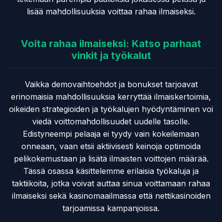
lisää mahdollisuuksia voittaa rahaa ilmaiseksi.
Voita rahaa ilmaiseksi: Katso parhaat
vinkit ja työkalut
Vaikka demovaihtoehdot ja bonukset tarjoavat
erinomaisia mahdollisuuksia kerryttää ilmaiskertoimia,
oikeiden strategioiden ja työkalujen hyödyntäminen voi
viedä voittomahdollisuudet uudelle tasolle.
Edistyneempi pelaaja ei tyydy vain kokeilemaan
onneaan, vaan etsii aktiivisesti keinoja optimoida
pelikokemustaan ja lisätä ilmaisten voittojen määrää.
Tässä osassa käsittelemme erilaisia työkaluja ja
taktiikoita, jotka voivat auttaa sinua voittamaan rahaa
ilmaiseksi sekä kasinomaailmassa että nettikasinoiden
tarjoamissa kampanjoissa.