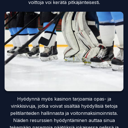
voittoja voi kerätä pitkäjänteisesti.
Hyödynnä myös kasinon tarjoamia opas- ja
vinkkisivuja, jotka voivat sisältää hyödyllisiä tietoja
pelitilanteiden hallinnasta ja voitonmaksimoinnista.
Näiden resurssien hyödyntäminen auttaa sinua
tekemään parempia päätöksiä jokaisessa pelissä ja