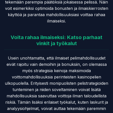
tekemään parempia päätöksiä jokaisessa pelissä. Näin
voit esimerkiksi optimoida bonusten ja ilmaiskierrosten
käyttöä ja parantaa mahdollisuuksiasi voittaa rahaa
ilmaiseksi.
Voita rahaa ilmaiseksi: Katso parhaat
vinkit ja työkalut
Usein unohtamatta, että ilmaiset pelimahdollisuudet
eivät rajoitu vain demoihin ja bonuksiin, on olemassa
myös strategisia keinoja maksimoida
voittomahdollisuuksia perinteisten kasinopelien
ulkopuolella. Erityisesti monipuolisten pelistrategioiden
tunteminen ja niiden soveltaminen voivat lisätä
mahdollisuuksia saavuttaa voittoja ilman taloudellista
riskiä. Tämän lisäksi erilaiset työkalut, kuten laskurit ja
analyysiohjelmat, voivat auttaa tekemään paremmin