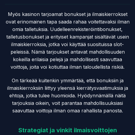
Myös kasinon tarjoamat bonukset ja ilmaiskierrokset
ovat erinomainen tapa saada rahaa voitettavaksi ilman
omia talletuksia. Uudelleenrekisteröintibonukset,
talletusbonukset ja erityiset kampanjat sisältävät usein
ilmaiskierroksia, jotka voi käyttää suosituissa slot-
peleissä. Nämä tarjoukset antavat mahdollisuuden
kokeilla erilaisia pelejä ja mahdollisesti saavuttaa
voittoja, joita voi kotiuttaa ilman taloudellista riskiä.
On tärkeää kuitenkin ymmärtää, että bonuksiin ja
ilmaiskierroksiin liittyy yleensä kierrätysvaatimuksia ja
ehtoja, jotka tulee huomioida. Hyödynnämällä näitä
tarjouksia oikein, voit parantaa mahdollisuuksiasi
saavuttaa voittoja ilman omaa rahallista panosta.
Strategiat ja vinkit ilmaisvoittojen