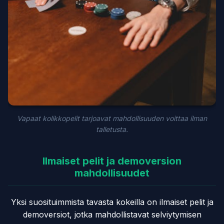
Vapaat kolikkopelit tarjoavat mahdollisuuden voittaa ilman
talletusta.
Ilmaiset pelit ja demoversion
mahdollisuudet
Yksi suosituimmista tavasta kokeilla on ilmaiset pelit ja
demoversiot, jotka mahdollistavat selviytymisen