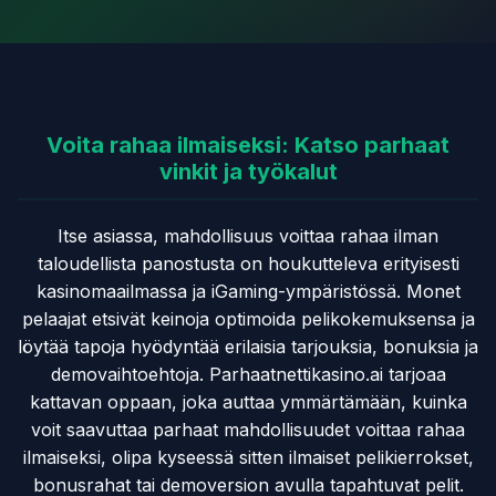
Yhteystiedot →
Voita rahaa ilmaiseksi: Katso parhaat
vinkit ja työkalut
Itse asiassa, mahdollisuus voittaa rahaa ilman
taloudellista panostusta on houkutteleva erityisesti
kasinomaailmassa ja iGaming-ympäristössä. Monet
pelaajat etsivät keinoja optimoida pelikokemuksensa ja
löytää tapoja hyödyntää erilaisia tarjouksia, bonuksia ja
demovaihtoehtoja. Parhaatnettikasino.ai tarjoaa
kattavan oppaan, joka auttaa ymmärtämään, kuinka
voit saavuttaa parhaat mahdollisuudet voittaa rahaa
ilmaiseksi, olipa kyseessä sitten ilmaiset pelikierrokset,
bonusrahat tai demoversion avulla tapahtuvat pelit.