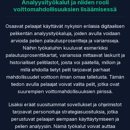
Analyysityökalut ja niiden rooli
voittomahdollisuuksien lisäämisessä
Osaavat pelaajat käyttävät nykyisin erilaisia digitaalisen
pelikentän analyysityökaluja, joiden avulla voidaan
arvioida pelien palautusprosentteja ja variansseja.
Näihin työkaluihin kuuluvat esimerkiksi
palautusprosenttikartat, varianssia mittaavat laskurit ja
historialliset pelitilastot, joista voi päätellä, milloin ja
millä ehdoilla tietyt pelit tarjoavat parhaat
mahdollisuudet voittoon ilman omaa talletusta. Tämän
tiedon avulla pelaajat voivat valita pelit, jotka ovat
suurempien voittomahdollisuuksien piirissä.
Lisäksi eräät suosituimmat sovellukset ja ohjelmistot
tarjoavat personoituja strategiasuosituksia, jotka
perustuvat pelaajan aiempaan käyttäytymiseen ja
pelien analyysiin. Nämä työkalut voivat auttaa