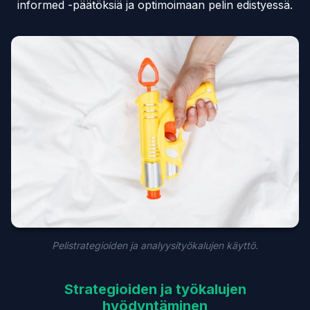
informed -päätöksiä ja optimoimaan pelin edistyessä.
Pelistrategioiden ja analyysityökalujen käyttö.
Strategioiden ja työkalujen
hyödyntäminen