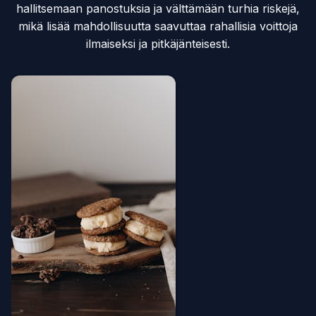
hallitsemaan panostuksia ja välttämään turhia riskejä,
mikä lisää mahdollisuutta saavuttaa rahallisia voittoja
ilmaiseksi ja pitkäjänteisesti.