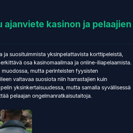
u ajanviete kasinon ja pelaajien
 ja suosituimmista yksinpelattavista korttipeleistä,
merkittävä osa kasinomaailmaa ja online-iliapelaamista.
sa muodossa, mutta perinteisten fyysisten
lleen valtavaa suosiota niin harrastajien kuin
pelin yksinkertaisuudessa, mutta samalla syvällisessä
ttää pelaajan ongelmanratkaisutaitoja.