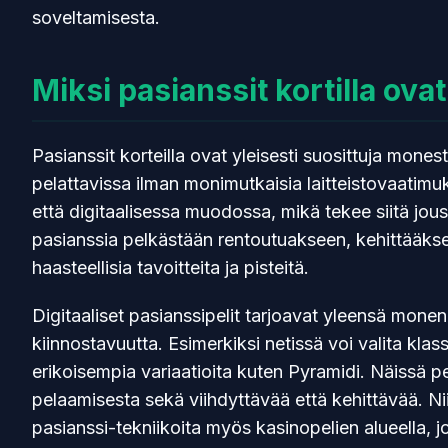
soveltamisesta.
Miksi pasianssit kortilla ovat
Pasianssit korteilla ovat yleisesti suosittuja mones
pelattavissa ilman monimutkaisia laitteistovaatimuks
että digitaalisessa muodossa, mikä tekee siitä jou
pasianssia pelkästään rentoutuakseen, kehittääks
haasteellisia tavoitteita ja pisteitä.
Digitaaliset pasianssipelit tarjoavat yleensä monenl
kiinnostavuutta. Esimerkiksi netissä voi valita kl
erikoisempia variaatioita kuten Pyramidi. Näissä pel
pelaamisesta sekä viihdyttävää että kehittävää. Ni
pasianssi-tekniikoita myös kasinopelien alueella, j