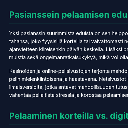
Pasianssein pelaamisen edut
Yksi pasianssin suurimmista eduista on sen helppous
tahansa, joko fyysisillä korteilla tai vaivattomasti
ajanvietteen kiireisenkin päivän keskellä. Lisäksi pa
muistia sekä ongelmanratkaisukykyä, mikä voi olla 
Kasinoiden ja online-pelisivustojen tarjonta mahdo
pelin mielenkiintoisena ja haastavana. Netsivustot 
ilmaisversioita, jotka antavat mahdollisuuden tutust
vähentää pelialtista stressiä ja korostaa pelaamisen
Pelaaminen korteilla vs. digi