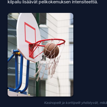
kilpailu lisäävät pelikokemuksen intensiteettiä.
Kasinopelit ja korttipelit yhdistyvät, mi