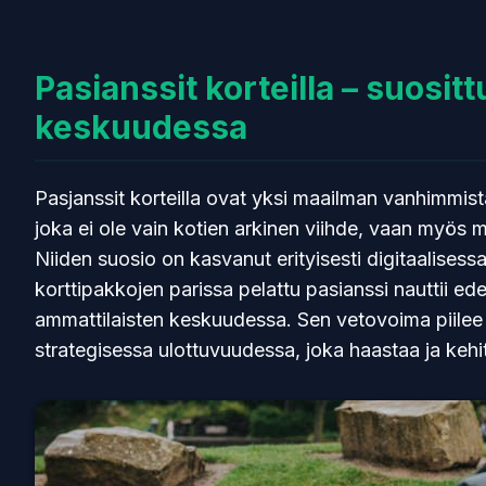
Pasianssit korteilla – suositt
keskuudessa
Pasjanssit korteilla ovat yksi maailman vanhimmista
joka ei ole vain kotien arkinen viihde, vaan myös 
Niiden suosio on kasvanut erityisesti digitaalises
korttipakkojen parissa pelattu pasianssi nauttii ede
ammattilaisten keskuudessa. Sen vetovoima piilee 
strategisessa ulottuvuudessa, joka haastaa ja kehi