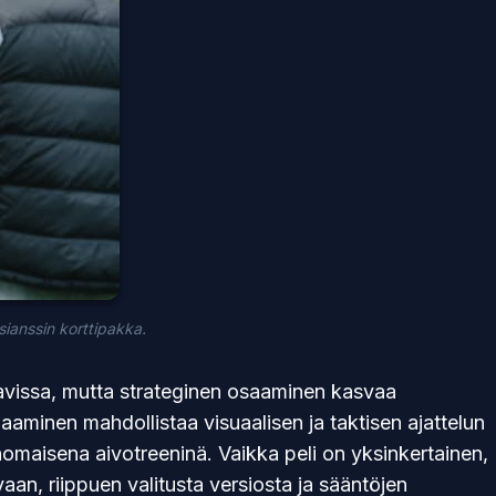
sianssin korttipakka.
tavissa, mutta strateginen osaaminen kasvaa
aaminen mahdollistaa visuaalisen ja taktisen ajattelun
nomaisena aivotreeninä. Vaikka peli on yksinkertainen,
aan, riippuen valitusta versiosta ja sääntöjen