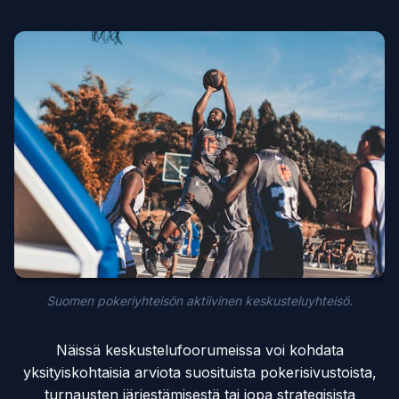
Suomen pokeriyhteisön aktiivinen keskusteluyhteisö.
Näissä keskustelufoorumeissa voi kohdata
yksityiskohtaisia arviota suosituista pokerisivustoista,
turnausten järjestämisestä tai jopa strategisista