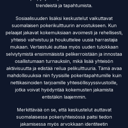
trendeistä ja tapahtumista.
Sosiaalisuuden lisäksi keskustelut vaikuttavat
suomalaisen pokerikulttuurin arvostukseen. Kun
pelaajat jakavat kokemuksiaan avoimesti ja rehellisesti,
yhteisö vahvistuu ja houkuttelee uusia harrastajia
mukaan. Vertaistuki auttaa myös uuden tulokkaan
selviytymistä ensimmäisistä pelikerroistään ja innostaa
osallistumaan turnauksiin, mikä lisää yhteisön
aktiivisuutta ja edistää reilua pelikulttuuria. Tämä avaa
mahdollisuuksia niin fyysisille pokeritapahtumille kuin
nettikasinoiden tarjoamille yhteisöllisyyssivustoille,
jotka voivat hyödyntää kokemusten jakamista
entistäkin laajemmin.
Merkittävää on se, että keskustelut auttavat
suomalaisessa pokeriyhteisössä paitsi tiedon
jakamisessa myös arvokkaan identiteetin