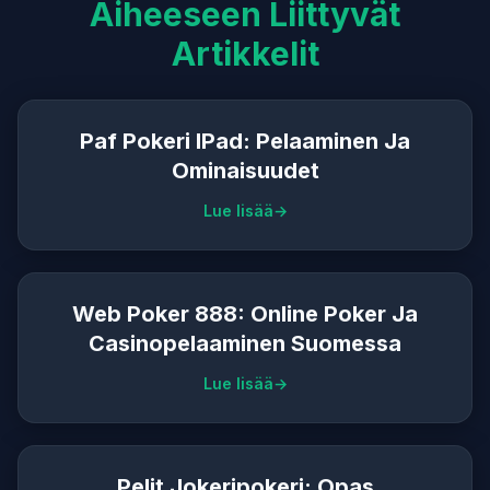
Aiheeseen Liittyvät
Artikkelit
Paf Pokeri IPad: Pelaaminen Ja
Ominaisuudet
Lue lisää
Web Poker 888: Online Poker Ja
Casinopelaaminen Suomessa
Lue lisää
Pelit Jokeripokeri: Opas