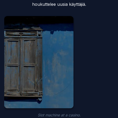
houkuttelee uusia käyttäjiä.
Slot machine at a casino.