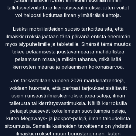
joissa ilmaiskierrokset annetaan suoraan ilman
talletusvelvoitetta ja kierrätysvaatimuksia, joten voitot
voi helposti kotiuttaa ilman ylimääräisiä ehtoja.
Lisäksi mobiililaitteiden suosio tarkoittaa sitä, että
ilmaiskierroksia jaetaan tänä päivänä entistä enemmän
myös älypuhelimille ja tableteille. Sinänsä tämä muutos
tekee pelaamisesta joustavampaa ja mahdollistaa
pelaamisen missä ja milloin tahansa, mikä lisää
kierrosten määrää ja pelaamisen kokonaisarvoa.
Jos tarkastellaan vuoden 2026 markkinatrendejä,
voidaan huomata, että parhaat tarjoukset sisältävät
usein runsaasti ilmaiskierroksia, jopa satoja, ilman
talletusta tai kierrätysvaatimuksia. Näillä kierroksilla
pelaajat pääsevät kokeilemaan suosituimpia pelejä,
kuten Megaways- ja jackpot-pelejä, ilman taloudellista
sitoumusta. Samalla kasinoiden tavoitteena on yhdistää
ilmaiskierrokset muun bonustarjonnan, kuten