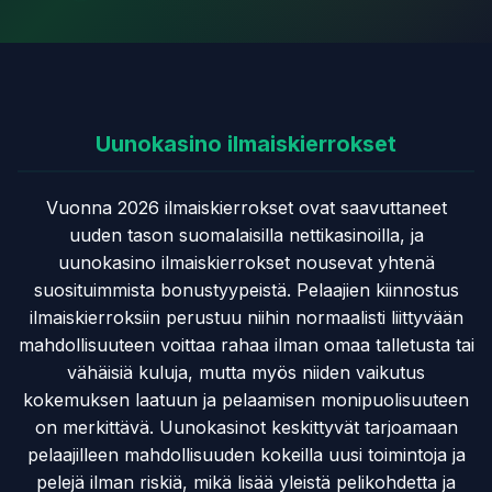
Yhteystiedot →
Uunokasino ilmaiskierrokset
Vuonna 2026 ilmaiskierrokset ovat saavuttaneet
uuden tason suomalaisilla nettikasinoilla, ja
uunokasino ilmaiskierrokset nousevat yhtenä
suosituimmista bonustyypeistä. Pelaajien kiinnostus
ilmaiskierroksiin perustuu niihin normaalisti liittyvään
mahdollisuuteen voittaa rahaa ilman omaa talletusta tai
vähäisiä kuluja, mutta myös niiden vaikutus
kokemuksen laatuun ja pelaamisen monipuolisuuteen
on merkittävä. Uunokasinot keskittyvät tarjoamaan
pelaajilleen mahdollisuuden kokeilla uusi toimintoja ja
pelejä ilman riskiä, mikä lisää yleistä pelikohdetta ja