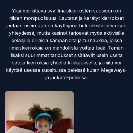
Yksi merkittävä syy ilmaiskierrosten suosioon on
niiden monipuolisuus. Lautatut ja kerätyt kierrokset
jaetaan usein uutena käyttäjänä heti rekisteröitymisen
yhteydessä, mutta kasinot tarjoavat myös aktiivisille
pelaajille erilaisia kampanjoita ja turnauksia, joissa
ilmaiskierroksia on mahdollista voittaa lisää. Tämän
lisäksi suurimmat tarjoukset sisältävät usein useita
satoja kierroksia yhdellä klikkauksella, ja niitä voi
käyttää useissa suosituissa peleissä kuten Megaways-
ja jackpot-peleissä.