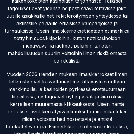
kaikenkokoisten kasinoiden tarjonnassa. Tällaiset
tarjoukset ovat yleensä helposti saavutettavissa joko
uusille asiakkaille heti rekisteröitymisen yhteydessä tai
aktiivisille pelaajille erilaisissa kampanjoissa ja
turnauksissa. Usein ilmaiskierrokset jaetaan esimerkiksi
tiettyihin suosikkipeleihin, kuten nettikasinoiden
megaways- ja jackpot-peleihin, tarjoten
mahdollisuuden suuriin voittoihin ilman riskiä omasta
pankkitilistä.
Vuoden 2026 trendien mukaan ilmaiskierrokset ilman
talletusta ovat kasvattaneet merkittävästi osuuttaan
markkinoilla, ja kasinoiden pyrkiessä erottautumaan
kilpailussa, ne tarjoavat nyt jopa satoja kierroksia
kerrallaan muutamasta klikkauksesta. Usein nämä
tarjoukset ovat kierrätysvaatimuksettomia, mikä tekee
niiden voitoista heti nostettavia ja entistä
houkuttelevampia. Esimerkiksi, on olemassa listauksia,