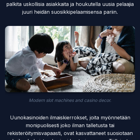
palkita uskollisia asiakkaita ja houkutella uusia pelaajia
juuri heidän suosikkipelaamisensa pariin.
Modern slot machines and casino decor.
Uunokasinoiden ilmaiskierrokset, joita myönnetään
monipuolisesti joko ilman talletusta tai
rekisteröitymisvapaasti, ovat kasvattaneet suosiotaan