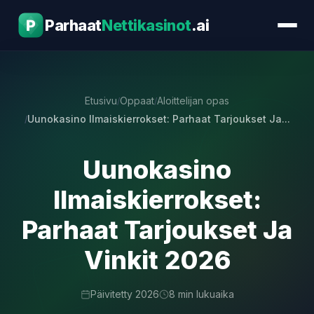
Parhaat
Nettikasinot
.ai
Kasinopelit
Etusivu
Oppaat
Aloittelijan opas
Bonukset
Uunokasino Ilmaiskierrokset: Parhaat Tarjoukset Ja...
Kasinoarvostelut
Uunokasino
Maksutavat
Ilmaiskierrokset:
Lainat ja Rahoitus
Parhaat Tarjoukset Ja
Vinkit 2026
Oppaat
Yhteystiedot
Päivitetty 2026
8 min lukuaika