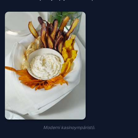
Moderni kasinoympäristö.