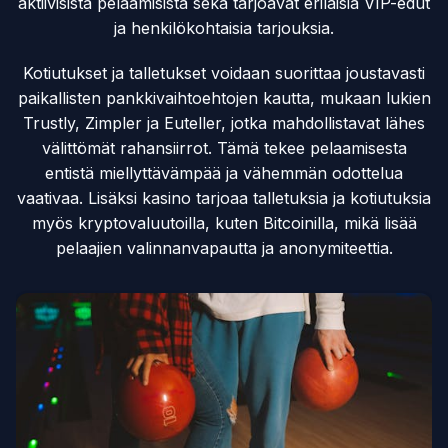
aktiivisista pelaamisista sekä tarjoavat erilaisia VIP-edut
ja henkilökohtaisia tarjouksia.
Kotiutukset ja talletukset voidaan suorittaa joustavasti
paikallisten pankkivaihtoehtojen kautta, mukaan lukien
Trustly, Zimpler ja Euteller, jotka mahdollistavat lähes
välittömät rahansiirrot. Tämä tekee pelaamisesta
entistä miellyttävämpää ja vähemmän odottelua
vaativaa. Lisäksi kasino tarjoaa talletuksia ja kotiutuksia
myös kryptovaluutoilla, kuten Bitcoinilla, mikä lisää
pelaajien valinnanvapautta ja anonymiteettia.