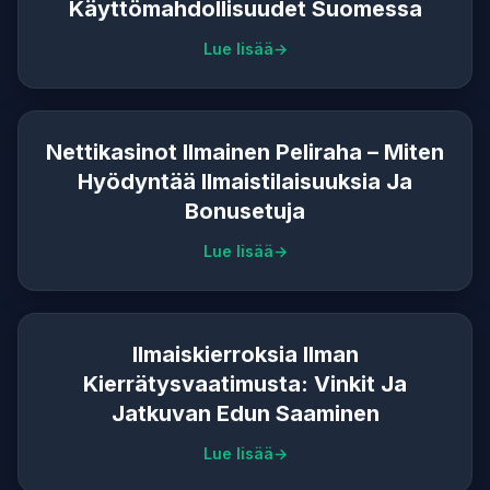
Käyttömahdollisuudet Suomessa
Lue lisää
Nettikasinot Ilmainen Peliraha – Miten
Hyödyntää Ilmaistilaisuuksia Ja
Bonusetuja
Lue lisää
Ilmaiskierroksia Ilman
Kierrätysvaatimusta: Vinkit Ja
Jatkuvan Edun Saaminen
Lue lisää