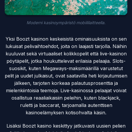
Moderni kasinoympäristö mobiililaitteella.
Yksi Boozt kasinon keskeisistä ominaisuuksista on sen
lukuisat pelivaihtoehdot, joita on laajasti tarjolla. Näihin
kuuluvat sekä virtuaaliset kolikkopelit että live-kasinon
pöytäpelit, jotka houkuttelevat erilaisia pelaajia. Slots-
suosikit, kuten Megaways-maksimäärillä varustetut
pelit ja uudet julkaisut, ovat saatavilla heti kirjautumisen
jälkeen, tarjoten korkeaa palautusprosenttia ja
mielenkiintoisia teemoja. Live-kasinossa pelaajat voivat
osallistua reaaliaikaisiin peleihin, kuten blackjack,
ruletti ja baccarat, tarjoamalla autenttisen
kasinoelämyksen kotisohvalta käsin.
Lisäksi Boozt kasino keskittyy jatkuvasti uusien pelien