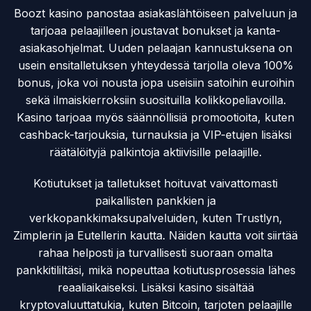
Boozt kasino panostaa asiakaslähtöiseen palveluun ja
tarjoaa pelaajilleen joustavat bonukset ja kanta-
asiakasohjelmat. Uuden pelaajan kannustuksena on
usein ensitalletuksen yhteydessä tarjolla oleva 100%
bonus, joka voi nousta jopa useisiin satoihin euroihin
sekä ilmaiskierroksiin suosituilla kolikkopeliavoilla.
Kasino tarjoaa myös säännöllisiä promootioita, kuten
cashback-tarjouksia, turnauksia ja VIP-etujen lisäksi
räätälöityjä palkintoja aktiivisille pelaajille.
Kotiutukset ja talletukset hoituvat vaivattomasti
paikallisten pankkien ja
verkkopankkimaksupalveluiden, kuten Trustlyn,
Zimplerin ja Eutellerin kautta. Näiden kautta voit siirtää
rahaa helposti ja turvallisesti suoraan omalta
pankkitililtäsi, mikä nopeuttaa kotiutusprosessia lähes
reaaliaikaiseksi. Lisäksi kasino sisältää
kryptovaluuttatukia, kuten Bitcoin, tarjoten pelaajille