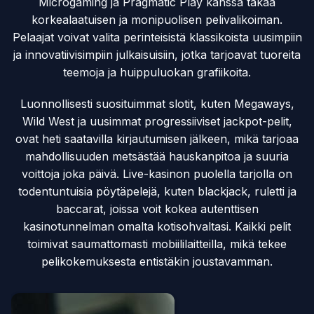
Microgaming ja Pragmatic Play kanssa takaa
korkealaatuisen ja monipuolisen pelivalikoiman.
Pelaajat voivat valita perinteisistä klassikoista uusimpiin
ja innovatiivisimpiin julkaisuisiin, jotka tarjoavat tuoreita
teemoja ja huippuluokan grafiikoita.
Luonnollisesti suosituimmat slotit, kuten Megaways,
Wild West ja uusimmat progressiiviset jackpot-pelit,
ovat heti saatavilla kirjautumisen jälkeen, mikä tarjoaa
mahdollisuuden metsästää hauskanpitoa ja suuria
voittoja joka päivä. Live-kasinon puolella tarjolla on
todentuntuisia pöytäpelejä, kuten blackjack, ruletti ja
baccarat, joissa voit kokea autenttisen
kasinotunnelman omalta kotisohvaltasi. Kaikki pelit
toimivat saumattomasti mobiililaitteilla, mikä tekee
pelikokemuksesta entistäkin joustavamman.