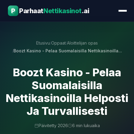
Parhaat
Nettikasinot
.ai
Kasinopelit
Etusivu
Oppaat
Aloittelijan opas
Bonukset
Boozt Kasino - Pelaa Suomalaisilla Nettikasinoilla...
Kasinoarvostelut
Boozt Kasino - Pelaa
Maksutavat
Suomalaisilla
Lainat ja Rahoitus
Nettikasinoilla Helposti
Ja Turvallisesti
Oppaat
Yhteystiedot
Päivitetty 2026
6 min lukuaika