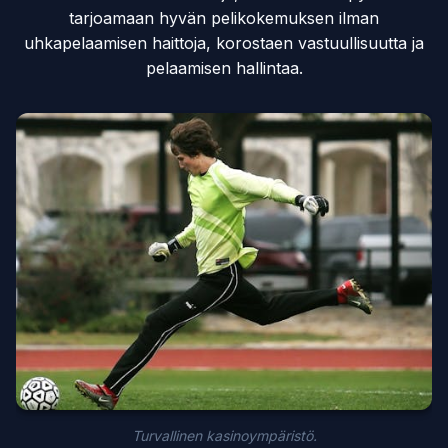
tarjoamaan hyvän pelikokemuksen ilman
uhkapelaamisen haittoja, korostaen vastuullisuutta ja
pelaamisen hallintaa.
Turvallinen kasinoympäristö.