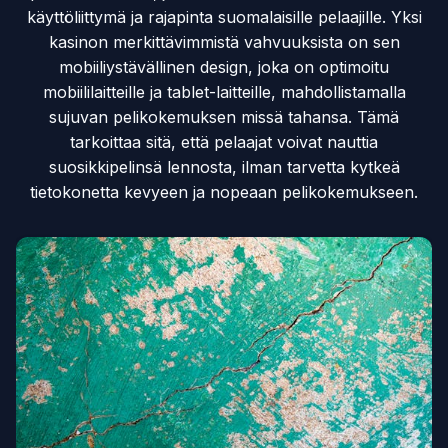
käyttöliittymä ja rajapinta suomalaisille pelaajille. Yksi
kasinon merkittävimmistä vahvuuksista on sen
mobiiliystävällinen design, joka on optimoitu
mobiililaitteille ja tablet-laitteille, mahdollistamalla
sujuvan pelikokemuksen missä tahansa. Tämä
tarkoittaa sitä, että pelaajat voivat nauttia
suosikkipelinsä lennosta, ilman tarvetta kytkeä
tietokonetta kevyeen ja nopeaan pelikokemukseen.