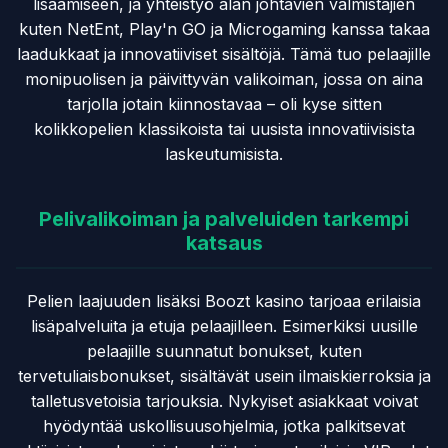
lisäämiseen, ja yhteistyö alan johtavien valmistajien
kuten NetEnt, Play'n GO ja Microgaming kanssa takaa
laadukkaat ja innovatiiviset sisältöjä. Tämä tuo pelaajille
monipuolisen ja päivittyvän valikoiman, jossa on aina
tarjolla jotain kiinnostavaa – oli kyse sitten
kolikkopelien klassikoista tai uusista innovatiivisista
laskeutumisista.
Pelivalikoiman ja palveluiden tarkempi
katsaus
Pelien laajuuden lisäksi Boozt kasino tarjoaa erilaisia
lisäpalveluita ja etuja pelaajilleen. Esimerkiksi uusille
pelaajille suunnatut bonukset, kuten
tervetuliaisbonukset, sisältävät usein ilmaiskierroksia ja
talletusvetoisia tarjouksia. Nykyiset asiakkaat voivat
hyödyntää uskollisuusohjelmia, jotka palkitsevat