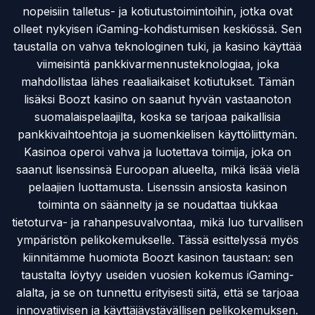
nopeisiin talletus- ja kotiutustoimintoihin, jotka ovat
olleet nykyisen iGaming-kohdistumisen keskiössä. Sen
taustalla on vahva teknologinen tuki, ja kasino käyttää
viimeisintä pankkivarmennusteknologiaa, joka
mahdollistaa lähes reaaliaikaiset kotiutukset. Tämän
lisäksi Boozt kasino on saanut hyvän vastaanoton
suomalaispelaajilta, koska se tarjoaa paikallisia
pankkivaihtoehtoja ja suomenkielisen käyttöliittymän.
Kasinoa operoi vahva ja luotettava toimija, joka on
saanut lisenssinsä Euroopan alueelta, mikä lisää vielä
pelaajien luottamusta. Lisenssin ansiosta kasinon
toiminta on säännelty ja se noudattaa tiukkaa
tietoturva- ja rahanpesuvalvontaa, mikä luo turvallisen
ympäristön pelikokemukselle. Tässä esittelyssä myös
kiinnitämme huomiota Boozt kasinon taustaan: sen
taustalta löytyy useiden vuosien kokemus iGaming-
alalta, ja se on tunnettu erityisesti siitä, että se tarjoaa
innovatiivisen ja käyttäjäystävällisen pelikokemuksen.