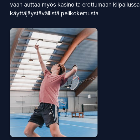
vaan auttaa myös kasinoita erottumaan kilpailussa t
käyttäjäystävällistä pelikokemusta.