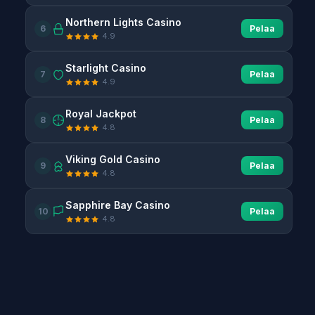
Northern Lights Casino
6
Pelaa
4.9
Starlight Casino
7
Pelaa
4.9
Royal Jackpot
8
Pelaa
4.8
Viking Gold Casino
9
Pelaa
4.8
Sapphire Bay Casino
10
Pelaa
4.8