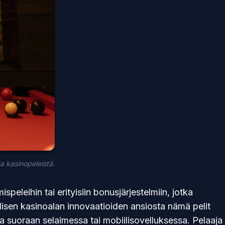
a kasinopeleistä.
peleihin tai erityisiin bonusjärjestelmiin, jotka
alisen kasinoalan innovaatioiden ansiosta nämä pelit
 suoraan selaimessa tai mobiilisovelluksessa. Pelaaja