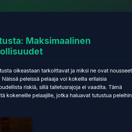
letusta: Maksimaalinen
ollisuudet
letusta oikeastaan tarkoittavat ja miksi ne ovat nousseet
issä peleissä pelaaja voi kokeilla erilaisia
dellista riskiä, sillä talletusrajoja ei vaadita. Tämä
ä kokeneille pelaajille, jotka haluavat tutustua peleihin