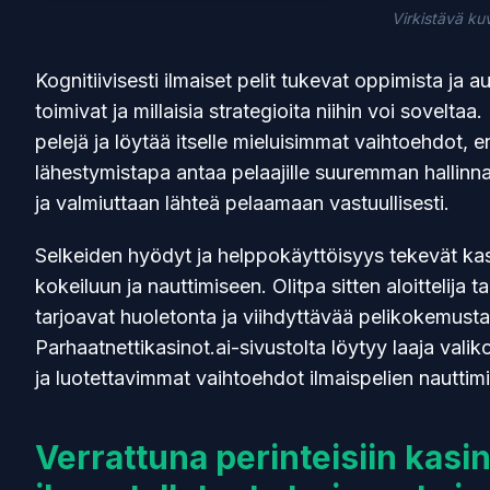
Virkistävä ku
Kognitiivisesti ilmaiset pelit tukevat oppimista ja 
toimivat ja millaisia strategioita niihin voi sovelta
pelejä ja löytää itselle mieluisimmat vaihtoehdot,
lähestymistapa antaa pelaajille suuremman hallin
ja valmiuttaan lähteä pelaamaan vastuullisesti.
Selkeiden hyödyt ja helppokäyttöisyys tekevät kasi
kokeiluun ja nauttimiseen. Olitpa sitten aloittelija 
tarjoavat huoletonta ja viihdyttävää pelikokemusta
Parhaatnettikasinot.ai-sivustolta löytyy laaja valiko
ja luotettavimmat vaihtoehdot ilmaispelien nauttimi
Verrattuna perinteisiin kasin