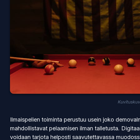
Kuvituskuv
Ilmaispelien toiminta perustuu usein joko demovalmis
mahdollistavat pelaamisen ilman talletusta. Digita
voidaan tarjota helposti saavutettavassa muodossa