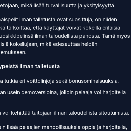
ietojaan, mikä lisää turvallisuutta ja yksityisyyttä.
aispelit ilman talletusta ovat suosittuja, on niiden
 tarkoittaa, että käyttäjät voivat kokeilla erilaisia
 suosikkipelinsä ilman taloudellista panosta. Tämä myös
äisiä kokeilujaan, mikä edesauttaa heidän
okemukseen.
peistä ilman talletusta
 ja tutkia eri voittolinjoja sekä bonusominaisuuksia.
aan usein demoversioina, jolloin pelaaja voi harjoitella
 voi kehittää taitojaan ilman taloudellista sitoutumista.
n lisää pelaajien mahdollisuuksia oppia ja harjoitella,