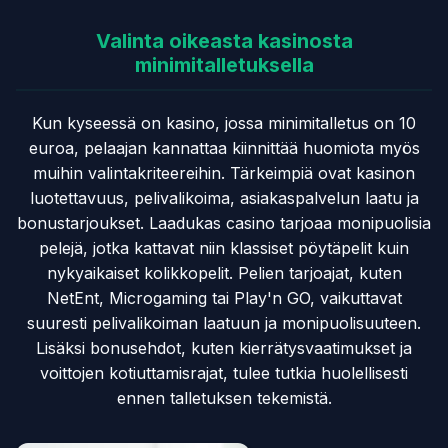
Valinta oikeasta kasinosta
minimitalletuksella
Kun kyseessä on kasino, jossa minimitalletus on 10
euroa, pelaajan kannattaa kiinnittää huomiota myös
muihin valintakriteereihin. Tärkeimpiä ovat kasinon
luotettavuus, pelivalikoima, asiakaspalvelun laatu ja
bonustarjoukset. Laadukas casino tarjoaa monipuolisia
pelejä, jotka kattavat niin klassiset pöytäpelit kuin
nykyaikaiset kolikkopelit. Pelien tarjoajat, kuten
NetEnt, Microgaming tai Play'n GO, vaikuttavat
suuresti pelivalikoiman laatuun ja monipuolisuuteen.
Lisäksi bonusehdot, kuten kierrätysvaatimukset ja
voittojen kotiuttamisrajat, tulee tutkia huolellisesti
ennen talletuksen tekemistä.