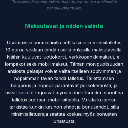
Turvalliset ja monipuoliset maksutavat on osa kasinoiden
palvelukokemusta.
Maksutavat ja niiden valinta
Useimmissa suomalaisilla nettikasinoilla minimitalletus
10 euroa voidaan tehdä useilla erilaisilla maksutavoilla.
Näihin kuuluvat luottokortit, verkkopankkimaksut, e-
lompakot sekä mobiilimaksut. Tämän monipuolisuuden
ansiosta pelaajat voivat valita itselleen sopivimman ja
nopeimman tavan tehdä talletus. Tallettamisen
helppous ja nopeus parantavat pelikokemusta, ja
useat kasinot tarjoavat myös mahdollisuuden suorittaa
talletus suoraan mobiililaitteella. Muista kuitenkin
tarkistaa kunkin kasinon ehdot ja bonusehdot, sillä
minimitalletusraja saattaa koskea myös bonusten
lunastusta.