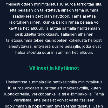
Yleisesti ottaen minimitalletus 10 euroa tarkoittaa sitä,
että pelaajan on talletettava ainakin tämä summa
saadakseen pelitiliään käyttöön. Tämä asettaa
rajoituksen siihen, kuinka paljon rahaa pelaaja voi
käyttää heti alkuun, ja auttaa samalla hallitsemaan
pelibudjettia tehokkaasti. Tällainen alhainen
talletussumma tekee kasinopelien kokeilusta helposti
lähestyttävää, erityisesti uusille pelaajille, jotka eivät
halua sitoutua suuriin summiin heti alkuun.
Välineet ja käytännöt
Useimmissa suomalaisilla nettikasinoilla minimitalletus
10 euroa voidaan suorittaa eri maksutavoilla, kuten
luottokorteilla, verkkopankeilla tai e-lompakoilla. Tämä
varmistaa, että pelaajat voivat valita itselleen
sopivimman ja nopeimman tavan tehdä talletus. Usein