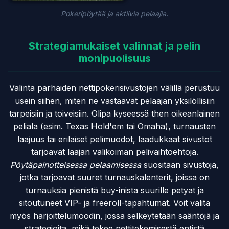
Pokeripöytää ja aktiivia pelaajia.
Strategiamukaiset valinnat ja pelin
monipuolisuus
Valinta parhaiden nettipokerisivustojen välillä perustuu
usein siihen, miten ne vastaavat pelaajan yksilöllisiin
tarpeisiin ja toiveisiin. Olipa kyseessä then oikeanlainen
peliala (esim. Texas Hold'em tai Omaha), turnausten
laajuus tai erilaiset pelimuodot, laadukkaat sivustot
tarjoavat laajan valikoiman pelivaihtoehtoja.
Pöytäpainotteisessa pelaamisessa
suositaan sivustoja,
jotka tarjoavat suuret turnauskalenterit, joissa on
turnauksia pienistä buy-inista suurille petyat ja
sitoutuneet VIP- ja freeroll-tapahtumat. Voit valita
myös harjoittelumoodin, jossa selkeytetään sääntöjä ja
strategioita, mikä tekee nettitekemisestä entistä