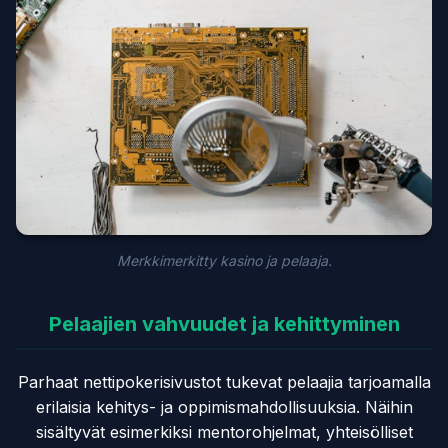
Merkkimerkitty kasino ja pelaaja.
Pelaajien vahvuudet ja kehittyminen
Parhaat nettipokerisivustot tukevat pelaajia tarjoamalla
erilaisia kehitys- ja oppimismahdollisuuksia. Näihin
sisältyvät esimerkiksi mentorohjelmat, yhteisölliset