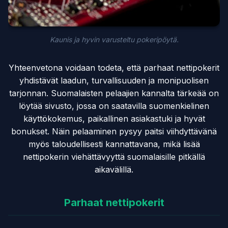
Kaunis ja hyvin varusteltu pokeripöytä.
Yhteenvetona voidaan todeta, että parhaat nettipokerit
yhdistävät laadun, turvallisuuden ja monipuolisen
tarjonnan. Suomalaisten pelaajien kannalta tärkeää on
löytää sivusto, jossa on saatavilla suomenkielinen
käyttökokemus, paikallinen asiakastuki ja hyvät
bonukset. Näin pelaaminen pysyy paitsi viihdyttävänä
myös taloudellisesti kannattavana, mikä lisää
nettipokerin viehättävyyttä suomalaisille pitkällä
aikavälillä.
Parhaat nettipokerit