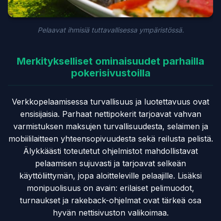
Pelaavat ihmisiä tuttavallisessa ympäristössä.
Merkitykselliset ominaisuudet parhailla
pokerisivustoilla
Verkkopelaamisessa turvallisuus ja luotettavuus ovat
ensisijaisia. Parhaat nettipokerit tarjoavat vahvan
varmistuksen maksujen turvallisuudesta, selaimen ja
mobiililaitteen yhteensopivuudesta sekä reilusta pelistä.
Älykkäästi toteutetut ohjelmistot mahdollistavat
pelaamisen sujuvasti ja tarjoavat selkeän
käyttöliittymän, jopa aloitteleville pelaajille. Lisäksi
monipuolisuus on avain: erilaiset pelimuodot,
turnaukset ja rakeback-ohjelmat ovat tärkeä osa
hyvän nettisivuston valikoimaa.