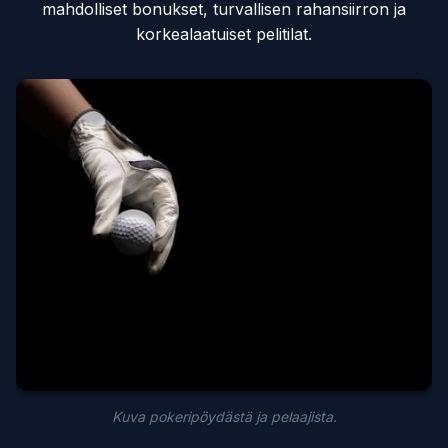
mahdolliset bonukset, turvallisen rahansiirron ja
korkealaatuiset pelitilat.
Kuva pokeripöydästä ja pelaajista.