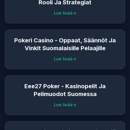
Rooli Ja Strategiat
Lue lisää
Pokeri Casino - Oppaat, Säännöt Ja
Vinkit Suomalaisille Pelaajille
Lue lisää
Eee27 Poker - Kasinopelit Ja
Pelimuodot Suomessa
Lue lisää