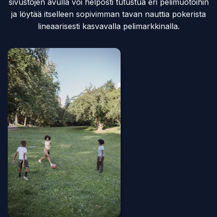
sivustojen avulla voi helposti tutustua eri pelimuotoihin
ja löytää itselleen sopivimman tavan nauttia pokerista
lineaarisesti kasvavalla pelimarkkinalla.