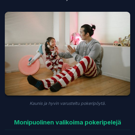
Kaunis ja hyvin varusteltu pokeripöytä.
Monipuolinen valikoima pokeripelejä