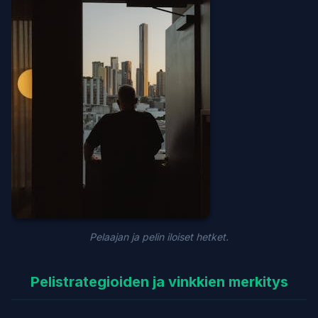
Pelaajan ja pelin iloiset hetket.
Pelistrategioiden ja vinkkien merkitys