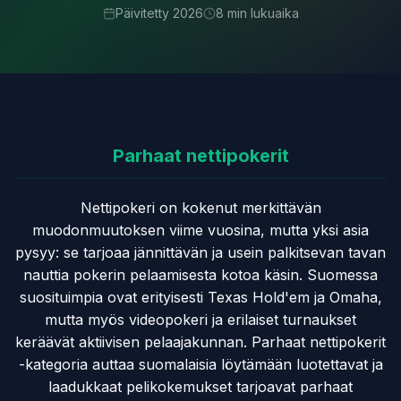
Päivitetty 2026
8 min lukuaika
Yhteystiedot →
Parhaat nettipokerit
Nettipokeri on kokenut merkittävän
muodonmuutoksen viime vuosina, mutta yksi asia
pysyy: se tarjoaa jännittävän ja usein palkitsevan tavan
nauttia pokerin pelaamisesta kotoa käsin. Suomessa
suosituimpia ovat erityisesti Texas Hold'em ja Omaha,
mutta myös videopokeri ja erilaiset turnaukset
keräävät aktiivisen pelaajakunnan. Parhaat nettipokerit
-kategoria auttaa suomalaisia löytämään luotettavat ja
laadukkaat pelikokemukset tarjoavat parhaat