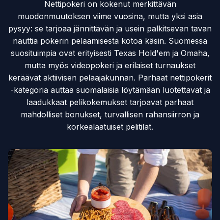
Nettipokeri on kokenut merkittävän
muodonmuutoksen viime vuosina, mutta yksi asia
pysyy: se tarjoaa jännittävän ja usein palkitsevan tavan
nauttia pokerin pelaamisesta kotoa käsin. Suomessa
suosituimpia ovat erityisesti Texas Hold'em ja Omaha,
mutta myös videopokeri ja erilaiset turnaukset
keräävät aktiivisen pelaajakunnan. Parhaat nettipokerit
-kategoria auttaa suomalaisia löytämään luotettavat ja
laadukkaat pelikokemukset tarjoavat parhaat
mahdolliset bonukset, turvallisen rahansiirron ja
korkealaatuiset pelitilat.