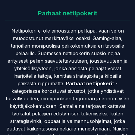
Parhaat nettipokerit
Nettipokeri ei ole ainoastaan pelitapa, vaan se on
muodostunut merkittäväksi osaksi iGaming-alaa,
tarjoillen monipuolisia pelikokemuksia eri tasoisille
pelaajille. Suomessa nettipokerin suosio nojaa
erityisesti pelien saavutettavuuteen, joustavuuteen ja
yhteisöllisyyteen, jonka ansiosta pelaajat voivat
harjoitella taitoja, kehittää strategioita ja kilpailla
paikasta riippumatta.
Parhaat nettipokerit
-
kategoriassa korostuvat sivustot, jotka yhdistävät
turvallisuuden, monipuolisen tarjonnan ja erinomaisen
käyttäjäkokemuksen. Samalla ne tarjoavat kattavat
työkalut pelaajien edistymisen tukemiseksi, kuten
strategiavinkit, oppaat ja valmennusohjelmat, jotka
auttavat kaikentasoisia pelaajia menestymään. Näiden