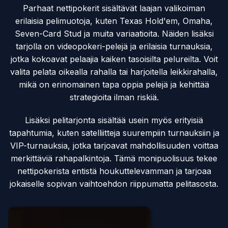
Parhaat nettipokerit sisältävät laajan valikoiman
erilaisia pelimuotoja, kuten Texas Hold'em, Omaha,
Seven-Card Stud ja muita variaatioita. Näiden lisäksi
tarjolla on videopokeri-pelejä ja erilaisia turnauksia,
jotka kokoavat pelaajia kaiken tasoisilta pelureilta. Voit
valita pelata oikealla rahalla tai harjoitella leikkirahalla,
mikä on erinomainen tapa oppia pelejä ja kehittää
strategioita ilman riskiä.
Lisäksi pelitarjonta sisältää usein myös erityisiä
tapahtumia, kuten satelliitteja suurempiin turnauksiin ja
VIP-turnauksia, jotka tarjoavat mahdollisuuden voittaa
merkittäviä rahapalkintoja. Tämä monipuolisuus tekee
nettipokerista entistä houkuttelevamman ja tarjoaa
jokaiselle sopivan vaihtoehdon riippumatta pelitasosta.