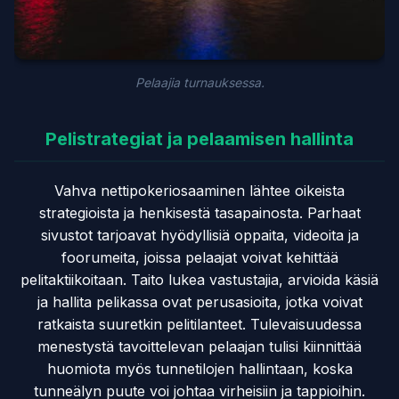
Pelaajia turnauksessa.
Pelistrategiat ja pelaamisen hallinta
Vahva nettipokeriosaaminen lähtee oikeista
strategioista ja henkisestä tasapainosta. Parhaat
sivustot tarjoavat hyödyllisiä oppaita, videoita ja
foorumeita, joissa pelaajat voivat kehittää
pelitaktiikoitaan. Taito lukea vastustajia, arvioida käsiä
ja hallita pelikassa ovat perusasioita, jotka voivat
ratkaista suuretkin pelitilanteet. Tulevaisuudessa
menestystä tavoittelevan pelaajan tulisi kiinnittää
huomiota myös tunnetilojen hallintaan, koska
tunneälyn puute voi johtaa virheisiin ja tappioihin.