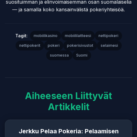
suosituimman ja elinvoimaisemman osan suomalaiselia
— ja samalla koko kansainvälistä pokeriyhteisöä.
Tagit:
mobiilikasino
mobiililaitteesi
nettipokeri
nettipokerit
pokeri
pokerisivustot
selaimesi
suomessa
Suomi
Aiheeseen Liittyvät
Artikkelit
Jerkku Pelaa Pokeria: Pelaamisen