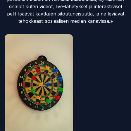
sisällöt kuten videot, live-lähetykset ja interaktiiviset
pelit lisäävät käyttäjien sitoutuneisuutta, ja ne leviävät
tehokkaasti sosiaalisen median kanavissa.»