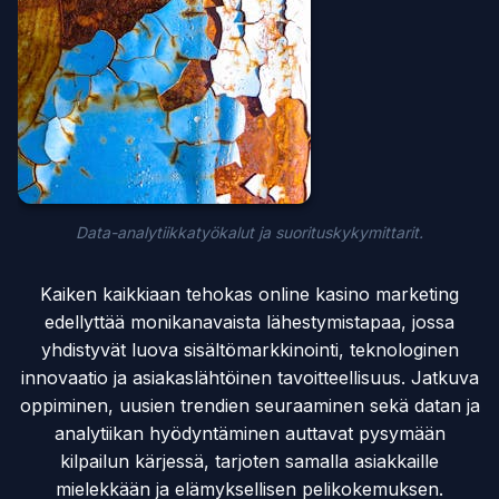
Data-analytiikkatyökalut ja suorituskykymittarit.
Kaiken kaikkiaan tehokas online kasino marketing
edellyttää monikanavaista lähestymistapaa, jossa
yhdistyvät luova sisältömarkkinointi, teknologinen
innovaatio ja asiakaslähtöinen tavoitteellisuus. Jatkuva
oppiminen, uusien trendien seuraaminen sekä datan ja
analytiikan hyödyntäminen auttavat pysymään
kilpailun kärjessä, tarjoten samalla asiakkaille
mielekkään ja elämyksellisen pelikokemuksen.