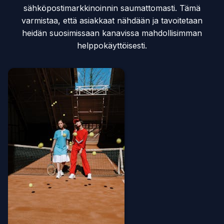
sähköpostimarkkinoinnin saumattomasti. Tämä
varmistaa, että asiakkaat nähdään ja tavoitetaan
heidän suosimissaan kanavissa mahdollisimman
helppokäyttöisesti.