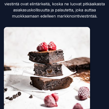
viestintä ovat elintärkeitä, koska ne luovat pitkäaikaista
asiakasuskollisuutta ja palautetta, joka auttaa
muokkaamaan edelleen markkinointiviestintää.