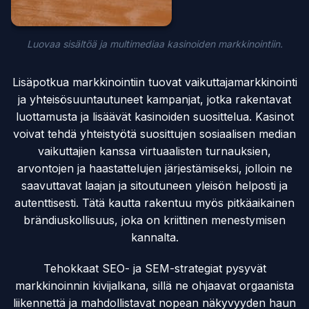
Luovaa sisältöä ja multimediaa kasinoiden markkinointiin.
Lisäpotkua markkinointiin tuovat vaikuttajamarkkinointi
ja yhteisösuuntautuneet kampanjat, jotka rakentavat
luottamusta ja lisäävät kasinoiden suosittelua. Kasinot
voivat tehdä yhteistyötä suosittujen sosiaalisen median
vaikuttajien kanssa virtuaalisten turnauksien,
arvontojen ja haastattelujen järjestämiseksi, jolloin ne
saavuttavat laajan ja sitoutuneen yleisön helposti ja
autenttisesti. Tätä kautta rakentuu myös pitkäaikainen
brändiuskollisuus, joka on kriittinen menestymisen
kannalta.
Tehokkaat SEO- ja SEM-strategiat pysyvät
markkinoinnin kivijalkana, sillä ne ohjaavat orgaanista
liikennettä ja mahdollistavat nopean näkyvyyden haun