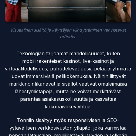
Visuaalinen sisältö ja käyttäjien viihdyttäminen vahvistavat
brändiä.
Teknologian tarjoamat mahdollisuudet, kuten
mobiilirakenteiset kasinot, live-kasinot ja
virtuaalitodellisuus, puhuttelevat uusia pelaajaryhmiä ja
luovat immersiivisiä pelikokemuksia. Näihin liittyvät
markkinointikanavat ja sisällöt vaativat omaleimaisia
lähestymistapoja, mutta ne voivat merkittävästi
parantaa asiakasuskollisuutta ja kasvattaa
kokonaisliikevaihtoa.
Tonniin sisältyy myös responsiivisen ja SEO-
ystävällisen verkkosivuston ylläpito, joka varmistaa
nopean latausajan, mobiiliystävällisyyden ja selkeän