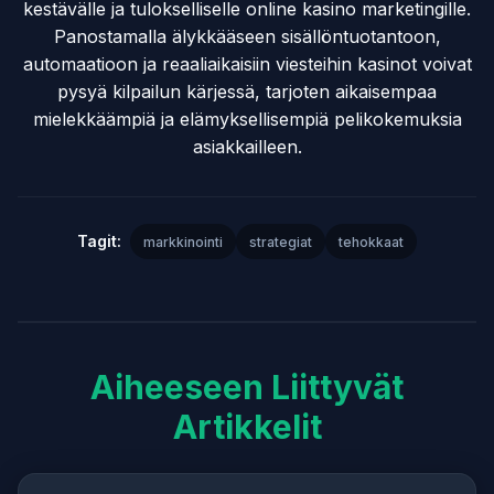
kestävälle ja tulokselliselle online kasino marketingille.
Panostamalla älykkääseen sisällöntuotantoon,
automaatioon ja reaaliaikaisiin viesteihin kasinot voivat
pysyä kilpailun kärjessä, tarjoten aikaisempaa
mielekkäämpiä ja elämyksellisempiä pelikokemuksia
asiakkailleen.
Tagit:
markkinointi
strategiat
tehokkaat
Aiheeseen Liittyvät
Artikkelit