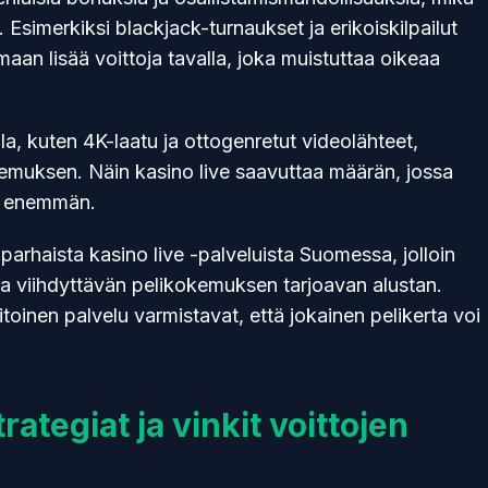
Esimerkiksi blackjack-turnaukset ja erikoiskilpailut
aan lisää voittoja tavalla, joka muistuttaa oikeaa
la, kuten 4K-laatu ja ottogenretut videolähteet,
kemuksen. Näin kasino live saavuttaa määrän, jossa
hä enemmän.
a parhaista kasino live -palveluista Suomessa, jolloin
n ja viihdyttävän pelikokemuksen tarjoavan alustan.
toinen palvelu varmistavat, että jokainen pelikerta voi
rategiat ja vinkit voittojen