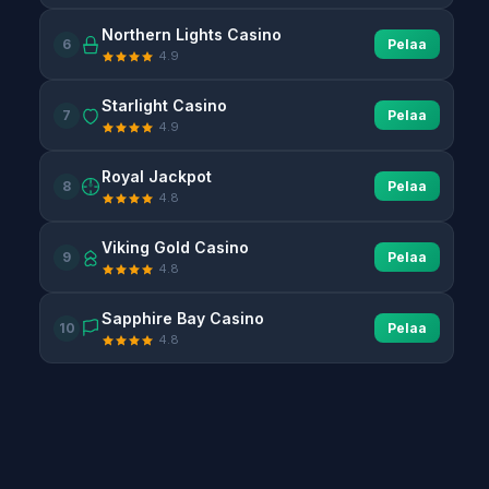
Northern Lights Casino
6
Pelaa
4.9
Starlight Casino
7
Pelaa
4.9
Royal Jackpot
8
Pelaa
4.8
Viking Gold Casino
9
Pelaa
4.8
Sapphire Bay Casino
10
Pelaa
4.8