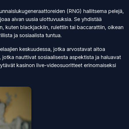
tunnaislukugeneraattoreiden (RNG) hallitsema pelejä,
rjoaa aivan uusia ulottuvuuksia. Se yhdistää
 kuten blackjackiin, rulettiin tai baccarattiin, oikean
lista ja sosiaalista tuntua.
 pelaajien keskuudessa, jotka arvostavat aitoa
jotka nauttivat sosiaalisesta aspektista ja haluavat
ytävät kasinon live-videosuoritteet erinomaiseksi