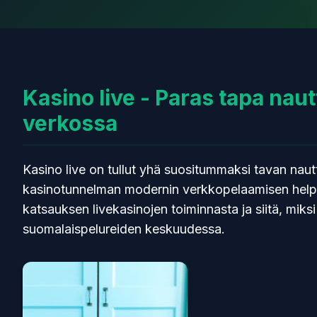
Kasino live - Paras tapa nau
verkossa
Kasino live on tullut yhä suositummaksi tavan naut
kasinotunnelman modernin verkkopelaamisen helppo
katsauksen livekasinojen toiminnasta ja siitä, miks
suomalaispelureiden keskuudessa.