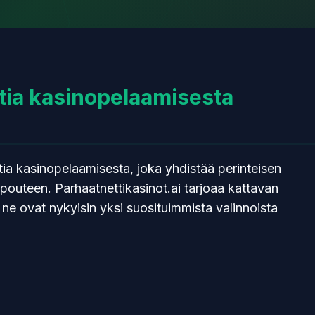
ttia kasinopelaamisesta
tia kasinopelaamisesta, joka yhdistää perinteisen
uteen. Parhaatnettikasinot.ai tarjoaa kattavan
i ne ovat nykyisin yksi suosituimmista valinnoista