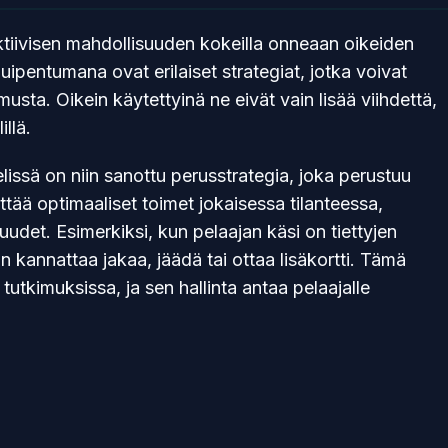
ktiivisen mahdollisuuden kokeilla onneaan oikeiden
pentumana ovat erilaiset strategiat, jotka voivat
usta. Oikein käytettyinä ne eivät vain lisää viihdettä,
llä.
elissä on niin sanottu perusstrategia, joka perustuu
tää optimaaliset toimet jokaisessa tilanteessa,
udet. Esimerkiksi, kun pelaajan käsi on tiettyjen
n kannattaa jakaa, jäädä tai ottaa lisäkortti. Tämä
tutkimuksissa, ja sen hallinta antaa pelaajalle