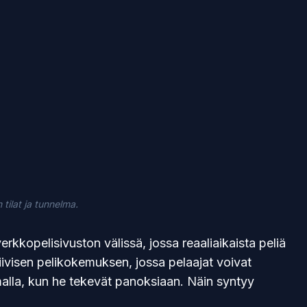
 tilat ja tunnelma.
erkkopelisivuston välissä, jossa reaaliaikaista peliä
iivisen pelikokemuksen, jossa pelaajat voivat
malla, kun he tekevät panoksiaan. Näin syntyy