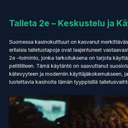
Talleta 2e – Keskustelu ja 
Suomessa kasinokulttuuri on kasvanut merkittäväst
erilaisia talletustapoja ovat laajentuneet vastaavast
2e –toiminto, jonka tarkoituksena on tarjota käyttäj
pelitililleen. Tämä käytäntö on saavuttanut suosiota
kätevyyteen ja moderniin käyttäjäkokemukseen, ja 
luotettavia kasinoita tämän tyyppisillä talletusvaiht