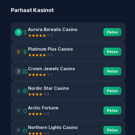
Parhaat Kasinot
Aurora Borealis Casino
1
Pelaa
5.0
Platinum Plus Casino
2
Pelaa
5.0
Crown Jewels Casino
3
Pelaa
5.0
Nordic Star Casino
4
Pelaa
4.9
Arctic Fortune
5
Pelaa
4.9
Northern Lights Casino
6
Pelaa
4.9