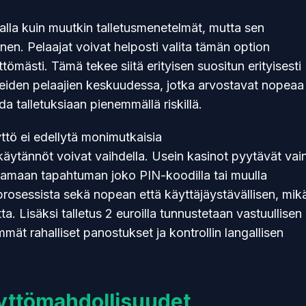
valla kuin muutkin talletusmenetelmät, mutta sen
nen. Pelaajat voivat helposti valita tämän option
ittömästi. Tämä tekee siitä erityisen suositun erityisesti
eiden pelaajien keskuudessa, jotka arvostavat nopeaa
da talletuksiaan pienemmällä riskillä.
ttö ei edellytä monimutkaisia
äytännöt voivat vaihdella. Usein kasinot pyytävät vai
tamaan tapahtuman joko PIN-koodilla tai muulla
 prosessista sekä nopean että käyttäjäystävällisen, mik
ta. Lisäksi talletus 2 euroilla tunnustetaan vastuullisen
ät rahalliset panostukset ja kontrollin langallisen
äyttömahdollisuudet