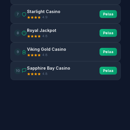
Starlight Casino
7
Pelaa
4.9
Royal Jackpot
8
Pelaa
4.8
Viking Gold Casino
9
Pelaa
4.8
Sapphire Bay Casino
10
Pelaa
4.8