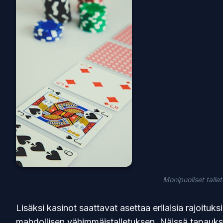
Monipuoliset tallet
Lisäksi kasinot saattavat asettaa erilaisia rajoituksi
mahdollisen vähimmäistalletuksen. Näissä tapauksis