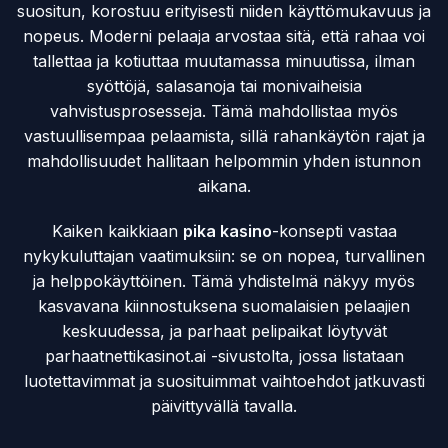
suositun, korostuu erityisesti niiden käyttömukavuus ja
nopeus. Moderni pelaaja arvostaa sitä, että rahaa voi
tallettaa ja kotiuttaa muutamassa minuutissa, ilman
syöttöjä, salasanoja tai monivaiheisia
vahvistusprosesseja. Tämä mahdollistaa myös
vastuullisempaa pelaamista, sillä rahankäytön rajat ja
mahdollisuudet hallitaan helpommin yhden istunnon
aikana.
Kaiken kaikkiaan
pika kasino
-konsepti vastaa
nykykuluttajan vaatimuksiin: se on nopea, turvallinen
ja helppokäyttöinen. Tämä yhdistelmä näkyy myös
kasvavana kiinnostuksena suomalaisien pelaajien
keskuudessa, ja parhaat pelipaikat löytyvät
parhaatnettikasinot.ai -sivustolta, jossa listataan
luotettavimmat ja suosituimmat vaihtoehdot jatkuvasti
päivittyvällä tavalla.