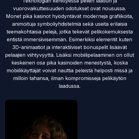
Teknologian kehittyessä pelien laadun ja
vuorovaikutteisuuden odotukset ovat nousussa.
Monet pika kasinot hyödyntävät moderneja grafiikoita,
animoituja symboliyhdistelmiä sekä useita erilaisia
teemakohtaisia pelejä, jotka tekevät pelikokemuksesta
entistä immersiivisemmän. Esimerkiksi elementit kuten
3D-animaatiot ja interaktiiviset bonuspelit lisäävät
pelaajien viihtyvyyttä. Lisäksi mobiilipelaaminen on ollut
keskeinen osa pika kasinoiden menestystä, koska
mobiilikäyttäjät voivat nauttia peleistä helposti missä ja
milloin tahansa, ilman kompromisseja pelikäytön
laadussa.