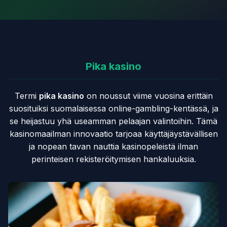
Yhteystiedot →
Pika kasino
Termi
pika kasino
on noussut viime vuosina erittäin
suosituiksi suomalaisessa online-gambling-kentässä, ja
se heijastuu yhä useamman pelaajan valintoihin. Tämä
kasinomaailman innovaatio tarjoaa käyttäjäystävällisen
ja nopean tavan nauttia kasinopeleistä ilman
perinteisen rekisteröitymisen hankaluuksia.