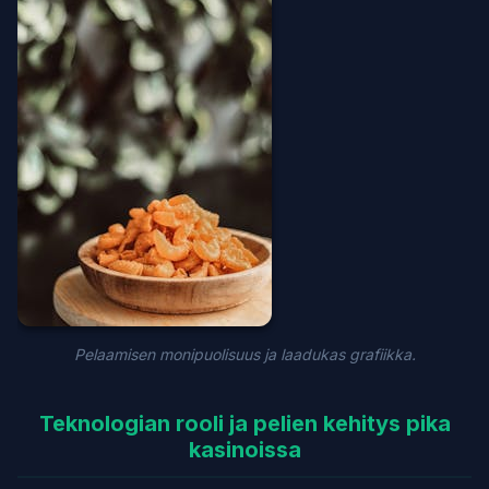
Pelaamisen monipuolisuus ja laadukas grafiikka.
Teknologian rooli ja pelien kehitys pika
kasinoissa