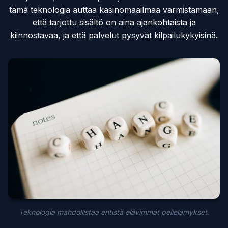
tämä teknologia auttaa kasinomaailmaa varmistamaan,
että tarjottu sisältö on aina ajankohtaista ja
kiinnostavaa, ja että palvelut pysyvät kilpailukykyisinä.
Teknologia mahdollistaa entistä elävimmät pelielämykset.