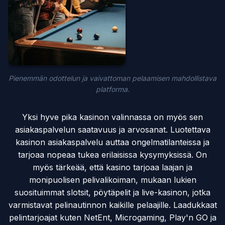
Pienemmän odottelun ja vaivattoman pelaamisen mahdollistava
platforma.
Yksi hyve pika kasinon valinnassa on myös sen
asiakaspalvelun saatavuus ja arvosanat. Luotettava
kasinon asiakaspalvelu auttaa ongelmatilanteissa ja
tarjoaa nopeaa tukea erilaisissa kysymyksissä. On
myös tärkeää, että kasino tarjoaa laajan ja
monipuolisen pelivalikoiman, mukaan lukien
suosituimmat slotsit, pöytäpelit ja live-kasinon, jotka
varmistavat pelinautinnon kaikille pelaajille. Laadukkaat
pelintarjoajat kuten NetEnt, Microgaming, Play'n GO ja