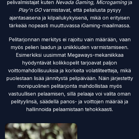
pelivalmistajat kuten
Nevada Gaming, Microgaming
ja
Play'n GO
varmistavat, että pelialusta pysyy
ajantasaisena ja kilpailukykyisenä, mikä on erityisen
tärkeää nopeasti muuttuvassa iGaming-maailmassa.
Pelitarjonnan merkitys ei rajoitu vain määrään, vaan
myös pelien laadun ja uniikkiuden varmistamiseen.
Esimerkiksi uusimmat Megaways-mekaniikkaa
hyödyntävät kolikkopelit tarjoavat paljon
voittomahdollisuuksia ja korkeita volatiliteetteja, mikä
puolestaan lisää jännitystä pelipäivään. Näin järjestetty
monipuolinen pelitarjonta mahdollistaa myös
vastuullisen pelaamisen, sillä pelaaja voi valita oman
pelityylinsä, säädellä panos- ja voittojen määrää ja
hallinnoida pelaamistaan tehokkaasti.