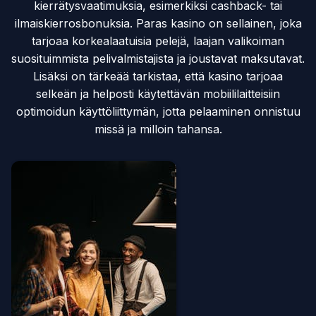
kierrätysvaatimuksia, esimerkiksi cashback- tai
ilmaiskierrosbonuksia. Paras kasino on sellainen, joka
tarjoaa korkealaatuisia pelejä, laajan valikoiman
suosituimmista pelivalmistajista ja joustavat maksutavat.
Lisäksi on tärkeää tarkistaa, että kasino tarjoaa
selkeän ja helposti käytettävän mobiililaitteisiin
optimoidun käyttöliittymän, jotta pelaaminen onnistuu
missä ja milloin tahansa.