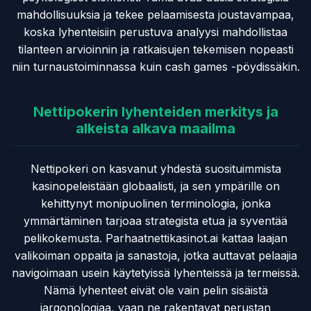
mahdollisuuksia ja tekee pelaamisesta joustavampaa,
koska lyhenteisiin perustuva analyysi mahdollistaa
tilanteen arvioinnin ja ratkaisujen tekemisen nopeasti
niin turnaustoiminnassa kuin cash games -pöydissäkin.
Nettipokerin lyhenteiden merkitys ja
alkeista alkava maailma
Nettipokeri on kasvanut yhdestä suosituimmista
kasinopeleistään globaalisti, ja sen ympärille on
kehittynyt monipuolinen terminologia, jonka
ymmärtäminen tarjoaa strategista etua ja syventää
pelikokemusta. Parhaatnettikasinot.ai kattaa laajan
valikoiman oppaita ja sanastoja, jotka auttavat pelaajia
navigoimaan usein käytetyissä lyhenteissä ja termeissä.
Nämä lyhenteet eivät ole vain pelin sisäistä
jargonologiaa, vaan ne rakentavat perustan