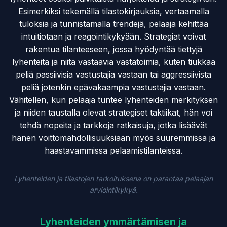
Esimerkiksi tekemällä tilastokirjauksia, vertaamalla
tuloksia ja tunnistamalla trendejä, pelaaja kehittää
intuitiotaan ja reagointikykyään. Strategiat voivat
rakentua tilanteeseen, jossa hyödyntää tiettyjä
lyhenteitä ja niitä vastaavia vastatoimia, kuten tiukkaa
peliä passiivisia vastustajia vastaan tai aggressiivista
peliä jotenkin epävakaampia vastustajia vastaan.
Vähitellen, kun pelaaja tuntee lyhenteiden merkityksen
ja niiden taustalla olevat strategiset taktiikat, hän voi
tehdä nopeita ja tarkkoja ratkaisuja, jotka lisäävät
hänen voittomahdollisuuksiaan myös suuremmissa ja
haastavammissa pelaamistilanteissa.
Lyhenteiden ja tilastojen tarkoituksena on parantaa pelaajan
arviointikykyä.
Lyhenteiden ymmärtämisen ja