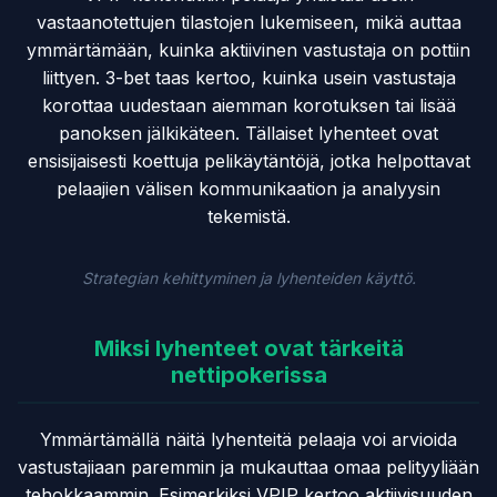
vastaanotettujen tilastojen lukemiseen, mikä auttaa
ymmärtämään, kuinka aktiivinen vastustaja on pottiin
liittyen. 3-bet taas kertoo, kuinka usein vastustaja
korottaa uudestaan aiemman korotuksen tai lisää
panoksen jälkikäteen. Tällaiset lyhenteet ovat
ensisijaisesti koettuja pelikäytäntöjä, jotka helpottavat
pelaajien välisen kommunikaation ja analyysin
tekemistä.
Strategian kehittyminen ja lyhenteiden käyttö.
Miksi lyhenteet ovat tärkeitä
nettipokerissa
Ymmärtämällä näitä lyhenteitä pelaaja voi arvioida
vastustajiaan paremmin ja mukauttaa omaa pelityyliään
tehokkaammin. Esimerkiksi VPIP kertoo aktiivisuuden