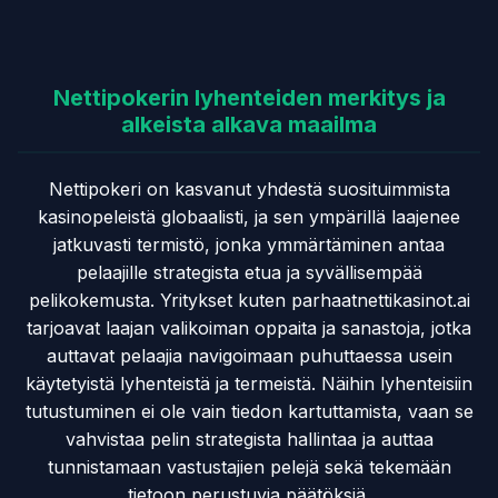
Yhteystiedot →
Nettipokerin lyhenteiden merkitys ja
alkeista alkava maailma
Nettipokeri on kasvanut yhdestä suosituimmista
kasinopeleistä globaalisti, ja sen ympärillä laajenee
jatkuvasti termistö, jonka ymmärtäminen antaa
pelaajille strategista etua ja syvällisempää
pelikokemusta. Yritykset kuten parhaatnettikasinot.ai
tarjoavat laajan valikoiman oppaita ja sanastoja, jotka
auttavat pelaajia navigoimaan puhuttaessa usein
käytetyistä lyhenteistä ja termeistä. Näihin lyhenteisiin
tutustuminen ei ole vain tiedon kartuttamista, vaan se
vahvistaa pelin strategista hallintaa ja auttaa
tunnistamaan vastustajien pelejä sekä tekemään
tietoon perustuvia päätöksiä.