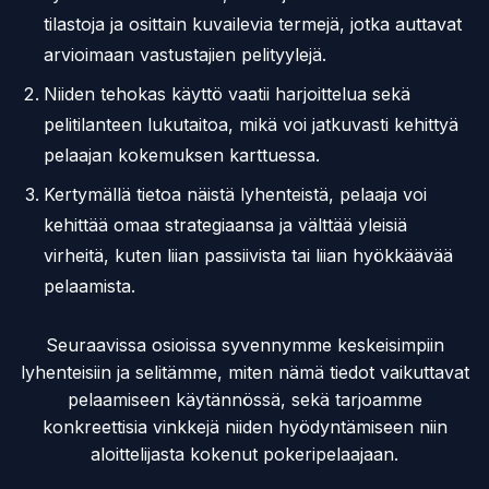
tilastoja ja osittain kuvailevia termejä, jotka auttavat
arvioimaan vastustajien pelityylejä.
Niiden tehokas käyttö vaatii harjoittelua sekä
pelitilanteen lukutaitoa, mikä voi jatkuvasti kehittyä
pelaajan kokemuksen karttuessa.
Kertymällä tietoa näistä lyhenteistä, pelaaja voi
kehittää omaa strategiaansa ja välttää yleisiä
virheitä, kuten liian passiivista tai liian hyökkäävää
pelaamista.
Seuraavissa osioissa syvennymme keskeisimpiin
lyhenteisiin ja selitämme, miten nämä tiedot vaikuttavat
pelaamiseen käytännössä, sekä tarjoamme
konkreettisia vinkkejä niiden hyödyntämiseen niin
aloittelijasta kokenut pokeripelaajaan.