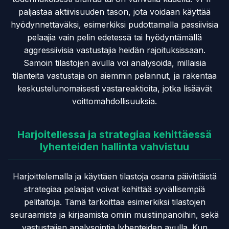
paljastaa aktiivisuuden tason, jota voidaan käyttää
hyödynnettäväksi, esimerkiksi pudottamalla passiivisia
pelaajia vain pelin edetessä tai hyödyntämällä
aggressiivisia vastustajia heidän rajoituksissaan.
Samoin tilastojen avulla voi analysoida, millaisia
tilanteita vastustaja on aiemmin pelannut, ja rakentaa
keskustelunomaisesti vastareaktioita, jotka lisäävät
voittomahdollisuuksia.
Harjoitellessa ja strategiaa kehittäessä
lyhenteiden hallinta vahvistuu
Harjoittelemalla ja käyttäen tilastoja osana päivittäistä
strategiaa pelaajat voivat kehittää syvällisempiä
pelitaitoja. Tämä tarkoittaa esimerkiksi tilastojen
seuraamista ja kirjaamista omiin muistiinpanoihin, sekä
vastustajien analysointia lyhenteiden avulla. Kun