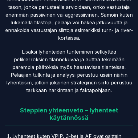
tason, jonka perusteella arvioidaan, onko vastustaja
enemmän passiivinen vai aggressiivinen. Samoin kuten
lukemalla tilastoja, pelaaja voi hakea jatkuvuutta ja
ennakoida vastustajan siirtoja esimerkiksi turn- ja river-
korteissa.
Lisäksi lyhenteiden tunteminen selkiyttää
pelikierroksien tilannekuvaa ja auttaa tekemään
parempia päätöksiä myös haastavissa tilanteissa.
Pelaajien tulkinta ja analyysi perustuu usein näihin
lyhenteisiin, jolloin jokainen strateginen siirto perustuu
tarkkaan harkintaan ja faktapohjaan.
Steppien yhteenveto – lyhenteet
käytännössä
Lyhenteet kuten VPIP, 3-bet ja AF ovat osittain