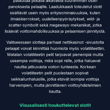
palauttaa pitkällä aikavälillä suuremman osan
panoksesta pelaajille. Laadukkaasti toteutetut slotit
sisältävät usein myös erityisominaisuuksia, kuten
ilmaiskierrokset, uudelleenpyöräytykset, wild- ja
scatter-symbolit sekä megaways-mekaniikat, jotka
lisäävät voittomahdollisuuksia ja pelaamisen jännitystä.
Valitseessaan slotteja parhaat nettikasinot -sivustolta
pelaajat voivat kiinnittää huomiota myös volatiliteettiin.
Matalan volatiliteetin pelit tarjoavat pienempiä mutta
useampia voittoja, mikä sopii niille, jotka haluavat
nauttia jatkuvasta voiton tunteesta. Korkean
volatiliteetin pelit puolestaan sopivat
seikkailunhaluisille, jotka etsivät isompia voittoja
harvempien, mutta jännittävien voittoyhdistelmien
kautta.
Visuaalisesti houkuttelevat slotit