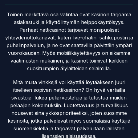
Toinen merkittävä osa valintaa ovat kasinon tarjoama
asiakastuki ja käyttöliittymän helppokäyttöisyys.
Parhaat netticasinot tarjoavat monipuoliset
yhteydenottokanavat, kuten live-chatin, sähköpostin ja
puhelinpalvelun, ja ne ovat saatavilla päivittäin ympäri
vuorokauden. Myös mobiilikäytettävyys on aikamme
vaatimusten mukainen, ja kasinot toimivat kaikkien
suosituimpien älylaitteiden selaimilla.
Mitä muita vinkkejä voi käyttää löytääkseen juuri
itselleen sopivan nettikasinon? On hyvä vertailla
sivustoja, lukea peliarvosteluja ja tutustua muiden
pelaajien kokemuksiin. Luotettavuus ja turvallisuus
nousevat aina ykkösprioriteetiksi, joten suosimme
kasinoita, jotka palvelevat myös suomalaisia käyttäjiä
suomenkielellä ja tarjoavat palveluitaan laillisten
lisenssien alaisuudessa.