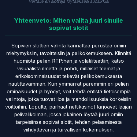
Vertaile eri slotteja löytääksesi suosikkisi
Yhteenveto: Miten valita juuri sinulle
sopivat slotit
Sopivien slottien valinta kannattaa perustaa omiin
mieltymyksiin, tavoitteisiin ja pelikokemukseen. Kiinnitä
huomiota pelien RTP:hen ja volatiliteettiin, katso
visuaalista ilmettä ja pohdi, millaiset teemat ja
erikoisominaisuudet tekevät pelikokemuksesta
nautittavamman. Kun ymmärrät paremmin eri pelien
ominaisuudet ja hyödyt, voit tehdä entistä tietoisempia
valintoja, jotka tuovat iloa ja mahdollisuuksia korkeisiin
voittoihin. Lopulta, parhaat nettikasinot tarjoavat laajan
pelivalikoiman, jossa jokainen löytää juuri omiin
tarpeisiinsa sopivat slotit, tehden pelaamisesta
viihdyttävän ja turvallisen kokemuksen.