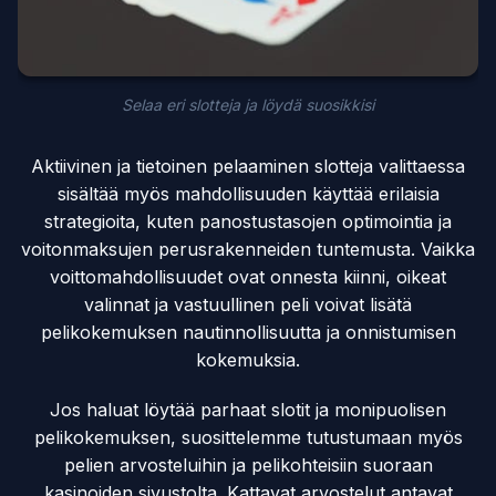
Selaa eri slotteja ja löydä suosikkisi
Aktiivinen ja tietoinen pelaaminen slotteja valittaessa
sisältää myös mahdollisuuden käyttää erilaisia
strategioita, kuten panostustasojen optimointia ja
voitonmaksujen perusrakenneiden tuntemusta. Vaikka
voittomahdollisuudet ovat onnesta kiinni, oikeat
valinnat ja vastuullinen peli voivat lisätä
pelikokemuksen nautinnollisuutta ja onnistumisen
kokemuksia.
Jos haluat löytää parhaat slotit ja monipuolisen
pelikokemuksen, suosittelemme tutustumaan myös
pelien arvosteluihin ja pelikohteisiin suoraan
kasinoiden sivustolta. Kattavat arvostelut antavat