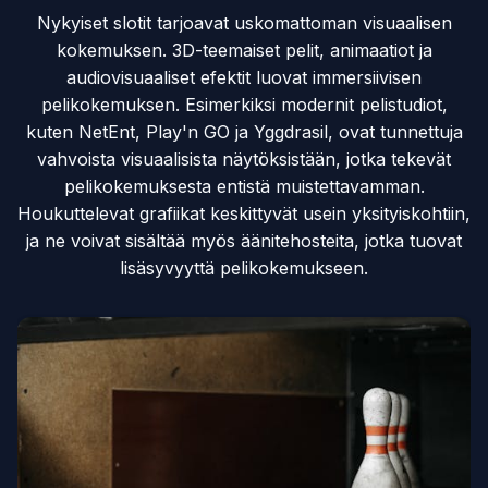
Nykyiset slotit tarjoavat uskomattoman visuaalisen
kokemuksen. 3D-teemaiset pelit, animaatiot ja
audiovisuaaliset efektit luovat immersiivisen
pelikokemuksen. Esimerkiksi modernit pelistudiot,
kuten NetEnt, Play'n GO ja Yggdrasil, ovat tunnettuja
vahvoista visuaalisista näytöksistään, jotka tekevät
pelikokemuksesta entistä muistettavamman.
Houkuttelevat grafiikat keskittyvät usein yksityiskohtiin,
ja ne voivat sisältää myös äänitehosteita, jotka tuovat
lisäsyvyyttä pelikokemukseen.