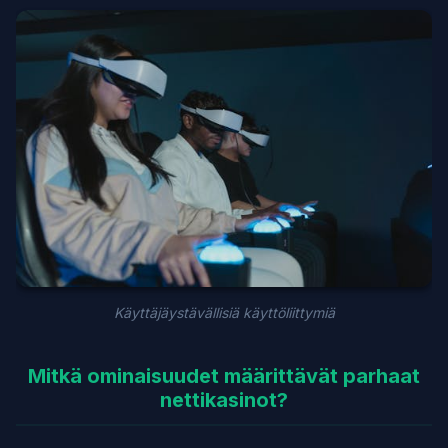
Käyttäjäystävällisiä käyttöliittymiä
Mitkä ominaisuudet määrittävät parhaat
nettikasinot?