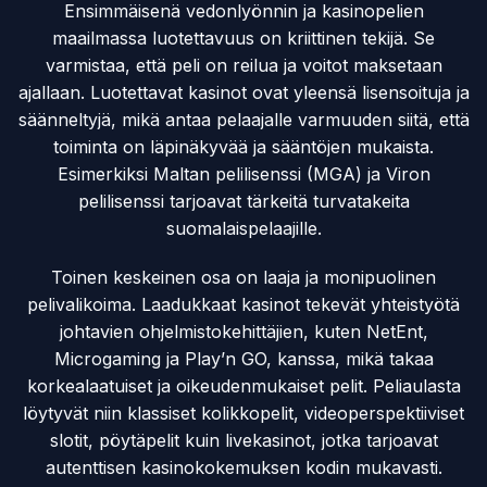
Ensimmäisenä vedonlyönnin ja kasinopelien
maailmassa luotettavuus on kriittinen tekijä. Se
varmistaa, että peli on reilua ja voitot maksetaan
ajallaan. Luotettavat kasinot ovat yleensä lisensoituja ja
säänneltyjä, mikä antaa pelaajalle varmuuden siitä, että
toiminta on läpinäkyvää ja sääntöjen mukaista.
Esimerkiksi Maltan pelilisenssi (MGA) ja Viron
pelilisenssi tarjoavat tärkeitä turvatakeita
suomalaispelaajille.
Toinen keskeinen osa on laaja ja monipuolinen
pelivalikoima. Laadukkaat kasinot tekevät yhteistyötä
johtavien ohjelmistokehittäjien, kuten NetEnt,
Microgaming ja Play’n GO, kanssa, mikä takaa
korkealaatuiset ja oikeudenmukaiset pelit. Peliaulasta
löytyvät niin klassiset kolikkopelit, videoperspektiiviset
slotit, pöytäpelit kuin livekasinot, jotka tarjoavat
autenttisen kasinokokemuksen kodin mukavasti.