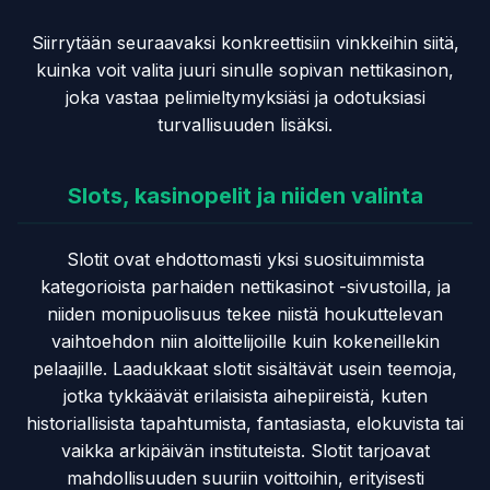
Siirrytään seuraavaksi konkreettisiin vinkkeihin siitä,
kuinka voit valita juuri sinulle sopivan nettikasinon,
joka vastaa pelimieltymyksiäsi ja odotuksiasi
turvallisuuden lisäksi.
Slots, kasinopelit ja niiden valinta
Slotit ovat ehdottomasti yksi suosituimmista
kategorioista parhaiden nettikasinot -sivustoilla, ja
niiden monipuolisuus tekee niistä houkuttelevan
vaihtoehdon niin aloittelijoille kuin kokeneillekin
pelaajille. Laadukkaat slotit sisältävät usein teemoja,
jotka tykkäävät erilaisista aihepiireistä, kuten
historiallisista tapahtumista, fantasiasta, elokuvista tai
vaikka arkipäivän instituteista. Slotit tarjoavat
mahdollisuuden suuriin voittoihin, erityisesti