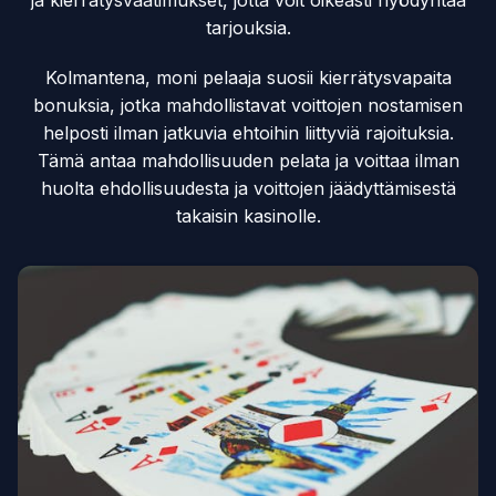
tarjouksia.
Kolmantena, moni pelaaja suosii kierrätysvapaita
bonuksia, jotka mahdollistavat voittojen nostamisen
helposti ilman jatkuvia ehtoihin liittyviä rajoituksia.
Tämä antaa mahdollisuuden pelata ja voittaa ilman
huolta ehdollisuudesta ja voittojen jäädyttämisestä
takaisin kasinolle.