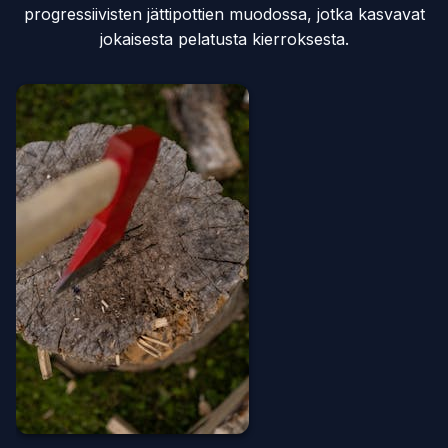
progressiivisten jättipottien muodossa, jotka kasvavat
jokaisesta pelatusta kierroksesta.